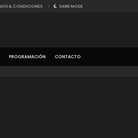
NOS & CONDICIONES
DARK MODE
PROGRAMACIÓN
CONTACTO