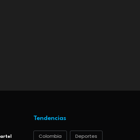
Tendencias
Colombia
Deportes
artel