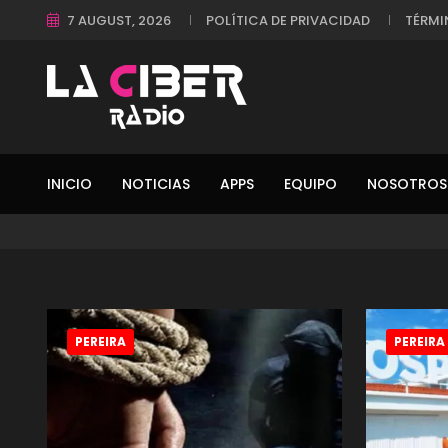
7 AUGUST, 2026
POLÍTICA DE PRIVACIDAD
TÉRMI
INICIO
NOTICIAS
APPS
EQUIPO
NOSOTROS
PEREIRA
PEREIRA