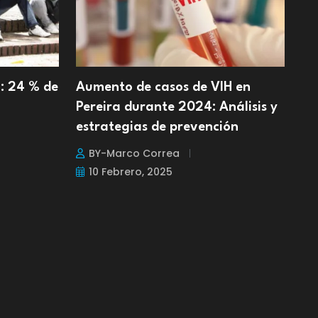
: 24 % de
Aumento de casos de VIH en
Pereira durante 2024: Análisis y
estrategias de prevención
BY-Marco Correa
10 Febrero, 2025