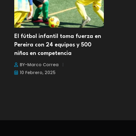
El fútbol infantil toma fuerza en
Pereira con 24 equipos y 500
niños en competencia
BY-Marco Correa
10 Febrero, 2025