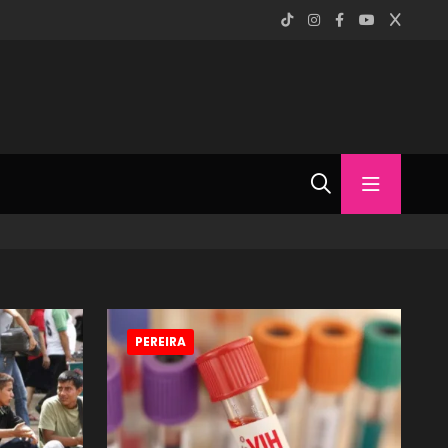
PEREIRA