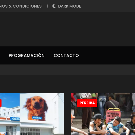
NOS & CONDICIONES
DARK MODE
PROGRAMACIÓN
CONTACTO
PEREIRA