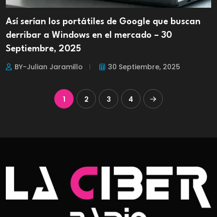
Así serían los portátiles de Google que buscan
derribar a Windows en el mercado – 30
Septiembre, 2025
BY-Julian Jaramillo
30 Septiembre, 2025
1
2
3
4