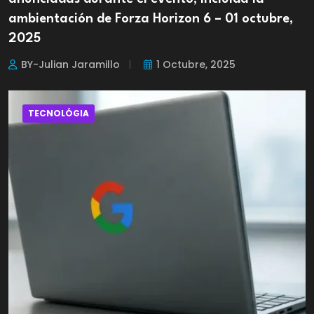
ambientación de Forza Horizon 6 – 01 octubre,
2025
BY-Julian Jaramillo
1 Octubre, 2025
TECNOLÓGIA