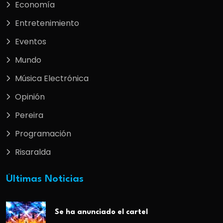
Economía
Entretenimiento
Eventos
Mundo
Música Electrónica
Opinión
Pereira
Programación
Risaralda
Últimas Noticias
Se ha anunciado el cartel