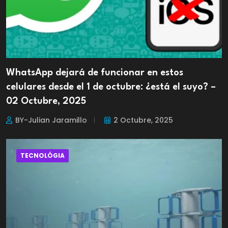
WhatsApp dejará de funcionar en estos
celulares desde el 1 de octubre: ¿está el suyo? –
02 Octubre, 2025
BY-Julian Jaramillo
2 Octubre, 2025
TECNOLÓGIA