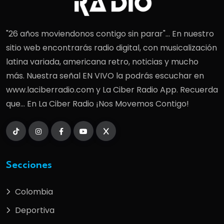
"26 años moviendonos contigo sin parar"... En nuestro
sitio web encontrarás radio digital, con musicalización
latina variada, americana retro, noticias y mucho
más. Nuestra señal EN VIVO la podrás escuchar en
www.laciberradio.com y La Ciber Radio App. Recuerda
que... En La Ciber Radio ¡Nos Movemos Contigo!
Secciones
Colombia
Deportiva