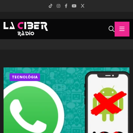
TECNOLÓGIA