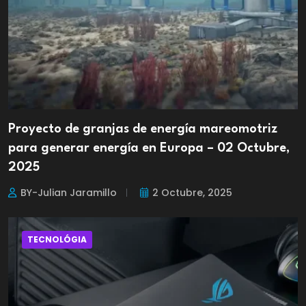
Proyecto de granjas de energía mareomotriz
para generar energía en Europa – 02 Octubre,
2025
BY-Julian Jaramillo
2 Octubre, 2025
TECNOLÓGIA