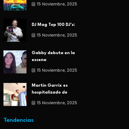
15 Noviembre, 2025
DJ Mag Top 100 DJ’s:
15 Noviembre, 2025
Gabby debuta en la
escena
15 Noviembre, 2025
Martin Garrix es
hospitalizado de
15 Noviembre, 2025
Tendencias