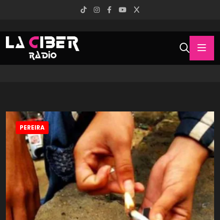
PEREIRA