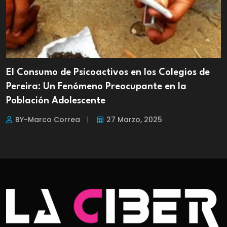
El Consumo de Psicoactivos en los Colegios de
Pereira: Un Fenómeno Preocupante en la
Población Adolescente
BY-Marco Correa
27 Marzo, 2025