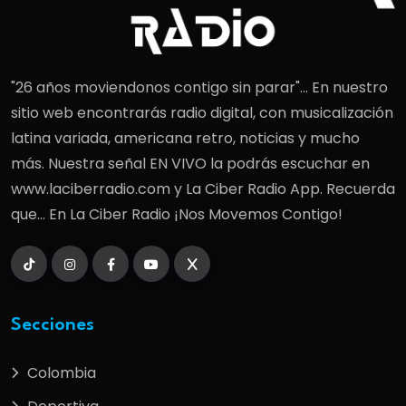
"26 años moviendonos contigo sin parar"... En nuestro
sitio web encontrarás radio digital, con musicalización
latina variada, americana retro, noticias y mucho
más. Nuestra señal EN VIVO la podrás escuchar en
www.laciberradio.com y La Ciber Radio App. Recuerda
que... En La Ciber Radio ¡Nos Movemos Contigo!
Secciones
Colombia