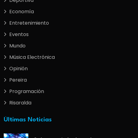
Deportiva
Economía
Entretenimiento
Eventos
Mundo
Música Electrónica
Opinión
Pereira
Programación
Risaralda
Últimas Noticias