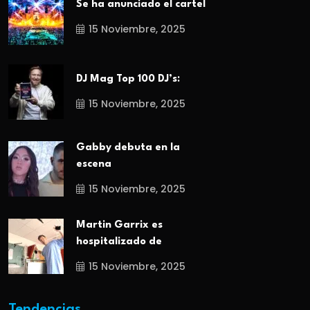
Se ha anunciado el cartel
15 Noviembre, 2025
DJ Mag Top 100 DJ’s:
15 Noviembre, 2025
Gabby debuta en la
escena
15 Noviembre, 2025
Martin Garrix es
hospitalizado de
15 Noviembre, 2025
Tendencias