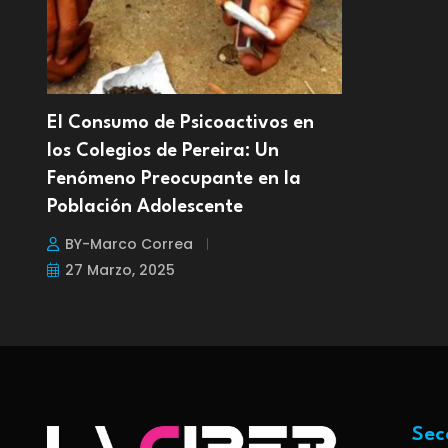
El Consumo de Psicoactivos en
los Colegios de Pereira: Un
Fenómeno Preocupante en la
Población Adolescente
BY-Marco Correa
27 Marzo, 2025
Sec