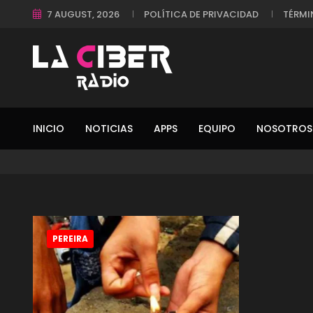
7 AUGUST, 2026
POLÍTICA DE PRIVACIDAD
TÉRMI
INICIO
NOTICIAS
APPS
EQUIPO
NOSOTROS
PEREIRA