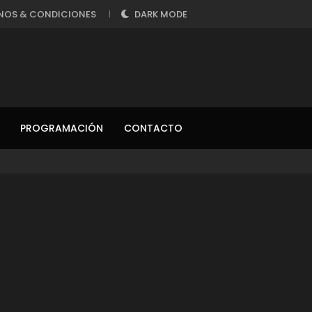
NOS & CONDICIONES
DARK MODE
PROGRAMACIÓN
CONTACTO