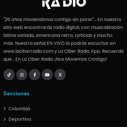
"26 años moviendonos contigo sin parar"... En nuestro
sitio web encontrarás radio digital, con musicalización
latina variada, americana retro, noticias y mucho
más. Nuestra señal EN VIVO la podrás escuchar en
www.laciberradio.com y La Ciber Radio App. Recuerda
que... En La Ciber Radio ¡Nos Movemos Contigo!
Secciones
Colombia
Deportiva