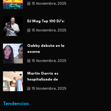
15 Noviembre, 2025
DJ Mag Top 100 DJ’s:
15 Noviembre, 2025
Gabby debuta en la
escena
15 Noviembre, 2025
Martin Garrix es
hospitalizado de
15 Noviembre, 2025
Tendencias