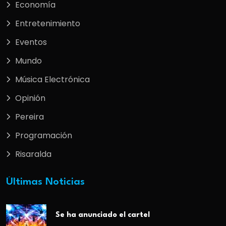
Economía
Entretenimiento
Eventos
Mundo
Música Electrónica
Opinión
Pereira
Programación
Risaralda
Últimas Noticias
Se ha anunciado el cartel