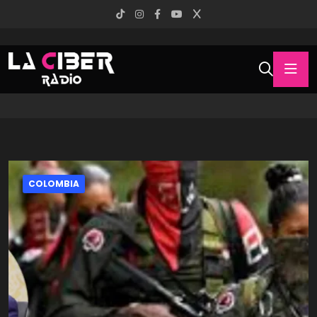
COLOMBIA