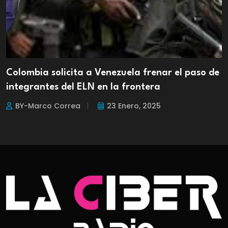
Colombia solicita a Venezuela frenar el paso de
integrantes del ELN en la frontera
BY-Marco Correa
23 Enero, 2025