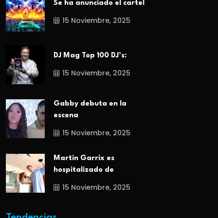
Se ha anunciado el cartel
15 Noviembre, 2025
DJ Mag Top 100 DJ’s:
15 Noviembre, 2025
Gabby debuta en la
escena
15 Noviembre, 2025
Martin Garrix es
hospitalizado de
15 Noviembre, 2025
Tendencias