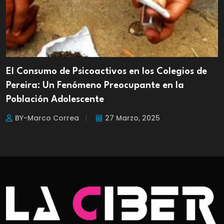
El Consumo de Psicoactivos en los Colegios de
Pereira: Un Fenómeno Preocupante en la
Población Adolescente
BY-Marco Correa
27 Marzo, 2025