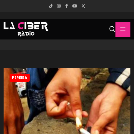
PEREIRA