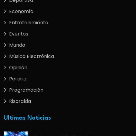
Deportiva
Economía
Entretenimiento
Eventos
Mundo
Música Electrónica
Opinión
Pereira
Programación
Risaralda
Últimas Noticias