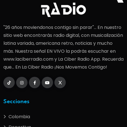
"26 años moviendonos contigo sin parar"... En nuestro
sitio web encontrarás radio digital, con musicalización
latina variada, americana retro, noticias y mucho
más. Nuestra señal EN VIVO la podrás escuchar en
www.laciberradio.com y La Ciber Radio App. Recuerda
que... En La Ciber Radio ¡Nos Movemos Contigo!
Secciones
Colombia