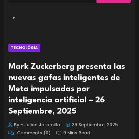
TECNOLÓGIA
Mark Zuckerberg presenta las
nuevas gafas inteligentes de
Meta impulsadas por
inteligencia artificial – 26
Septiembre, 2025
By - Julian Jaramillo
26 Septiembre, 2025
Comments (0)
9 Mins Read