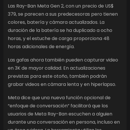
Las Ray-Ban Meta Gen 2, con un precio de US$
379, se parecen a sus predecesoras pero tienen
colores, batería y cámara actualizados. La
duración de la batería se ha duplicado a ocho
horas, y el estuche de carga proporciona 48
horas adicionales de energía.
Las gafas ahora también pueden capturar video
en 3K de mayor calidad. En actualizaciones
previstas para este otoño, también podrán
grabar videos en cámara lenta y en hiperlapso.
Meta dice que una nueva función opcional de
“enfoque de conversación” facilitará que los
usuarios de Meta Ray-Ban escuchen a alguien
durante una conversación en persona, incluso en