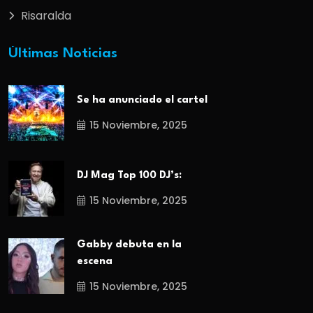
Risaralda
Últimas Noticias
Se ha anunciado el cartel
15 Noviembre, 2025
DJ Mag Top 100 DJ’s:
15 Noviembre, 2025
Gabby debuta en la
escena
15 Noviembre, 2025