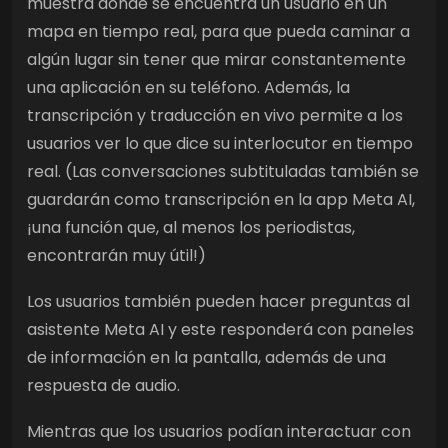
muestra dónde se encuentra un usuario en un
mapa en tiempo real, para que pueda caminar a
algún lugar sin tener que mirar constantemente
una aplicación en su teléfono. Además, la
transcripción y traducción en vivo permite a los
usuarios ver lo que dice su interlocutor en tiempo
real. (Las conversaciones subtituladas también se
guardarán como transcripción en la app Meta AI,
¡una función que, al menos los periodistas,
encontrarán muy útil!)
Los usuarios también pueden hacer preguntas al
asistente Meta AI y este responderá con paneles
de información en la pantalla, además de una
respuesta de audio.
Mientras que los usuarios podían interactuar con