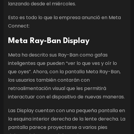
lanzando desde el miércoles.
Esto es todo lo que la empresa anunció en Meta
Connect:
Meta Ray-Ban Display
Meta ha descrito sus Ray-Ban como gafas
inteligentes que pueden “ver lo que ves y oír lo
que oyes”. Ahora, con la pantalla Meta Ray-Ban,
los usuarios también contarán con
retroalimentación visual que les permitirá
interactuar con el dispositivo de nuevas maneras.
Las Display cuentan con una pequeña pantalla en
la esquina interior derecha de la lente derecha. La
pantalla parece proyectarse a varios pies