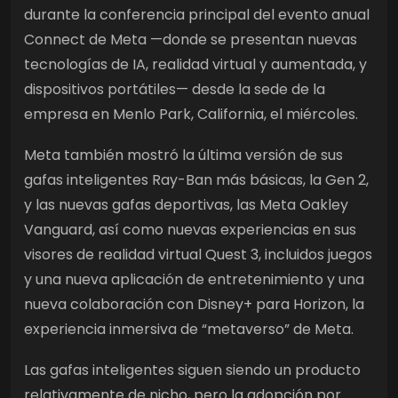
durante la conferencia principal del evento anual
Connect de Meta —donde se presentan nuevas
tecnologías de IA, realidad virtual y aumentada, y
dispositivos portátiles— desde la sede de la
empresa en Menlo Park, California, el miércoles.
Meta también mostró la última versión de sus
gafas inteligentes Ray-Ban más básicas, la Gen 2,
y las nuevas gafas deportivas, las Meta Oakley
Vanguard, así como nuevas experiencias en sus
visores de realidad virtual Quest 3, incluidos juegos
y una nueva aplicación de entretenimiento y una
nueva colaboración con Disney+ para Horizon, la
experiencia inmersiva de “metaverso” de Meta.
Las gafas inteligentes siguen siendo un producto
relativamente de nicho, pero la adopción por