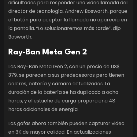
dificultades para responder una videollamada del
director de tecnología, Andrew Bosworth, porque
el botón para aceptar la llamada no aparecía en
la pantalla. “Lo solucionaremos más tarde”, dijo
Bosworth.
Ray-Ban Meta Gen 2
Las Ray-Ban Meta Gen 2, con un precio de US$
379, se parecen a sus predecesoras pero tienen
colores, batería y cámara actualizados. La
duración de la batería se ha duplicado a ocho
horas, y el estuche de carga proporciona 48
horas adicionales de energía.
Las gafas ahora también pueden capturar video
en 3K de mayor calidad. En actualizaciones