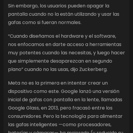
Sin embargo, los usuarios pueden apagar la
pantalla cuando no la están utilizando y usar las
gafas como si fueran normales.
“Cuando diseñamos el hardware y el software,
nos enfocamos en darte acceso a herramientas
muy potentes cuando las necesitas, y luego hacer
que simplemente desaparezcan en segundo
plano” cuando no las usas, dijo Zuckerberg.
Meta no es la primera en intentar crear un
dispositivo como este. Google lanzó una versión
inicial de gafas con pantalla en la lente, llamadas
Google Glass, en 2013, pero fracasó entre los
consumidores. Pero la tecnología para alimentar
las gafas inteligentes —como procesadores,
baterías y cámaras— ha mejorado (y reducido su