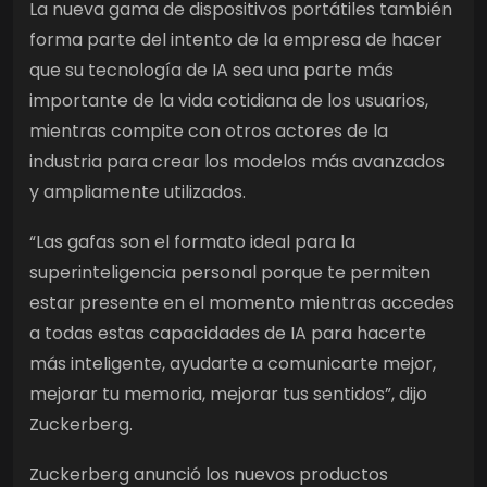
La nueva gama de dispositivos portátiles también
forma parte del intento de la empresa de hacer
que su tecnología de IA sea una parte más
importante de la vida cotidiana de los usuarios,
mientras compite con otros actores de la
industria para crear los modelos más avanzados
y ampliamente utilizados.
“Las gafas son el formato ideal para la
superinteligencia personal porque te permiten
estar presente en el momento mientras accedes
a todas estas capacidades de IA para hacerte
más inteligente, ayudarte a comunicarte mejor,
mejorar tu memoria, mejorar tus sentidos”, dijo
Zuckerberg.
Zuckerberg anunció los nuevos productos