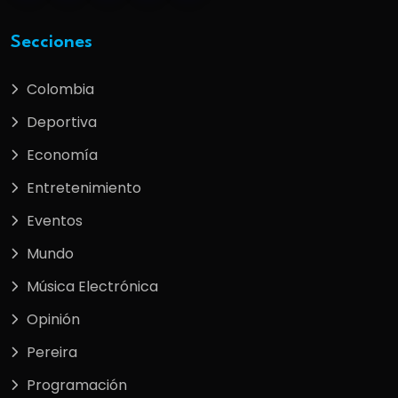
Secciones
Colombia
Deportiva
Economía
Entretenimiento
Eventos
Mundo
Música Electrónica
Opinión
Pereira
Programación