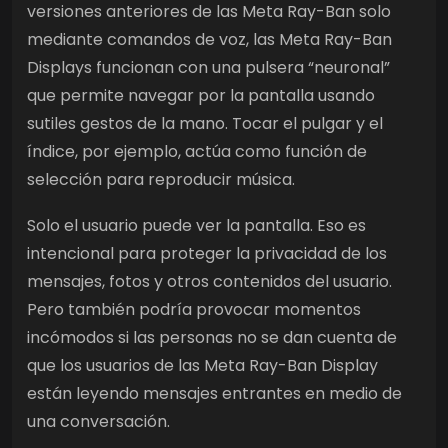
versiones anteriores de las Meta Ray-Ban solo
mediante comandos de voz, las Meta Ray-Ban
Displays funcionan con una pulsera “neuronal”
que permite navegar por la pantalla usando
sutiles gestos de la mano. Tocar el pulgar y el
índice, por ejemplo, actúa como función de
selección para reproducir música.
Solo el usuario puede ver la pantalla. Eso es
intencional para proteger la privacidad de los
mensajes, fotos y otros contenidos del usuario.
Pero también podría provocar momentos
incómodos si las personas no se dan cuenta de
que los usuarios de las Meta Ray-Ban Display
están leyendo mensajes entrantes en medio de
una conversación.