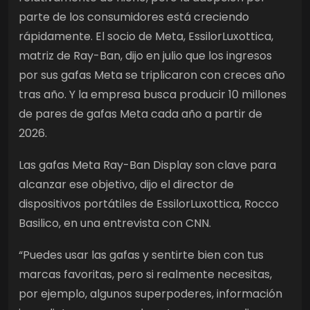
parte de los consumidores está creciendo
rápidamente. El socio de Meta, EssilorLuxottica,
matriz de Ray-Ban, dijo en julio que los ingresos
por sus gafas Meta se triplicaron con creces año
tras año. Y la empresa busca producir 10 millones
de pares de gafas Meta cada año a partir de
2026.
Las gafas Meta Ray-Ban Display son clave para
alcanzar ese objetivo, dijo el director de
dispositivos portátiles de EssilorLuxottica, Rocco
Basilico, en una entrevista con CNN.
“Puedes usar las gafas y sentirte bien con tus
marcas favoritas, pero si realmente necesitas,
por ejemplo, algunos superpoderes, información