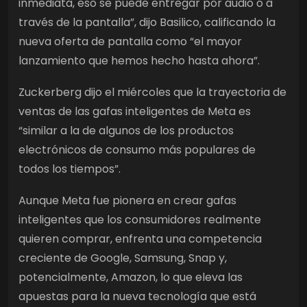
inmediata, eso se puede entregar por audio o a
través de la pantalla”, dijo Basilico, calificando la
nueva oferta de pantalla como “el mayor
lanzamiento que hemos hecho hasta ahora”.
Zuckerberg dijo el miércoles que la trayectoria de
ventas de las gafas inteligentes de Meta es
“similar a la de algunos de los productos
electrónicos de consumo más populares de
todos los tiempos”.
Aunque Meta fue pionera en crear gafas
inteligentes que los consumidores realmente
quieren comprar, enfrenta una competencia
creciente de Google, Samsung, Snap y,
potencialmente, Amazon, lo que eleva las
apuestas para la nueva tecnología que está