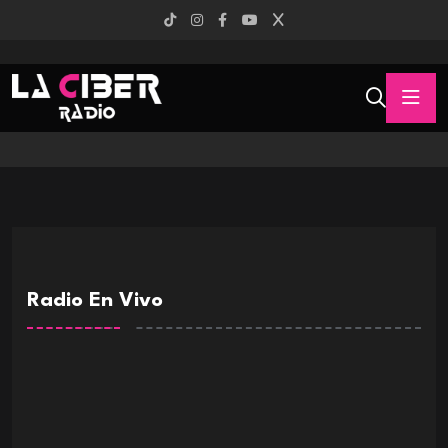
Radio En Vivo