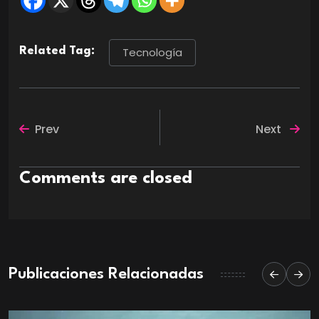
Related Tag:
Tecnología
Prev
Next
Comments are closed
Publicaciones Relacionadas