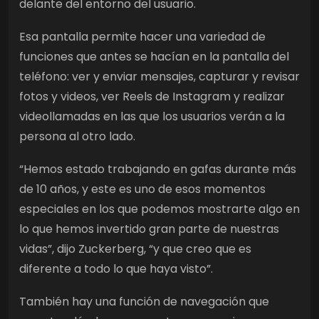
delante del entorno del usuario.
Esa pantalla permite hacer una variedad de
funciones que antes se hacían en la pantalla del
teléfono: ver y enviar mensajes, capturar y revisar
fotos y videos, ver Reels de Instagram y realizar
videollamadas en las que los usuarios verán a la
persona al otro lado.
“Hemos estado trabajando en gafas durante más
de 10 años, y este es uno de esos momentos
especiales en los que podemos mostrarte algo en
lo que hemos invertido gran parte de nuestras
vidas”, dijo Zuckerberg, “y que creo que es
diferente a todo lo que haya visto”.
También hay una función de navegación que