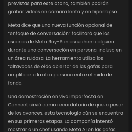
previstas para este otoño, también podrán
grabar videos en cámara lenta y en hiperlapso.
Meta dice que una nueva función opcional de
“enfoque de conversación” facilitará que los
usuarios de Meta Ray-Ban escuchen a alguien
durante una conversación en persona, incluso en
un área ruidosa. La herramienta utiliza los
“altavoces de oído abierto” de las gafas para
amplificar a la otra persona entre el ruido de
fondo.
Una demostración en vivo imperfecta en
Connect sirvió como recordatorio de que, a pesar
de los avances, esta tecnología aún se encuentra
en sus primeras etapas. La compañía intentó
mostrar a un chef usando Meta AI en las gafas