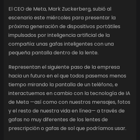
El CEO de Meta, Mark Zuckerberg, subió al
escenario este miércoles para presentar la
próxima generación de dispositivos portátiles
impulsados por inteligencia artificial de la
compañía: unas gafas inteligentes con una
pequeña pantalla dentro de la lente.
Representan el siguiente paso de la empresa
hacia un futuro en el que todos pasemos menos
tiempo mirando la pantalla de un teléfono, e
interactuemos en cambio con la tecnología de IA
de Meta —así como con nuestros mensajes, fotos
y el resto de nuestra vida en línea— a través de
gafas no muy diferentes de los lentes de
prescripción o gafas de sol que podríamos usar.