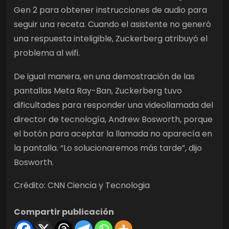
Gen 2 para obtener instrucciones de audio para
seguir una receta. Cuando el asistente no generó
una respuesta inteligible, Zuckerberg atribuyó el
problema al wifi.
De igual manera, en una demostración de las
pantallas Meta Ray-Ban, Zuckerberg tuvo
dificultades para responder una videollamada del
director de tecnología, Andrew Bosworth, porque
el botón para aceptar la llamada no aparecía en
la pantalla. “Lo solucionaremos más tarde”, dijo
Bosworth.
Crédito: CNN Ciencia y Tecnologia
Compartir publicación