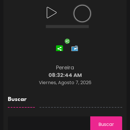
Pereira
08:32:45 AM
Viernes, Agosto 7, 2026
Buscar
Buscar