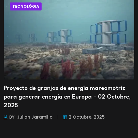
TECNOLÓGIA
Proyecto de granjas de energía mareomotriz
para generar energía en Europa – 02 Octubre,
2025
BY-Julian Jaramillo
2 Octubre, 2025