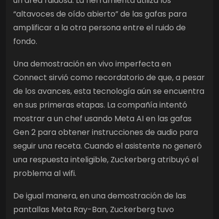
un área ruidosa. La herramienta utiliza los
“altavoces de oído abierto” de las gafas para
amplificar a la otra persona entre el ruido de
fondo.
Una demostración en vivo imperfecta en
Connect sirvió como recordatorio de que, a pesar
de los avances, esta tecnología aún se encuentra
en sus primeras etapas. La compañía intentó
mostrar a un chef usando Meta AI en las gafas
Gen 2 para obtener instrucciones de audio para
seguir una receta. Cuando el asistente no generó
una respuesta inteligible, Zuckerberg atribuyó el
problema al wifi.
De igual manera, en una demostración de las
pantallas Meta Ray-Ban, Zuckerberg tuvo