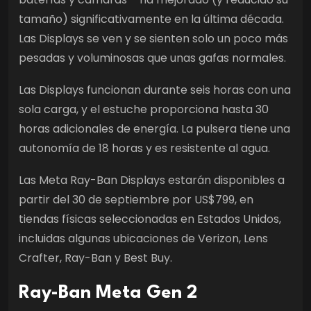
tamaño) significativamente en la última década.
Las Displays se ven y se sienten solo un poco más
pesadas y voluminosas que unas gafas normales.
Las Displays funcionan durante seis horas con una
sola carga, y el estuche proporciona hasta 30
horas adicionales de energía. La pulsera tiene una
autonomía de 18 horas y es resistente al agua.
Las Meta Ray-Ban Displays estarán disponibles a
partir del 30 de septiembre por US$799, en
tiendas físicas seleccionadas en Estados Unidos,
incluidas algunas ubicaciones de Verizon, Lens
Crafter, Ray-Ban y Best Buy.
Ray-Ban Meta Gen 2