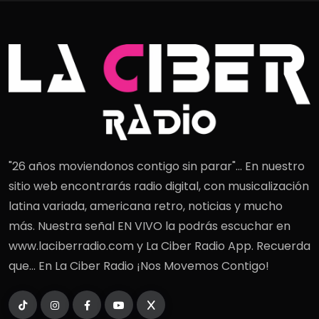
"26 años moviendonos contigo sin parar"... En nuestro
sitio web encontrarás radio digital, con musicalización
latina variada, americana retro, noticias y mucho
más. Nuestra señal EN VIVO la podrás escuchar en
www.laciberradio.com y La Ciber Radio App. Recuerda
que... En La Ciber Radio ¡Nos Movemos Contigo!