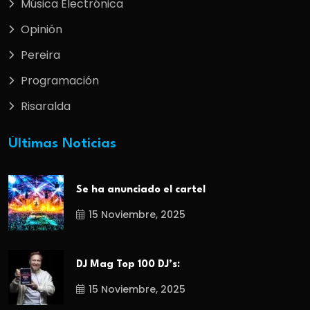
Música Electrónica
Opinión
Pereira
Programación
Risaralda
Últimas Noticias
Se ha anunciado el cartel
15 Noviembre, 2025
DJ Mag Top 100 DJ’s:
15 Noviembre, 2025