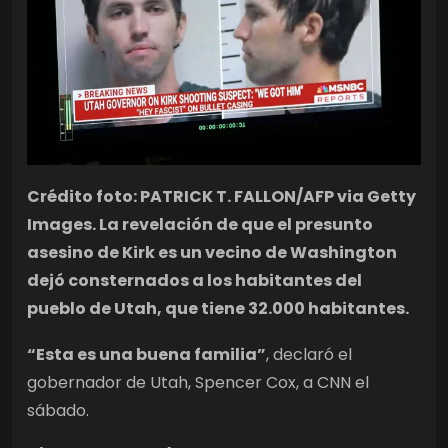
Crédito foto: PATRICK T. FALLON/AFP via Getty
Images. La revelación de que el presunto
asesino de Kirk es un vecino de Washington
dejó consternados a los habitantes del
pueblo de Utah, que tiene 32.000 habitantes.
“Esta es una buena familia”
, declaró el
gobernador de Utah, Spencer Cox, a CNN el
sábado.