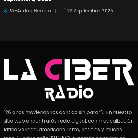
BY-Andrez Herrera
29 Septiembre, 2025
"26 años moviendonos contigo sin parar"... En nuestro
sitio web encontrarás radio digital, con musicalización
latina variada, americana retro, noticias y mucho