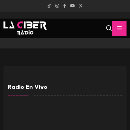
Radio En Vivo