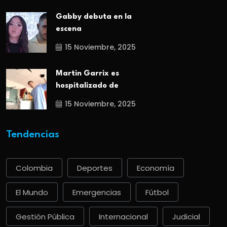
Gabby debuta en la
escena
15 Noviembre, 2025
Martin Garrix es
hospitalizado de
15 Noviembre, 2025
Tendencias
Colombia
Deportes
Economía
El Mundo
Emergencias
Fútbol
Gestión Pública
Internacional
Judicial