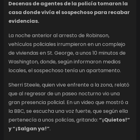
Decenas de agentes de la policía tomaron la
casa donde vivía el sospechoso para recabar
evidencias.
La noche anterior al arresto de Robinson,
vehículos policiales irrumpieron en un complejo
de viviendas en St. George, a unos 10 minutos de
Washington, donde, según informaron medios
locales, el sospechoso tenía un apartamento.
Sherri Steele, quien vive enfrente a la zona, relató
que al regresar de un paseo nocturno vio una
gran presencia policial. En un video que mostró a
la BBC, se escucha una voz fuerte, que según ella
pertenecía a unos policías, gritando:
“¡Quietos!”
y “¡Salgan ya!”
.