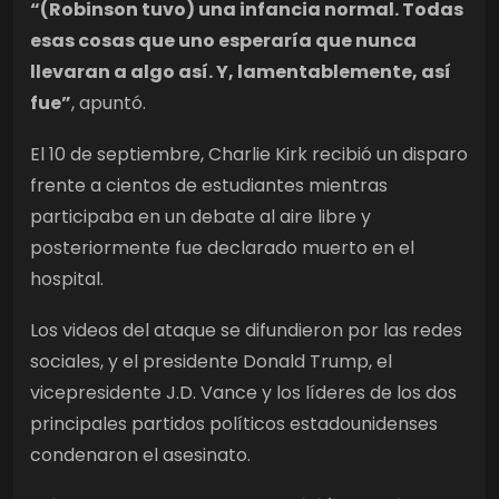
“(Robinson tuvo) una infancia normal. Todas
esas cosas que uno esperaría que nunca
llevaran a algo así. Y, lamentablemente, así
fue”
, apuntó.
El 10 de septiembre, Charlie Kirk recibió un disparo
frente a cientos de estudiantes mientras
participaba en un debate al aire libre y
posteriormente fue declarado muerto en el
hospital.
Los videos del ataque se difundieron por las redes
sociales, y el presidente Donald Trump, el
vicepresidente J.D. Vance y los líderes de los dos
principales partidos políticos estadounidenses
condenaron el asesinato.