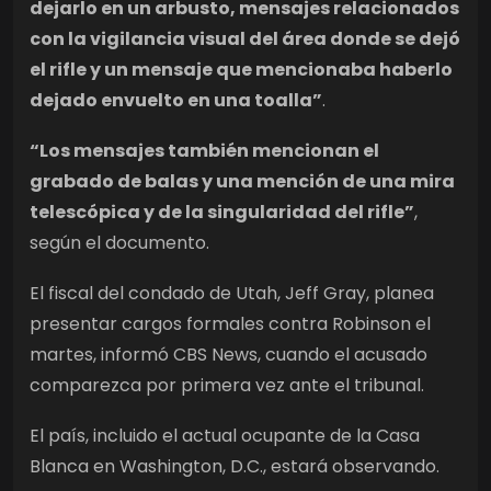
dejarlo en un arbusto, mensajes relacionados
con la vigilancia visual del área donde se dejó
el rifle y un mensaje que mencionaba haberlo
dejado envuelto en una toalla”
.
“Los mensajes también mencionan el
grabado de balas y una mención de una mira
telescópica y de la singularidad del rifle”
,
según el documento.
El fiscal del condado de Utah, Jeff Gray, planea
presentar cargos formales contra Robinson el
martes, informó CBS News, cuando el acusado
comparezca por primera vez ante el tribunal.
El país, incluido el actual ocupante de la Casa
Blanca en Washington, D.C., estará observando.