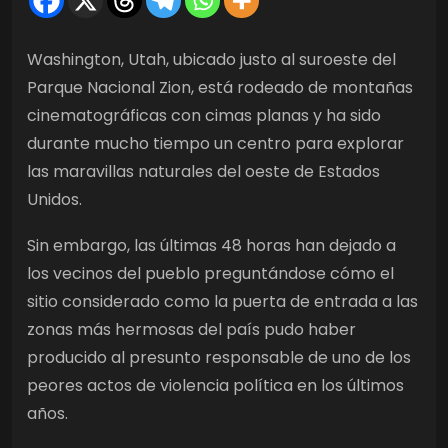
Washington, Utah, ubicado justo al suroeste del
Parque Nacional Zion, está rodeado de montañas
cinematográficas con cimas planas y ha sido
durante mucho tiempo un centro para explorar
las maravillas naturales del oeste de Estados
Unidos.
Sin embargo, las últimas 48 horas han dejado a
los vecinos del pueblo preguntándose cómo el
sitio considerado como la puerta de entrada a las
zonas más hermosas del país pudo haber
producido al presunto responsable de uno de los
peores actos de violencia política en los últimos
años.