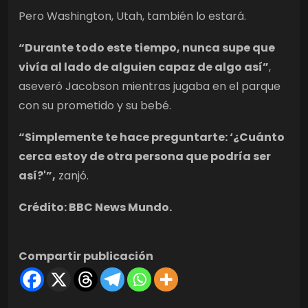
Pero Washington, Utah, también lo estará.
“Durante todo este tiempo, nunca supe que
vivía al lado de alguien capaz de algo así”
,
aseveró Jacobson mientras jugaba en el parque
con su prometido y su bebé.
“Simplemente te hace preguntarte: ‘¿Cuánto
cerca estoy de otra persona que podría ser
así?'”,
zanjó.
Crédito: BBC News Mundo.
Compartir publicación