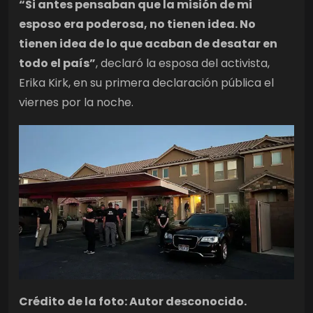
“Si antes pensaban que la misión de mi
esposo era poderosa, no tienen idea. No
tienen idea de lo que acaban de desatar en
todo el país”
, declaró la esposa del activista,
Erika Kirk, en su primera declaración pública el
viernes por la noche.
Crédito de la foto: Autor desconocido.