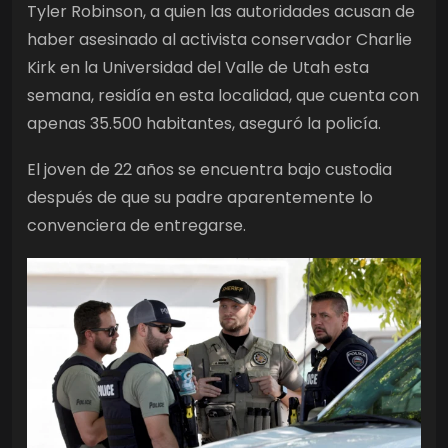
Tyler Robinson, a quien las autoridades acusan de
haber asesinado al activista conservador Charlie
Kirk en la Universidad del Valle de Utah esta
semana, residía en esta localidad, que cuenta con
apenas 35.500 habitantes, aseguró la policía.
El joven de 22 años se encuentra bajo custodia
después de que su padre aparentemente lo
convenciera de entregarse.