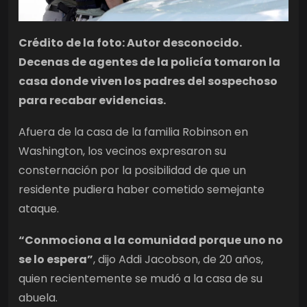
Crédito de la foto: Autor desconocido.
Decenas de agentes de la policía tomaron la
casa donde viven los padres del sospechoso
para recabar evidencias.
Afuera de la casa de la familia Robinson en
Washington, los vecinos expresaron su
consternación por la posibilidad de que un
residente pudiera haber cometido semejante
ataque.
“Conmociona a la comunidad porque uno no
se lo espera”
, dijo Addi Jacobson, de 20 años,
quien recientemente se mudó a la casa de su
abuela.