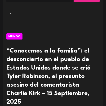
MUNDO
“Conocemos a la familia”: el
desconcierto en el pueblo de
Estados Unidos donde se crió
Tyler Robinson, el presunto
asesino del comentarista
Charlie Kirk – 15 Septiembre,
2025