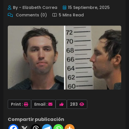
By - Elizabeth Correa
15 Septiembre, 2025
Comments (0)
5 Mins Read
Print :
Email :
283
Compartir publicación