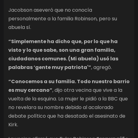
Jacobson aseveró que no conocía
personalmente a la familia Robinson, pero su
abuela sí.
“Simplemente ha dicho que, por lo que ha
visto y lo que sabe, son una gran familia,
ciudadanos comunes. (Mi abuela) usó las
palabras ‘gente muy patriota'”
, agregó.
“Conocemos a su familia. Todo nuestro barrio
es muy cercano”
, dijo otra vecina que vive a la
vuelta de la esquina. La mujer le pidió a la BBC que
no revelara su nombre debido al acalorado
debate político que ha desatado el asesinato de
Kirk.