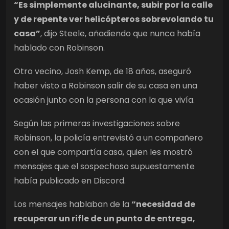
“Es simplemente alucinante, subir por la calle
y de repente ver helicópteros sobrevolando tu
casa”
, dijo Steele, añadiendo que nunca había
hablado con Robinson.
Otro vecino, Josh Kemp, de 18 años, aseguró
haber visto a Robinson salir de su casa en una
ocasión junto con la persona con la que vivía.
Según las primeras investigaciones sobre
Robinson, la policía entrevistó a un compañero
con el que compartía casa, quien les mostró
mensajes que el sospechoso supuestamente
había publicado en Discord.
Los mensajes hablaban de la
“necesidad de
recuperar un rifle de un punto de entrega,