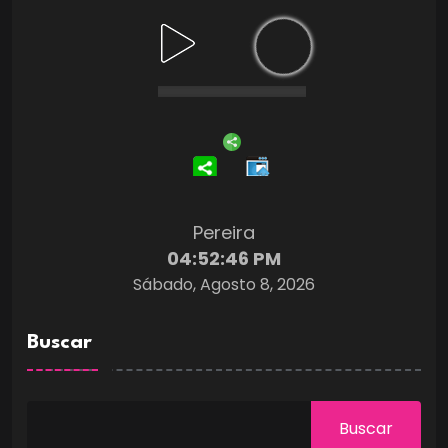
Pereira
04:52:47 PM
Sábado, Agosto 8, 2026
Buscar
Buscar