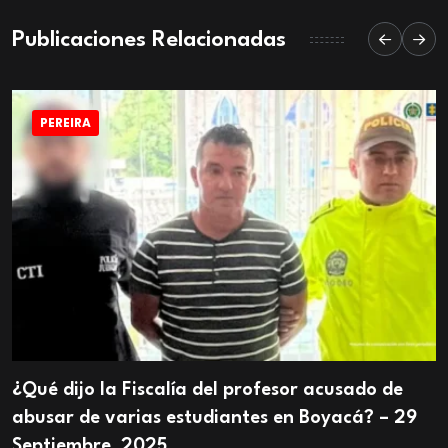
Publicaciones Relacionadas
PEREIRA
¿Qué dijo la Fiscalía del profesor acusado de
abusar de varias estudiantes en Boyacá? – 29
Septiembre, 2025