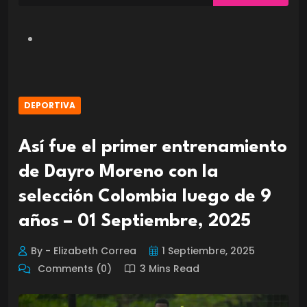
DEPORTIVA
Así fue el primer entrenamiento
de Dayro Moreno con la
selección Colombia luego de 9
años – 01 Septiembre, 2025
By - Elizabeth Correa
1 Septiembre, 2025
Comments (0)
3 Mins Read