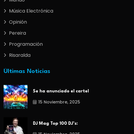
Música Electrónica
Opinión
Pereira
Programación
Risaralda
Últimas Noticias
Se ha anunciado el cartel
15 Noviembre, 2025
DJ Mag Top 100 DJ’s: