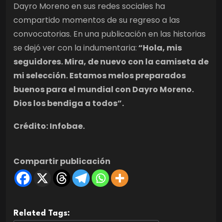
Dayro Moreno en sus redes sociales ha
compartido momentos de su regreso a las
convocatorias. En una publicación en las historias
se dejó ver con la indumentaria:
“Hola, mis
seguidores. Mira, de nuevo con la camiseta de
mi selección. Estamos melos preparados
buenos para el mundial con Dayro Moreno.
Dios los bendiga a todos”.
Crédito: Infobae.
Compartir publicación
Related Tags: