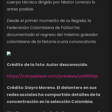
cuerpo técnico dirigido por Néstor Lorenzo lo
antes posible.
Desde el primer momento de su llegada, la
Federación Colombiana de Fútbol ha
documentado el regreso del máximo goleador
colombiano de la historia a una convocatoria.
Crédito de la foto: Autor desconocido.
https://cdn.jwplayer.com/previews/ysd510Gp
Crédito: Dayro Moreno. El delantero en sus
redes sociales ha compartido detalles de la
concentración en la selección Colombia.