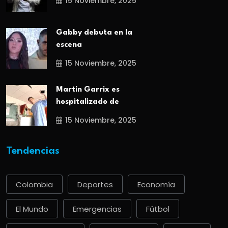
15 Noviembre, 2025
Gabby debuta en la
escena
15 Noviembre, 2025
Martin Garrix es
hospitalizado de
15 Noviembre, 2025
Tendencias
Colombia
Deportes
Economía
El Mundo
Emergencias
Fútbol