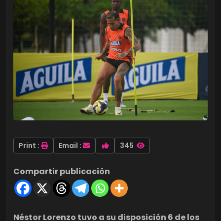
Print :
Email :
345
Compartir publicación
Néstor Lorenzo tuvo a su disposición 6 de los