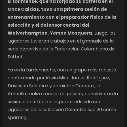
El tolimense, que ha forjado su carrera en el
Once Caldas, tuvo una primera sesión de
entrenamiento con el preparador físico de la
selección y el defensor central del
Wolverhampton, Yerson Mosquera.
Luego, los
jugadores tuvieron trabajos en el gimnasio de la
sede deportiva de la Federación Colombiana de
Fútbol.
Ya en la tarde-noche, con un grupo más robusto
conformado por Kevin Mier, James Rodríguez,
Dávinson Sánchez y Jaminton Campaz, la
Amarilla realizó rondas de pases y concluyeron la
sesión con fútbol en espacio reducido con
jugadores de la selección Colombia sub 20 como
sparring.