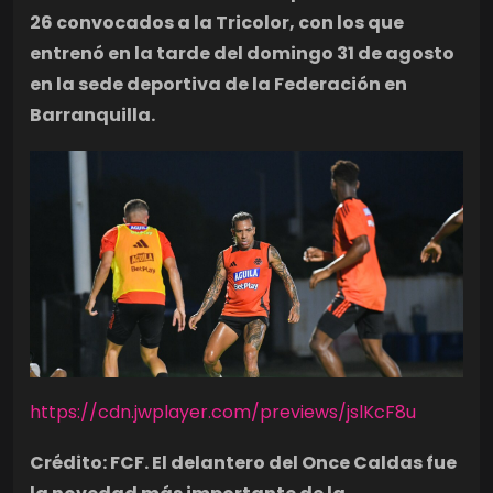
26 convocados a la Tricolor, con los que
entrenó en la tarde del domingo 31 de agosto
en la sede deportiva de la Federación en
Barranquilla.
https://cdn.jwplayer.com/previews/jslKcF8u
Crédito: FCF. El delantero del Once Caldas fue