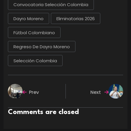
Convocatoria Selección Colombia
Dayro Moreno
Eliminatorias 2026
Fútbol Colombiano
Regreso De Dayro Moreno
Selección Colombia
Prev
Next
Comments are closed