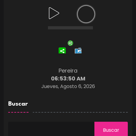
Pereira
06:53:51 AM
Jueves, Agosto 6, 2026
Buscar
Buscar