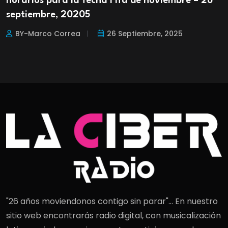
horarios para la fecha Fifa de noviembre – 26
septiembre, 20205
BY-Marco Correa
26 Septiembre, 2025
"26 años moviendonos contigo sin parar"... En nuestro
sitio web encontrarás radio digital, con musicalización