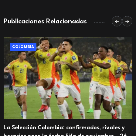
Publicaciones Relacionadas
COLOMBIA
La Selección Colombia: confirmados, rivales y