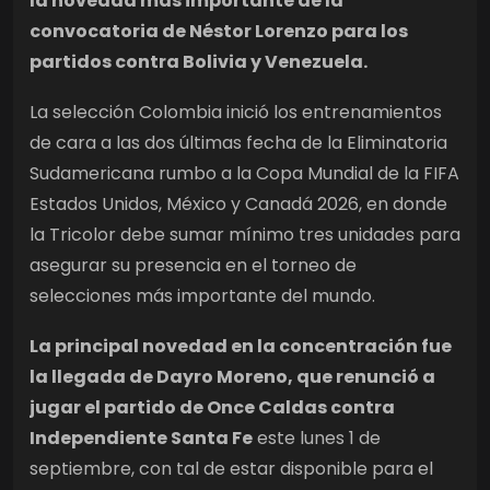
la novedad más importante de la
convocatoria de Néstor Lorenzo para los
partidos contra Bolivia y Venezuela.
La selección Colombia inició los entrenamientos
de cara a las dos últimas fecha de la Eliminatoria
Sudamericana rumbo a la Copa Mundial de la FIFA
Estados Unidos, México y Canadá 2026, en donde
la Tricolor debe sumar mínimo tres unidades para
asegurar su presencia en el torneo de
selecciones más importante del mundo.
La principal novedad en la concentración fue
la llegada de Dayro Moreno, que renunció a
jugar el partido de Once Caldas contra
Independiente Santa Fe
este lunes 1 de
septiembre, con tal de estar disponible para el