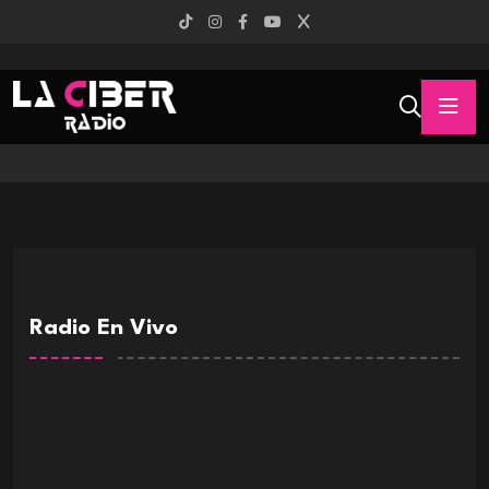
Radio En Vivo