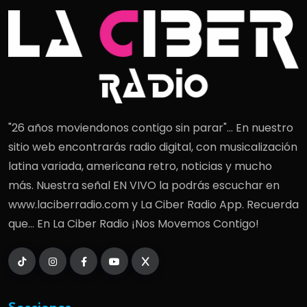
"26 años moviendonos contigo sin parar"... En nuestro
sitio web encontrarás radio digital, con musicalización
latina variada, americana retro, noticias y mucho
más. Nuestra señal EN VIVO la podrás escuchar en
www.laciberradio.com y La Ciber Radio App. Recuerda
que... En La Ciber Radio ¡Nos Movemos Contigo!