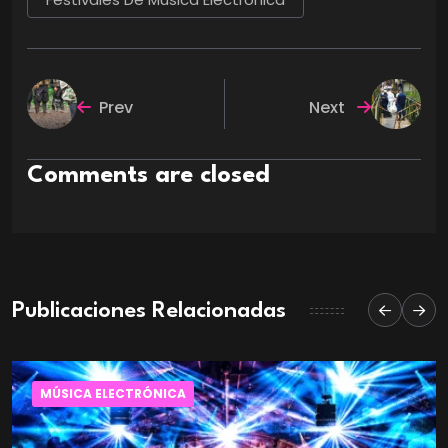
Prev
Next
Comments are closed
Publicaciones Relacionadas
MÚSICA ELECTRÓNICA