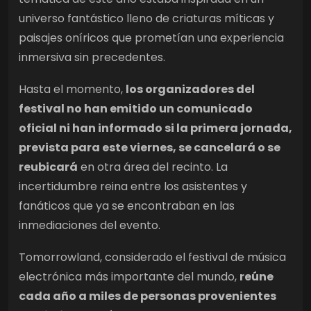
universo fantástico lleno de criaturas míticas y
paisajes oníricos que prometían una experiencia
inmersiva sin precedentes.
Hasta el momento,
los organizadores del
festival no han emitido un comunicado
oficial ni han informado si la primera jornada,
prevista para este viernes, se cancelará o se
reubicará
en otra área del recinto. La
incertidumbre reina entre los asistentes y
fanáticos que ya se encontraban en las
inmediaciones del evento.
Tomorrowland, considerado el festival de música
electrónica más importante del mundo,
reúne
cada año a miles de personas provenientes