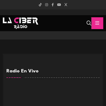
Radio En Vivo