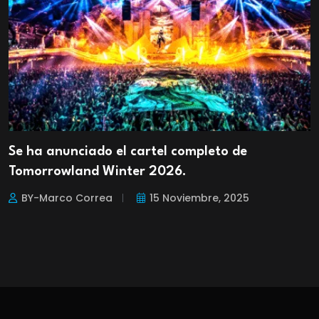
Se ha anunciado el cartel completo de
Tomorrowland Winter 2026.
BY-Marco Correa
15 Noviembre, 2025