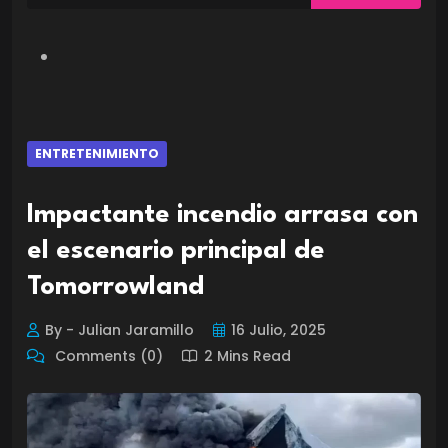
ENTRETENIMIENTO
Impactante incendio arrasa con
el escenario principal de
Tomorrowland
By - Julian Jaramillo
16 Julio, 2025
Comments (0)
2 Mins Read