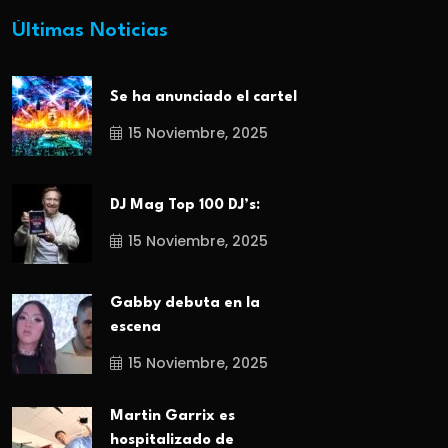
Últimas Noticias
Se ha anunciado el cartel
15 Noviembre, 2025
DJ Mag Top 100 DJ’s:
15 Noviembre, 2025
Gabby debuta en la
escena
15 Noviembre, 2025
Martin Garrix es
hospitalizado de