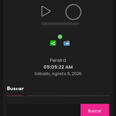
Pereira
05:05:23 AM
Sábado, Agosto 8, 2026
Buscar
Buscar