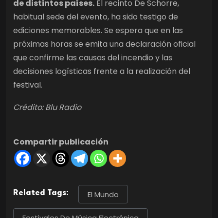
de distintos países.
El recinto De Schorre,
habitual sede del evento, ha sido testigo de
ediciones memorables. Se espera que en las
próximas horas se emita una declaración oficial
que confirme las causas del incendio y las
decisiones logísticas frente a la realización del
festival.
Crédito: Blu Radio
Compartir publicación
Related Tags:
El Mundo
Festivales De Música Electrónica