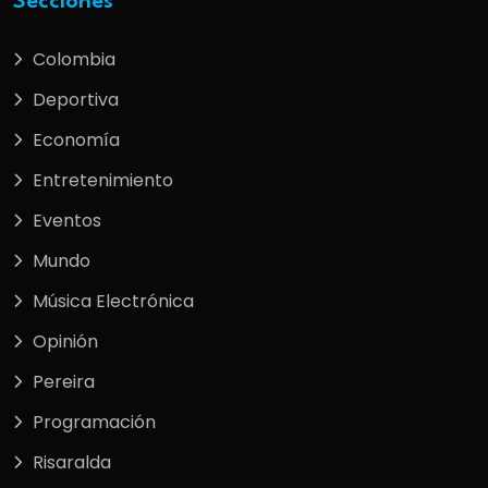
Secciones
Colombia
Deportiva
Economía
Entretenimiento
Eventos
Mundo
Música Electrónica
Opinión
Pereira
Programación
Risaralda