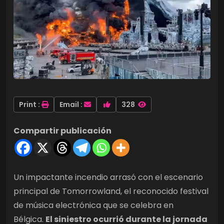
Print :
Email :
328
Compartir publicación
Un impactante incendio arrasó con el escenario
principal de Tomorrowland, el reconocido festival
de música electrónica que se celebra en
Bélgica.
El siniestro ocurrió durante la jornada