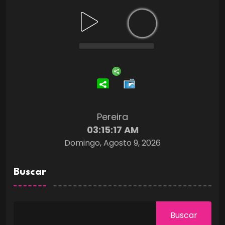
Pereira
03:15:17 AM
Domingo, Agosto 9, 2026
Buscar
Buscar