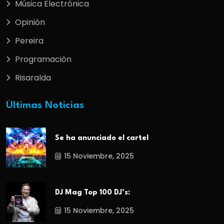
Música Electrónica
Opinión
Pereira
Programación
Risaralda
Últimas Noticias
Se ha anunciado el cartel
15 Noviembre, 2025
DJ Mag Top 100 DJ’s:
15 Noviembre, 2025