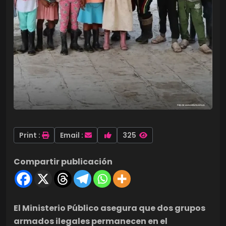
Print :
Email :
325
Compartir publicación
El Ministerio Público asegura que dos grupos
armados ilegales permanecen en el