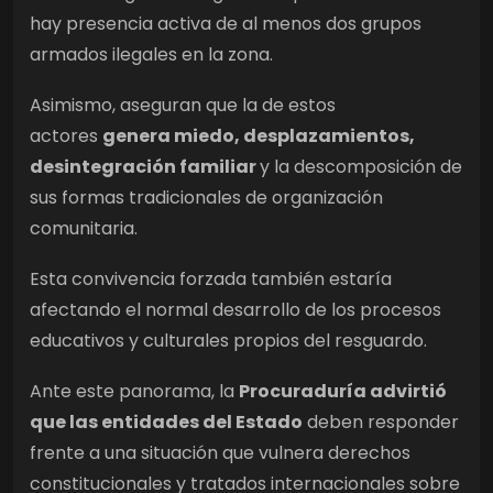
hay presencia activa de al menos dos grupos
armados ilegales en la zona.
Asimismo, aseguran que la de estos
actores
genera miedo, desplazamientos,
desintegración familiar
y la descomposición de
sus formas tradicionales de organización
comunitaria.
Esta convivencia forzada también estaría
afectando el normal desarrollo de los procesos
educativos y culturales propios del resguardo.
Ante este panorama, la
Procuraduría advirtió
que las entidades del Estado
deben responder
frente a una situación que vulnera derechos
constitucionales y tratados internacionales sobre