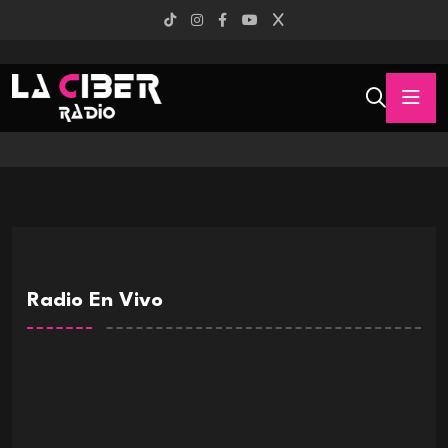
Radio En Vivo