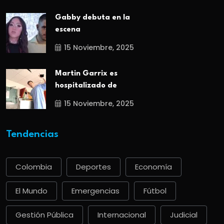
Gabby debuta en la
escena
15 Noviembre, 2025
Martin Garrix es
hospitalizado de
15 Noviembre, 2025
Tendencias
Colombia
Deportes
Economía
El Mundo
Emergencias
Fútbol
Gestión Pública
Internacional
Judicial