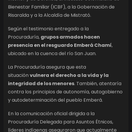
Bienestar Familiar (ICBF), a la Gobernación de
Risaralda y a la Alcaldía de Mistrató.
Según el testimonio entregado a la
Procuraduría,
grupos armados hacen
presencia en el resguardo Emberá Chamí
,
ubicado en la cuenca del río San Juan.
La Procuraduría asegura que esta
situación
vulnera el derecho a la vida y la
integridad de los menores
. También, atentaría
contra los principios de autonomía, autogobierno
y autodeterminación del pueblo Emberá.
En la comunicación oficial dirigida a la
Procuraduría Delegada para Asuntos Étnicos,
líderes indígenas aseguraron que actualmente