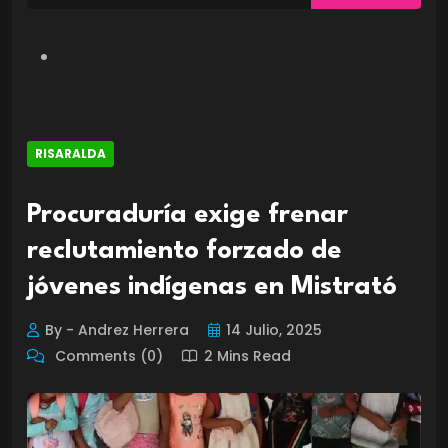
RISARALDA
Procuraduría exige frenar
reclutamiento forzado de
jóvenes indígenas en Mistrató
By - Andrez Herrera
14 Julio, 2025
Comments (0)
2 Mins Read