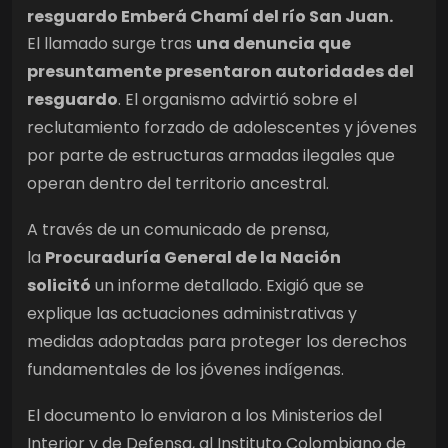
resguardo Emberá Chamí del río San Juan.
El llamado surge tras
una denuncia que
presuntamente presentaron autoridades del
resguardo
. El organismo advirtió sobre el
reclutamiento forzado de adolescentes y jóvenes
por parte de estructuras armadas ilegales que
operan dentro del territorio ancestral.
A través de un comunicado de prensa,
la
Procuraduría General de la Nación
solicitó
un informe detallado. Exigió que se
explique las actuaciones administrativas y
medidas adoptadas para proteger los derechos
fundamentales de los jóvenes indígenas.
El documento lo enviaron a los Ministerios del
Interior y de Defensa, al Instituto Colombiano de