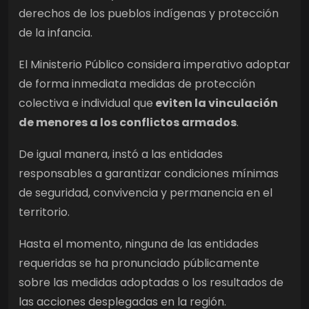
derechos de los pueblos indígenas y protección
de la infancia.
El Ministerio Público considera imperativo adoptar
de forma inmediata medidas de protección
colectiva e individual que
eviten la vinculación
de menores a los conflictos armados
.
De igual manera, instó a las entidades
responsables a garantizar condiciones mínimas
de seguridad, convivencia y permanencia en el
territorio.
Hasta el momento, ninguna de las entidades
requeridas se ha pronunciado públicamente
sobre las medidas adoptadas o los resultados de
las acciones desplegadas en la región.