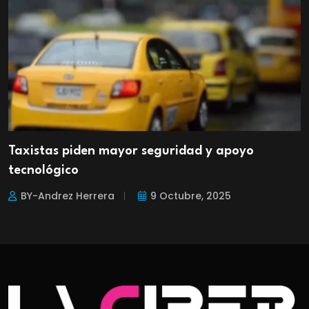
Taxistas piden mayor seguridad y apoyo
tecnológico
BY-Andrez Herrera
9 Octubre, 2025