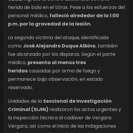
herida de bala en el tórax. Pese a los esfuerzos del
personal médico,
falleció alrededor de la 1:00
p.m. por la gravedad de la lesión.
La segunda víctima del ataque, identificada
como
José Alejandro Duque Albino
, también
fue alcanzado por los disparos. Según el parte
médico,
presenta al menos tres
heridas
causadas por arma de fuego y
permanece bajo observación, en estado
reservado.
Unidades de la
Seccional de Investigación
Criminal (SIJIN)
realizaron los actos urgentes y
la inspección técnica al cadáver de Vergara
Vergara, así como el inicio de las indagaciones