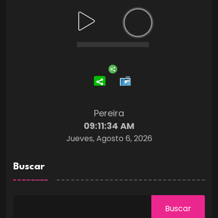
Pereira
09:11:35 AM
Jueves, Agosto 6, 2026
Buscar
Buscar