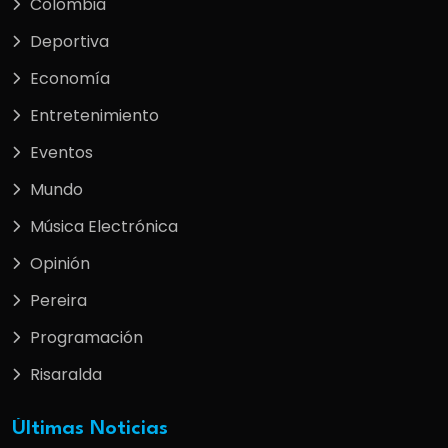
Colombia
Deportiva
Economía
Entretenimiento
Eventos
Mundo
Música Electrónica
Opinión
Pereira
Programación
Risaralda
Últimas Noticias