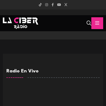
Radio En Vivo