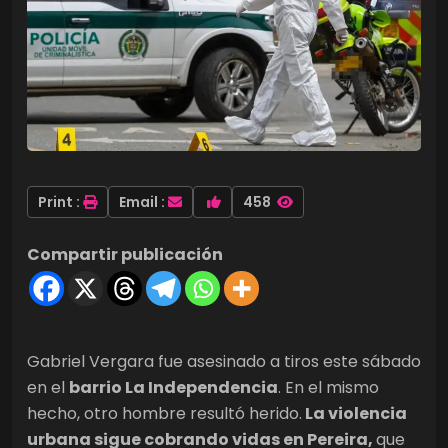
Print :
Email :
458
Compartir publicación
Gabriel Vergara fue asesinado a tiros este sábado
en el
barrio La Independencia
. En el mismo
hecho, otro hombre resultó herido.
La violencia
urbana sigue cobrando vidas en Pereira,
que