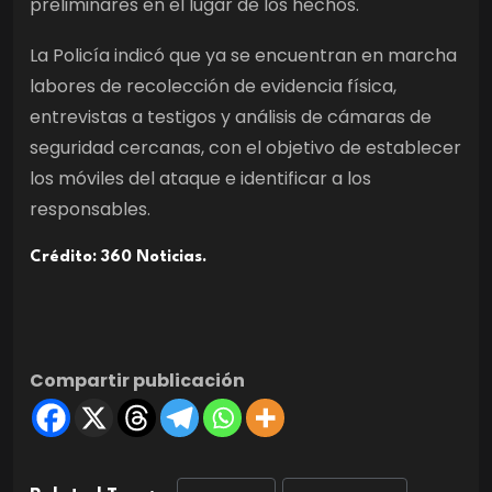
preliminares en el lugar de los hechos.
La Policía indicó que ya se encuentran en marcha
labores de recolección de evidencia física,
entrevistas a testigos y análisis de cámaras de
seguridad cercanas, con el objetivo de establecer
los móviles del ataque e identificar a los
responsables.
Crédito: 360 Noticias.
Compartir publicación