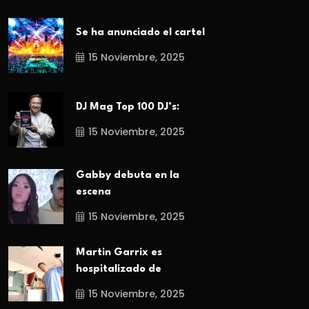
Se ha anunciado el cartel
15 Noviembre, 2025
DJ Mag Top 100 DJ’s:
15 Noviembre, 2025
Gabby debuta en la
escena
15 Noviembre, 2025
Martin Garrix es
hospitalizado de
15 Noviembre, 2025