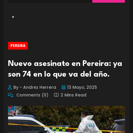
PEREIRA
Nuevo asesinato en Pereira: ya
son 74 en lo que va del año.
By - Andrez Herrera
13 Mayo, 2025
Comments (0)
2 Mins Read