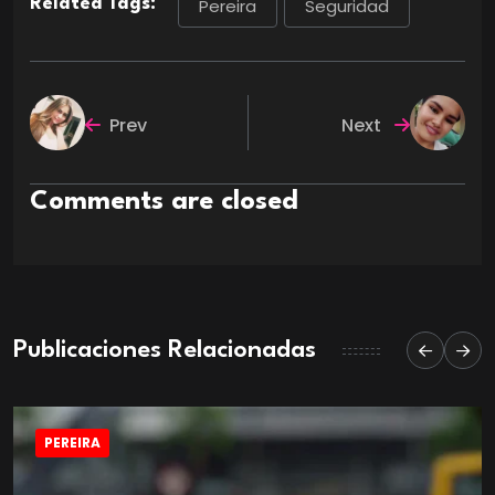
Related Tags:
Pereira
Seguridad
Prev
Next
Comments are closed
Publicaciones Relacionadas
PEREIRA