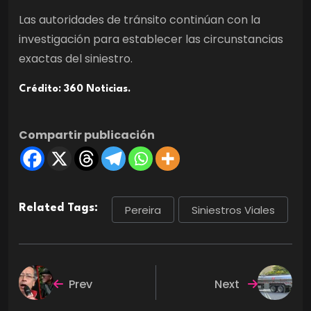
Las autoridades de tránsito continúan con la
investigación para establecer las circunstancias
exactas del siniestro.
Crédito: 360 Noticias.
Compartir publicación
Related Tags:
Pereira
Siniestros Viales
Prev
Next