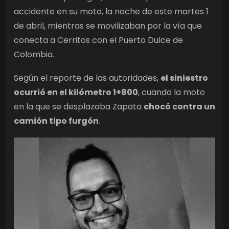
accidente en su moto, la noche de este martes 1
de abril, mientras se movilizaban por la vía que
conecta a Cerritos con el Puerto Dulce de
Colombia.
Según el reporte de las autoridades,
el siniestro
ocurrió en el kilómetro 1+800
, cuando la moto
en la que se desplazaba Zapata
chocó contra un
camión tipo furgón
.