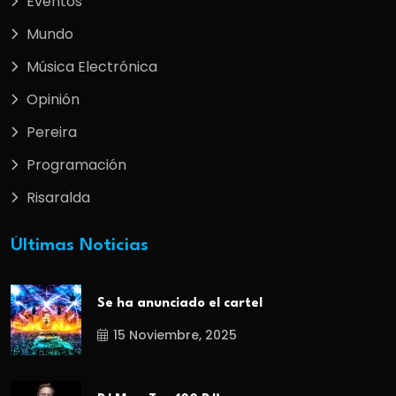
Eventos
Mundo
Música Electrónica
Opinión
Pereira
Programación
Risaralda
Últimas Noticias
Se ha anunciado el cartel
15 Noviembre, 2025