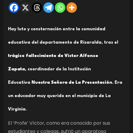
Hay luto y consternación entre la comunidad
educativa del departamento de Risaralda, tras el
trágico fallecimiento de Víctor Alfonso
Zapata,
coordinador de la Institución
Educativa
Nuestra Señora de La Presentación
. Era
un educador muy querido en el municipio de La
Virginia.
El ‘Profe’ Víctor, como era conocido por sus
estudiantes y colegas, sufrió un aparatoso