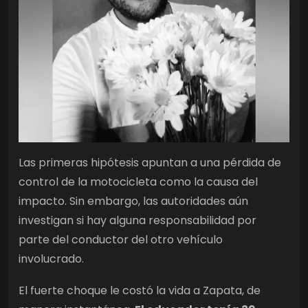
Las primeras hipótesis apuntan a una pérdida de
control de la motocicleta como la causa del
impacto. Sin embargo, las autoridades aún
investigan si hay alguna responsabilidad por
parte del conductor del otro vehículo
involucrado.
El fuerte choque le costó la vida a Zapata, de