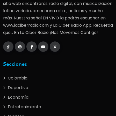
sitio web encontrarás radio digital, con musicalización
latina variada, americana retro, noticias y mucho
más. Nuestra señal EN VIVO la podrás escuchar en
www.laciberradio.com y La Ciber Radio App. Recuerda
que... En La Ciber Radio ¡Nos Movemos Contigo!
Secciones
Colombia
Deportiva
Economía
Entretenimiento