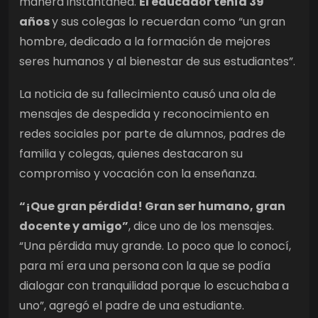
manera instantánea.
El educador tenía 39
años
y sus colegas lo recuerdan como “un gran
hombre, dedicado a la formación de mejores
seres humanos y al bienestar de sus estudiantes”.
La noticia de su fallecimiento causó una ola de
mensajes de despedida y reconocimiento en
redes sociales por parte de alumnos, padres de
familia y colegas, quienes destacaron su
compromiso y vocación con la enseñanza.
“¡Que gran pérdida! Gran ser humano, gran
docente y amigo”
, dice uno de los mensajes.
“Una pérdida muy grande. Lo poco que lo conocí,
para mí era una persona con la que se podía
dialogar con tranquilidad porque lo escuchaba a
uno”, agregó el padre de una estudiante.