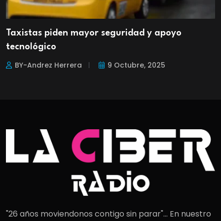
Taxistas piden mayor seguridad y apoyo
tecnológico
BY-Andrez Herrera
9 Octubre, 2025
"26 años moviendonos contigo sin parar"... En nuestro