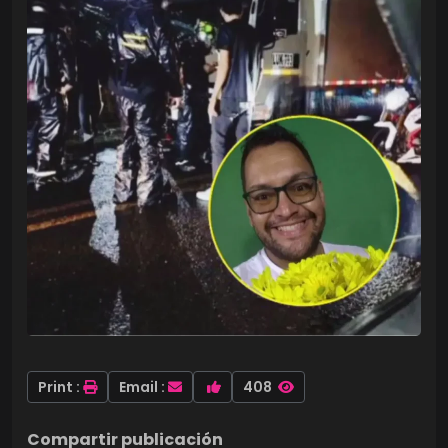
Print :
Email :
408
Compartir publicación