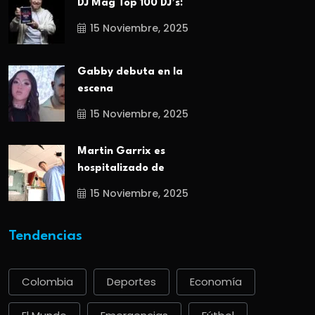
DJ Mag Top 100 DJ’s:
15 Noviembre, 2025
Gabby debuta en la
escena
15 Noviembre, 2025
Martin Garrix es
hospitalizado de
15 Noviembre, 2025
Tendencias
Colombia
Deportes
Economía