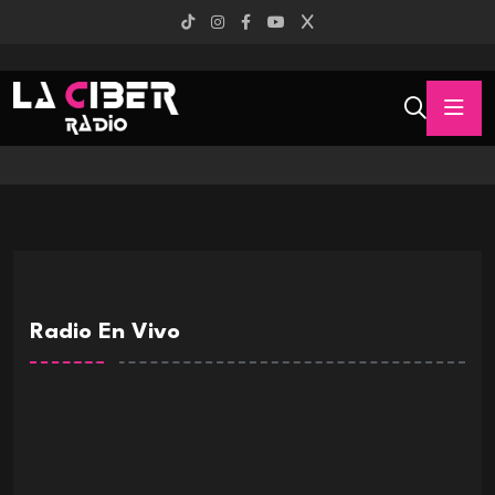
Radio En Vivo