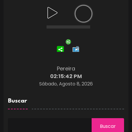
Pereira
02:15:43 PM
Sábado, Agosto 8, 2026
Buscar
Buscar