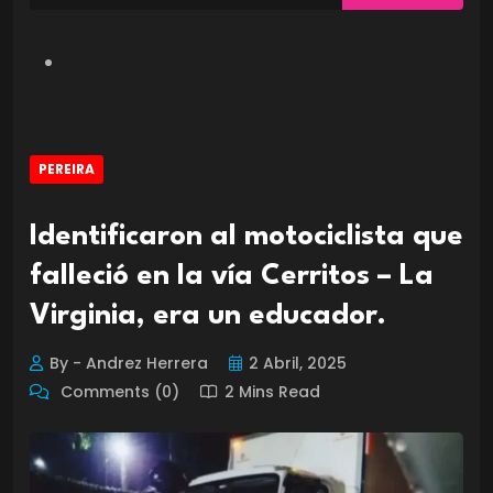
PEREIRA
Identificaron al motociclista que
falleció en la vía Cerritos – La
Virginia, era un educador.
By - Andrez Herrera
2 Abril, 2025
Comments (0)
2 Mins Read