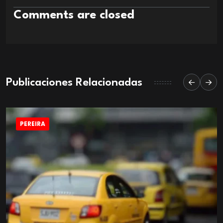
Comments are closed
Publicaciones Relacionadas
PEREIRA