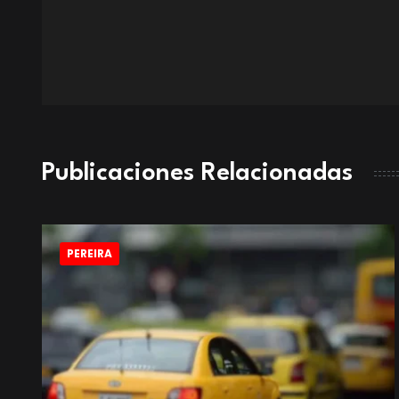
Publicaciones Relacionadas
PEREIRA