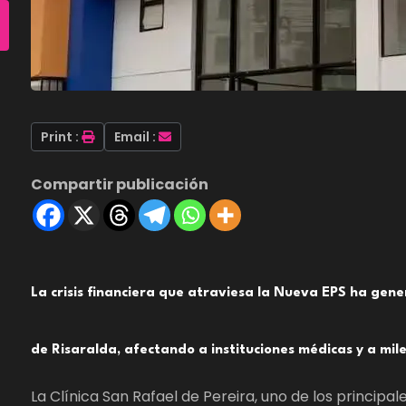
Print :
Email :
Compartir publicación
La crisis financiera que atraviesa la Nueva EPS ha gener
de Risaralda, afectando a instituciones médicas y a mile
La Clínica San Rafael de Pereira, uno de los principal