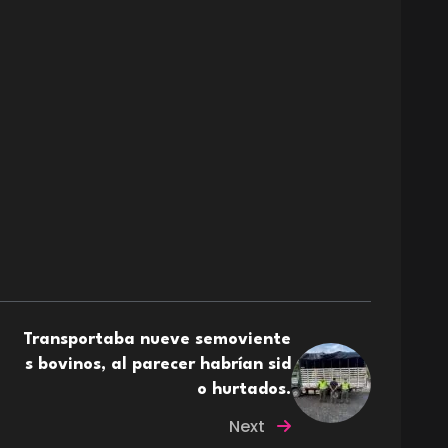
Transportaba nueve semoviente
s bovinos, al parecer habrían sid
o hurtados.
Next