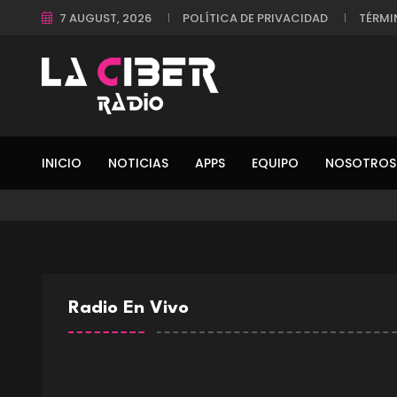
7 AUGUST, 2026
POLÍTICA DE PRIVACIDAD
TÉRMI
INICIO
NOTICIAS
APPS
EQUIPO
NOSOTROS
Radio En Vivo