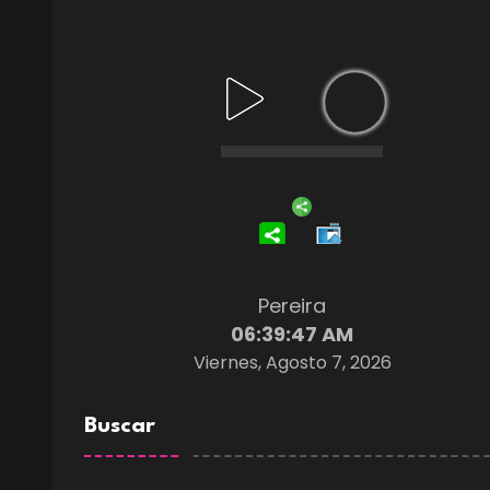
Pereira
06:39:48 AM
Viernes, Agosto 7, 2026
Buscar