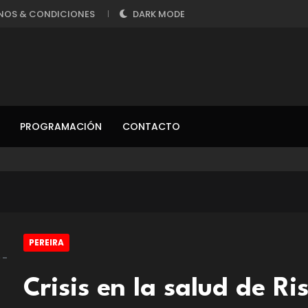
NOS & CONDICIONES
DARK MODE
PROGRAMACIÓN
CONTACTO
PEREIRA
Crisis en la salud de Ri