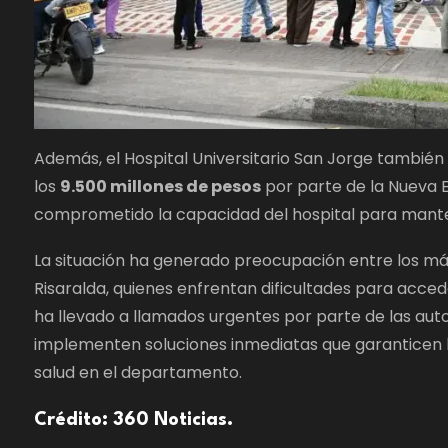
Además, el Hospital Universitario San Jorge también
los
9.500 millones de pesos
por parte de la Nueva E
comprometido la capacidad del hospital para manten
La situación ha generado preocupación entre los m
Risaralda, quienes enfrentan dificultades para accede
ha llevado a llamados urgentes por parte de las auto
implementen soluciones inmediatas que garanticen la
salud en el departamento.
Crédito: 360 Noticias.