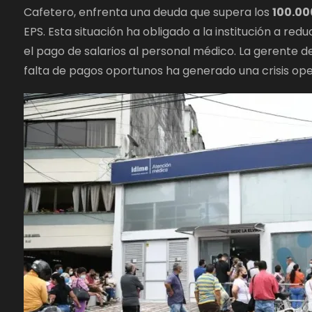
Cafetero, enfrenta una deuda que supera los
100.00
EPS. Esta situación ha obligado a la institución a redu
el pago de salarios al personal médico. La gerente de
falta de pagos oportunos ha generado una crisis ope