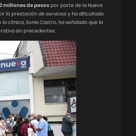
0 millones de pesos
por parte de la Nueva
cir la prestación de servicios y ha dificultado
 la clínica, Sonia Castro, ha señalado que la
rativa sin precedentes.