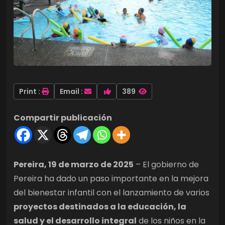
Print :
Email :
389
Compartir publicación
Pereira, 19 de marzo de 2025
– El gobierno de
Pereira ha dado un paso importante en la mejora
del bienestar infantil con el lanzamiento de varios
proyectos destinados a la educación, la
salud y el desarrollo integral
de los niños en la