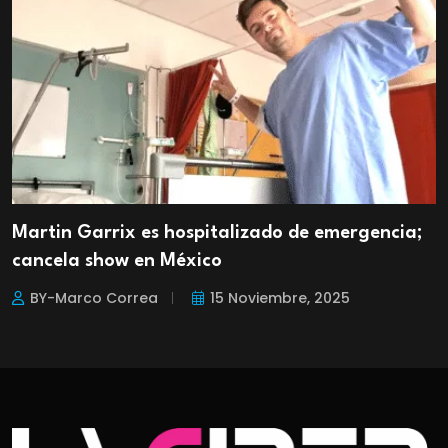
Martin Garrix es hospitalizado de emergencia;
cancela show en México
BY-Marco Correa
15 Noviembre, 2025