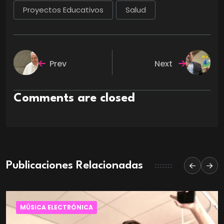
Proyectos Educativos
Salud
Prev
Next
Comments are closed
Publicaciones Relacionadas
MÚSICA ELECTRÓNICA