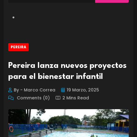
PEREIRA
Pereira lanza nuevos proyectos
para el bienestar infantil
By - Marco Correa
19 Marzo, 2025
Comments (0)
2 Mins Read