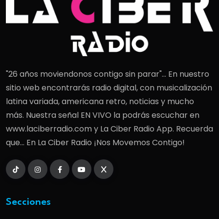
"26 años moviendonos contigo sin parar"... En nuestro
sitio web encontrarás radio digital, con musicalización
latina variada, americana retro, noticias y mucho
más. Nuestra señal EN VIVO la podrás escuchar en
www.laciberradio.com y La Ciber Radio App. Recuerda
que... En La Ciber Radio ¡Nos Movemos Contigo!
Secciones