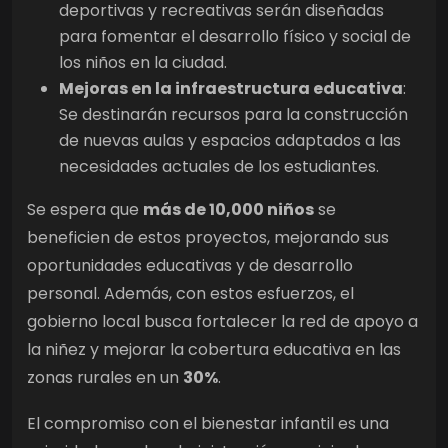
deportivas y recreativas serán diseñadas
para fomentar el desarrollo físico y social de
los niños en la ciudad.
Mejoras en la infraestructura educativa
:
Se destinarán recursos para la construcción
de nuevas aulas y espacios adaptados a las
necesidades actuales de los estudiantes.
Se espera que
más de 10,000 niños
se
beneficien de estos proyectos, mejorando sus
oportunidades educativas y de desarrollo
personal. Además, con estos esfuerzos, el
gobierno local busca fortalecer la red de apoyo a
la niñez y mejorar la cobertura educativa en las
zonas rurales en un
30%
.
El compromiso con el bienestar infantil es una