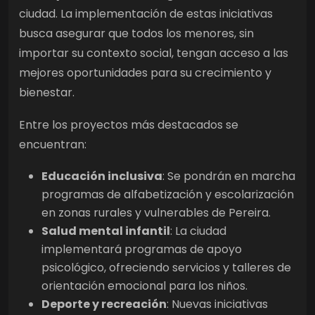
ciudad. La implementación de estas iniciativas
busca asegurar que todos los menores, sin
importar su contexto social, tengan acceso a las
mejores oportunidades para su crecimiento y
bienestar.
Entre los proyectos más destacados se
encuentran:
Educación inclusiva
: Se pondrán en marcha
programas de alfabetización y escolarización
en zonas rurales y vulnerables de Pereira.
Salud mental infantil
: La ciudad
implementará programas de apoyo
psicológico, ofreciendo servicios y talleres de
orientación emocional para los niños.
Deporte y recreación
: Nuevas iniciativas