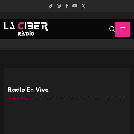
Radio En Vivo