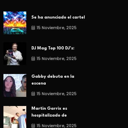
Se ha anunciado el cartel
15 Noviembre, 2025
DJ Mag Top 100 DJ’s:
15 Noviembre, 2025
Gabby debuta en la
escena
15 Noviembre, 2025
Martin Garrix es
hospitalizado de
15 Noviembre, 2025