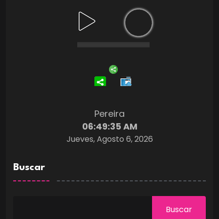
Pereira
06:49:36 AM
Jueves, Agosto 6, 2026
Buscar
Buscar