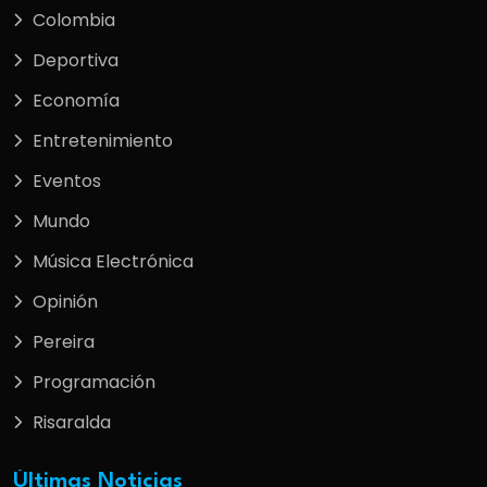
Colombia
Deportiva
Economía
Entretenimiento
Eventos
Mundo
Música Electrónica
Opinión
Pereira
Programación
Risaralda
Últimas Noticias