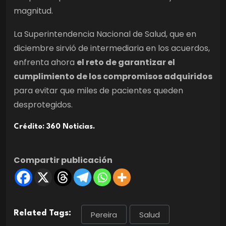
magnitud.
La Superintendencia Nacional de Salud, que en
diciembre sirvió de intermediaria en los acuerdos,
enfrenta ahora
el reto de garantizar el
cumplimiento de los compromisos adquiridos
para evitar que miles de pacientes queden
desprotegidos.
Crédito: 360 Noticias.
Compartir publicación
Related Tags:
Pereira
Salud