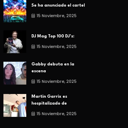
Se ha anunciado el cartel
15 Noviembre, 2025
DJ Mag Top 100 DJ’s:
15 Noviembre, 2025
Gabby debuta en la
escena
15 Noviembre, 2025
Martin Garrix es
hospitalizado de
15 Noviembre, 2025