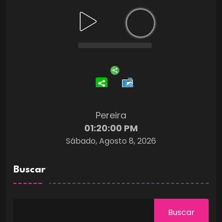
Pereira
01:20:01 PM
Sábado, Agosto 8, 2026
Buscar
Buscar