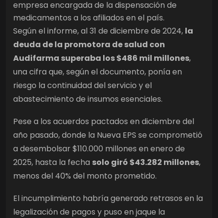
empresa encargada de la dispensación de
medicamentos a los afiliados en el país.
Según el informe, al 31 de diciembre de 2024,
la
deuda de la promotora de salud con
Audifarma superaba los $486 mil millones
,
una cifra que, según el documento, ponía en
riesgo la continuidad del servicio y el
abastecimiento de insumos esenciales.
Pese a los acuerdos pactados en diciembre del
año pasado, donde la Nueva EPS se comprometió
a desembolsar $110.000 millones en enero de
2025, hasta la fecha
solo giró $43.282 millones
,
menos del 40% del monto prometido.
El incumplimiento habría generado retrasos en la
legalización de pagos y puso en jaque la