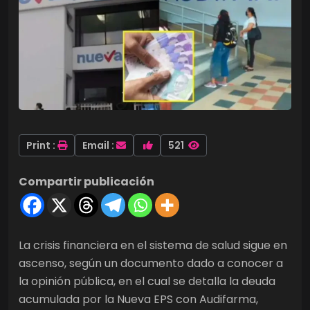
Print :
Email :
521
Compartir publicación
La crisis financiera en el sistema de salud sigue en
ascenso, según un documento dado a conocer a
la opinión pública, en el cual se detalla la deuda
acumulada por la Nueva EPS con Audifarma,