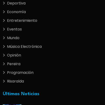
Deportiva
Economía
Entretenimiento
Eventos
Mundo
Música Electrónica
Opinión
Pereira
Programación
Risaralda
Últimas Noticias