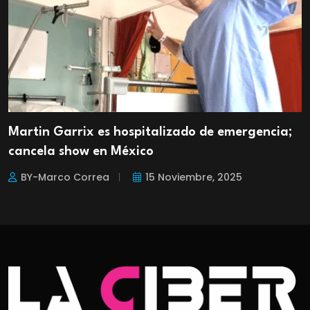
Martin Garrix es hospitalizado de emergencia;
cancela show en México
BY-Marco Correa
15 Noviembre, 2025