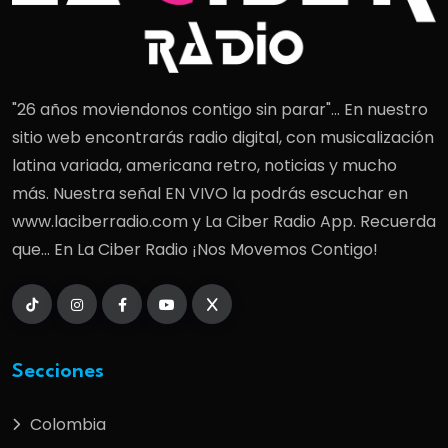
"26 años moviendonos contigo sin parar"... En nuestro
sitio web encontrarás radio digital, con musicalización
latina variada, americana retro, noticias y mucho
más. Nuestra señal EN VIVO la podrás escuchar en
www.laciberradio.com y La Ciber Radio App. Recuerda
que... En La Ciber Radio ¡Nos Movemos Contigo!
Secciones
Colombia