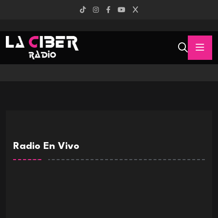
Radio En Vivo