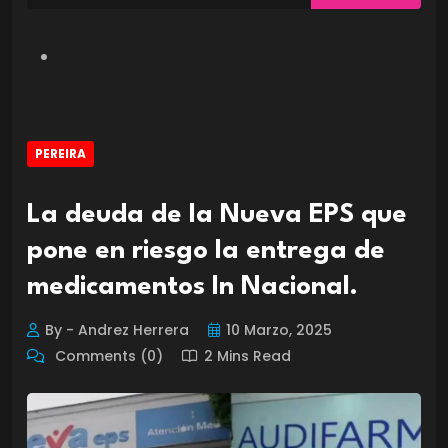
PEREIRA
La deuda de la Nueva EPS que
pone en riesgo la entrega de
medicamentos In Nacional.
By - Andrez Herrera
10 Marzo, 2025
Comments (0)
2 Mins Read