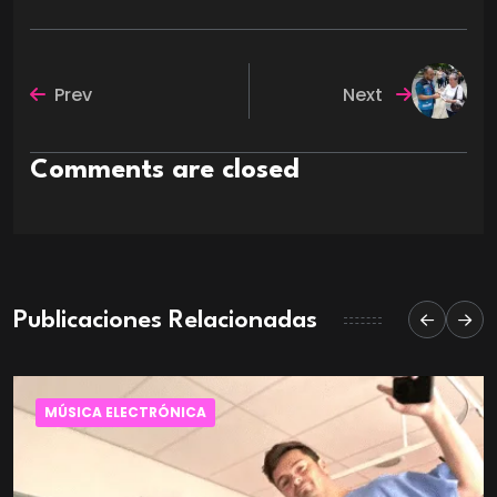
Prev
Next
Comments are closed
Publicaciones Relacionadas
MÚSICA ELECTRÓNICA