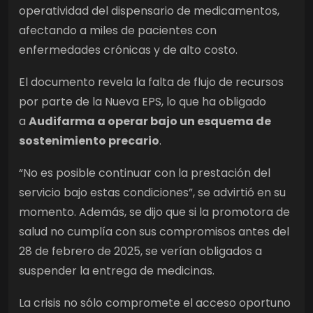
operatividad del dispensario de medicamentos,
afectando a miles de pacientes con
enfermedades crónicas y de alto costo.
El documento revela la falta de flujo de recursos
por parte de la Nueva EPS, lo que ha obligado
a
Audifarma a operar bajo un esquema de
sostenimiento precario
.
“No es posible continuar con la prestación del
servicio bajo estas condiciones”, se advirtió en su
momento. Además, se dijo que si la promotora de
salud no cumplía con sus compromisos antes del
28 de febrero de 2025, se verían obligados a
suspender la entrega de medicinas.
La crisis no sólo compromete el acceso oportuno