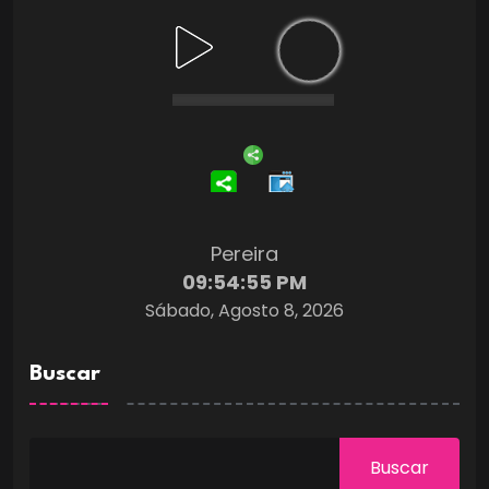
Pereira
09:54:56 PM
Sábado, Agosto 8, 2026
Buscar
Buscar