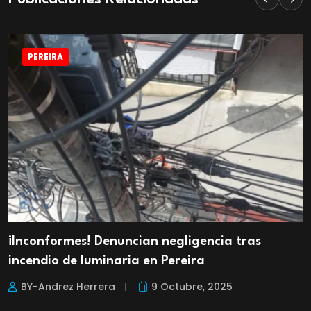
PEREIRA
¡Inconformes! Denuncian negligencia tras
incendio de luminaria en Pereira
BY-Andrez Herrera
9 Octubre, 2025