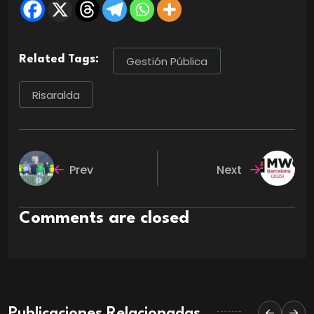
Related Tags:
Gestión Pública
Risaralda
Prev
Next
Comments are closed
Publicaciones Relacionadas