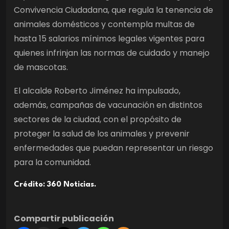
Convivencia Ciudadana, que regula la tenencia de
animales domésticos y contempla multas de
hasta 15 salarios mínimos legales vigentes para
quienes infrinjan las normas de cuidado y manejo
de mascotas.
El alcalde Roberto Jiménez ha impulsado,
además, campañas de vacunación en distintos
sectores de la ciudad, con el propósito de
proteger la salud de los animales y prevenir
enfermedades que puedan representar un riesgo
para la comunidad.
Crédito: 360 Noticias.
Compartir publicación