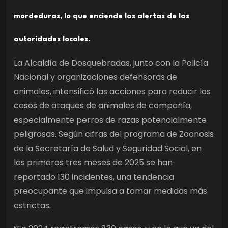
mordeduras, lo que enciende las alertas de las
autoridades locales.
La Alcaldía de Dosquebradas, junto con la Policía
Nacional y organizaciones defensoras de
animales, intensificó las acciones para reducir los
casos de ataques de animales de compañía,
especialmente perros de razas potencialmente
peligrosas. Según cifras del programa de Zoonosis
de la Secretaría de Salud y Seguridad Social, en
los primeros tres meses de 2025 se han
reportado 130 incidentes, una tendencia
preocupante que impulsa a tomar medidas más
estrictas.