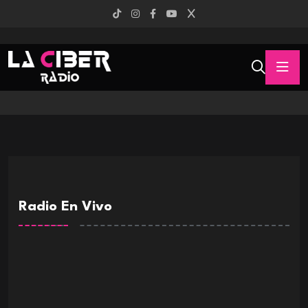
Radio En Vivo