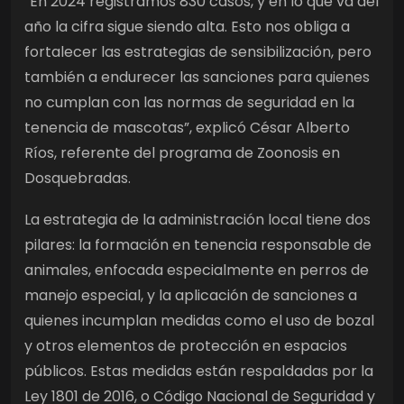
“En 2024 registramos 830 casos, y en lo que va del
año la cifra sigue siendo alta. Esto nos obliga a
fortalecer las estrategias de sensibilización, pero
también a endurecer las sanciones para quienes
no cumplan con las normas de seguridad en la
tenencia de mascotas”, explicó César Alberto
Ríos, referente del programa de Zoonosis en
Dosquebradas.
La estrategia de la administración local tiene dos
pilares: la formación en tenencia responsable de
animales, enfocada especialmente en perros de
manejo especial, y la aplicación de sanciones a
quienes incumplan medidas como el uso de bozal
y otros elementos de protección en espacios
públicos. Estas medidas están respaldadas por la
Ley 1801 de 2016, o Código Nacional de Seguridad y