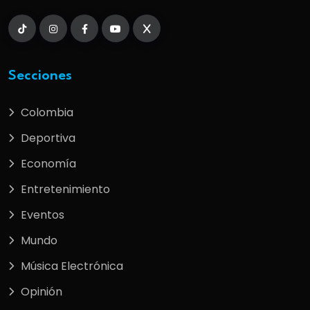
Secciones
Colombia
Deportiva
Economía
Entretenimiento
Eventos
Mundo
Música Electrónica
Opinión