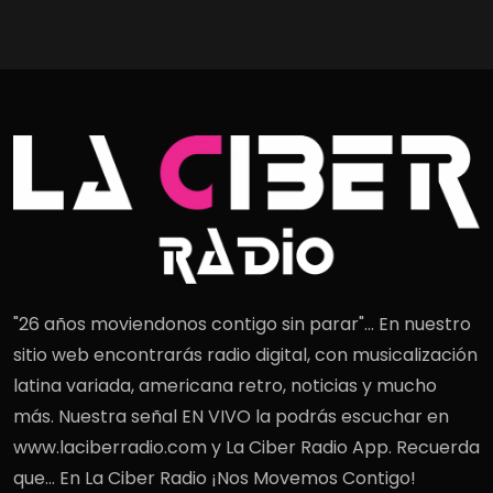
"26 años moviendonos contigo sin parar"... En nuestro
sitio web encontrarás radio digital, con musicalización
latina variada, americana retro, noticias y mucho
más. Nuestra señal EN VIVO la podrás escuchar en
www.laciberradio.com y La Ciber Radio App. Recuerda
que... En La Ciber Radio ¡Nos Movemos Contigo!