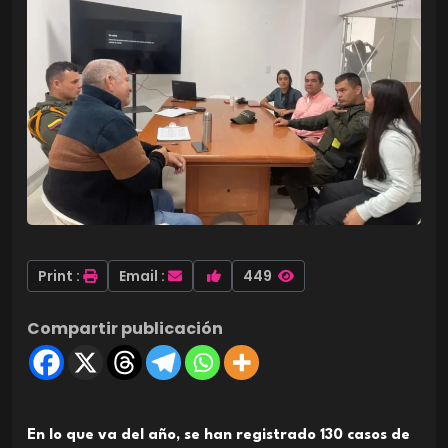
Print :
Email :
449
Compartir publicación
En lo que va del año, se han registrado 130 casos de