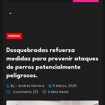
PEREIRA
Dosquebradas refuerza
medidas para prevenir ataques
de perros potencialmente
peligrosos.
By - Andrez Herrera
5 Marzo, 2025
Comments (0)
2 Mins Read