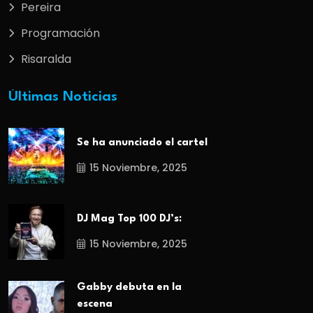
Pereira
Programación
Risaralda
Últimas Noticias
Se ha anunciado el cartel
15 Noviembre, 2025
DJ Mag Top 100 DJ’s:
15 Noviembre, 2025
Gabby debuta en la
escena