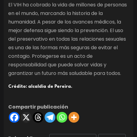
El VIH ha cobrado la vida de millones de personas
en el mundo, marcando la historia de la
humanidad. A pesar de los avances médicos, la
mejor defensa sigue siendo la prevención. El uso
del preservativo en todas las relaciones sexuales
es una de las formas más seguras de evitar el
contagio. Protegerse es un acto de
responsabilidad que puede salvar vidas y
garantizar un futuro más saludable para todos.
Crédito: alcaldía de Pereira.
Compartir publicación