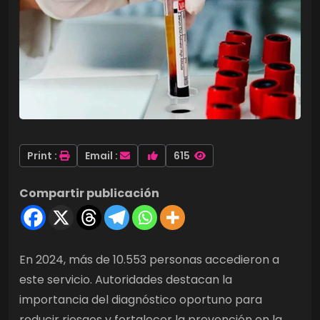
Print :
Email :
615
Compartir publicación
En 2024, más de 10.553 personas accedieron a
este servicio. Autoridades destacan la
importancia del diagnóstico oportuno para
reducir riesgos y fortalecer la prevención en la