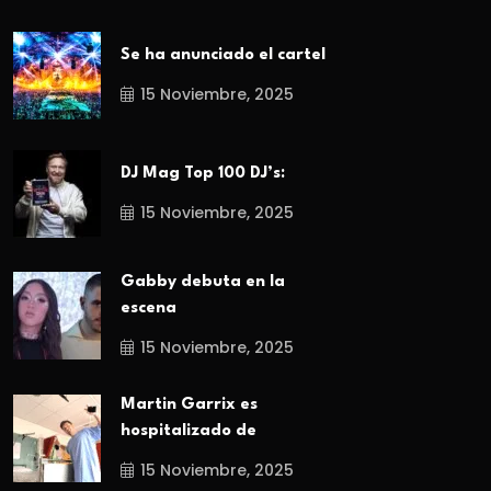
Se ha anunciado el cartel
15 Noviembre, 2025
DJ Mag Top 100 DJ’s:
15 Noviembre, 2025
Gabby debuta en la
escena
15 Noviembre, 2025
Martin Garrix es
hospitalizado de
15 Noviembre, 2025