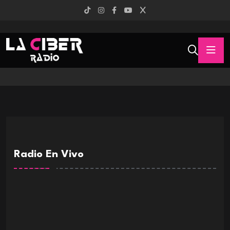
Radio En Vivo