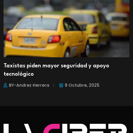
Taxistas piden mayor seguridad y apoyo
tecnológico
BY-Andrez Herrera
9 Octubre, 2025