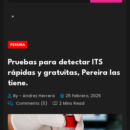
PEREIRA
Pruebas para detectar ITS
rápidas y gratuitas, Pereira las
tiene.
By - Andrez Herrera
25 Febrero, 2025
Comments (0)
2 Mins Read