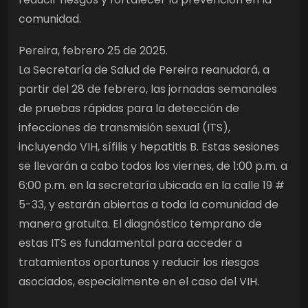
comunidad.
Pereira, febrero 25 de 2025.
La Secretaría de Salud de Pereira reanudará, a
partir del 28 de febrero, las jornadas semanales
de pruebas rápidas para la detección de
infecciones de transmisión sexual (ITS),
incluyendo VIH, sífilis y hepatitis B. Estas sesiones
se llevarán a cabo todos los viernes, de 1:00 p.m. a
6:00 p.m. en la secretaría ubicada en la calle 19 #
5-33, y estarán abiertas a toda la comunidad de
manera gratuita. El diagnóstico temprano de
estas ITS es fundamental para acceder a
tratamientos oportunos y reducir los riesgos
asociados, especialmente en el caso del VIH.