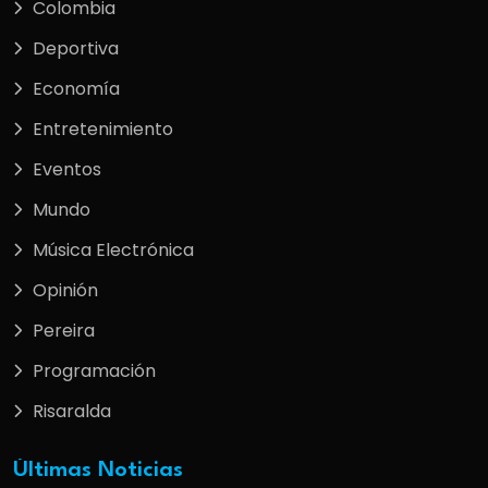
Colombia
Deportiva
Economía
Entretenimiento
Eventos
Mundo
Música Electrónica
Opinión
Pereira
Programación
Risaralda
Últimas Noticias