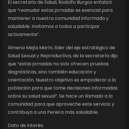
El secretario de Salud, Rodolfo Burgos enfatizó
que “reanudar estas jornadas es esencial para
mantener a nuestra comunidad informada y
saludable. Invitamos a todos a participar
activamente”.
Ximena Mejía Marín, líder del eje estratégico de
Salud Sexual y Reproductiva, de la secretaría dijo
que “estas jornadas no solo ofrecen pruebas
diagnósticas, sino también educación y
orientación. Nuestro objetivo es empoderar a la
población para que tome decisiones informadas
sobre su salud sexual”. Se hace un llamado a la
comunidad para que aproveche este servicio y
contribuya a una Pereira más saludable.
Dato de interés: