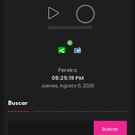
Pereira
08:25:20 PM
Jueves, Agosto 6, 2026
Buscar
Buscar