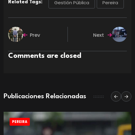
Related Tags:
Gestión Pública
Pereira
Prev
Next
Comments are closed
Publicaciones Relacionadas
PEREIRA