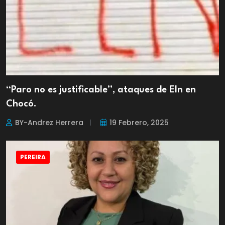
“Paro no es justificable”, ataques de Eln en
Chocó.
BY-Andrez Herrera
19 Febrero, 2025
PEREIRA