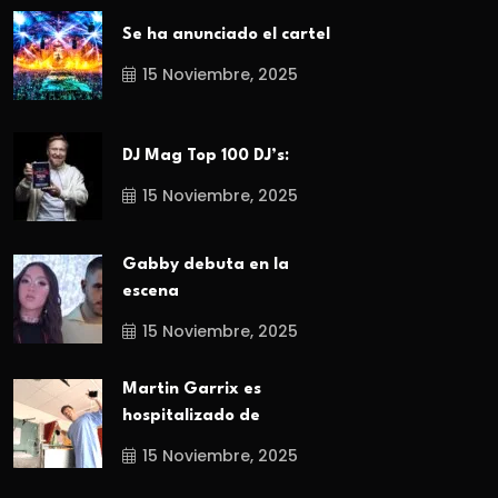
Se ha anunciado el cartel
15 Noviembre, 2025
DJ Mag Top 100 DJ’s:
15 Noviembre, 2025
Gabby debuta en la
escena
15 Noviembre, 2025
Martin Garrix es
hospitalizado de
15 Noviembre, 2025