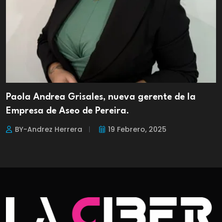
Paola Andrea Grisales, nueva gerente de la
Empresa de Aseo de Pereira.
BY-Andrez Herrera
19 Febrero, 2025