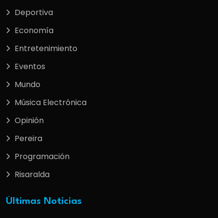
Deportiva
Economía
Entretenimiento
Eventos
Mundo
Música Electrónica
Opinión
Pereira
Programación
Risaralda
Últimas Noticias