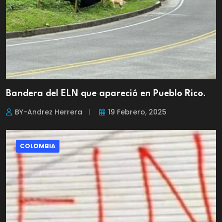
Bandera del ELN que apareció en Pueblo Rico.
BY-Andrez Herrera
19 Febrero, 2025
COLOMBIA