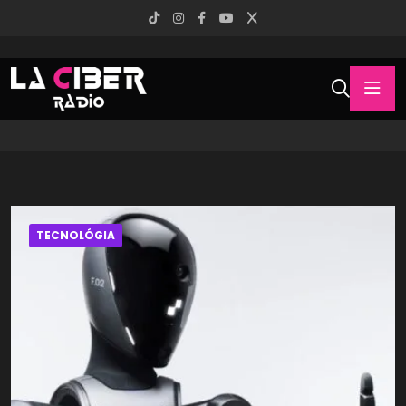
TECNOLÓGIA