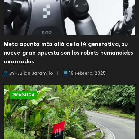
Meta apunta más allá de la IA generativa, su
nueva gran apuesta son los robots humanoides
avanzados
BY-Julian Jaramillo
19 Febrero, 2025
RISARALDA