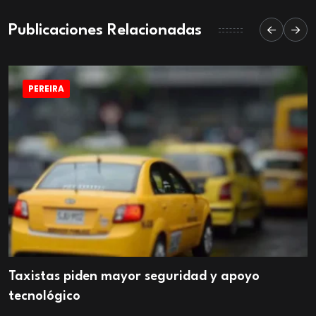
Publicaciones Relacionadas
PEREIRA
Taxistas piden mayor seguridad y apoyo
tecnológico