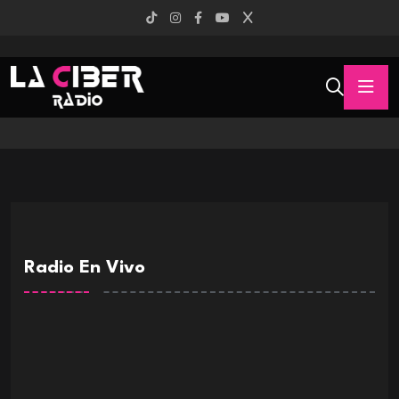
Radio En Vivo