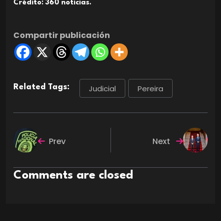
Crédito: 360 noticias.
Compartir publicación
Related Tags:
Judicial
Pereira
Prev
Next
Comments are closed