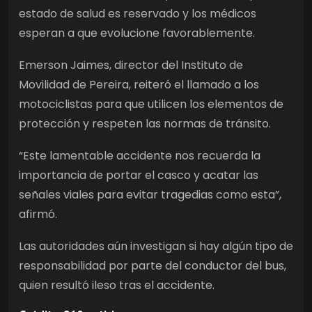
estado de salud es reservado y los médicos
esperan a que evolucione favorablemente.
Emerson Jaimes, director del Instituto de
Movilidad de Pereira, reiteró el llamado a los
motociclistas para que utilicen los elementos de
protección y respeten las normas de tránsito.
“Este lamentable accidente nos recuerda la
importancia de portar el casco y acatar las
señales viales para evitar tragedias como esta”,
afirmó.
Las autoridades aún investigan si hay algún tipo de
responsabilidad por parte del conductor del bus,
quien resultó ileso tras el accidente.