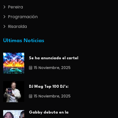
Pereira
Programación
Risaralda
Últimas Noticias
Se ha anunciado el cartel
15 Noviembre, 2025
DJ Mag Top 100 DJ’s:
15 Noviembre, 2025
Gabby debuta en la