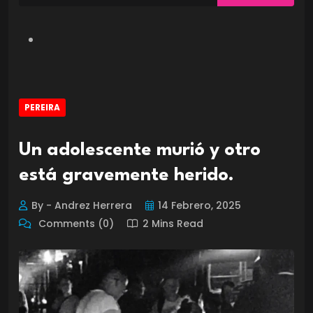
PEREIRA
Un adolescente murió y otro
está gravemente herido.
By - Andrez Herrera
14 Febrero, 2025
Comments (0)
2 Mins Read