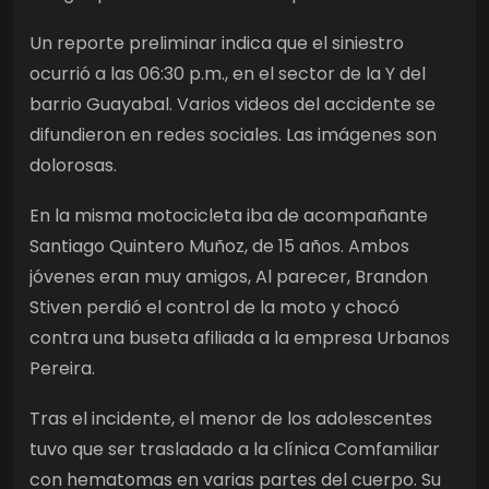
Un reporte preliminar indica que el siniestro
ocurrió a las 06:30 p.m., en el sector de la Y del
barrio Guayabal. Varios videos del accidente se
difundieron en redes sociales. Las imágenes son
dolorosas.
En la misma motocicleta iba de acompañante
Santiago Quintero Muñoz, de 15 años. Ambos
jóvenes eran muy amigos, Al parecer, Brandon
Stiven perdió el control de la moto y chocó
contra una buseta afiliada a la empresa Urbanos
Pereira.
Tras el incidente, el menor de los adolescentes
tuvo que ser trasladado a la clínica Comfamiliar
con hematomas en varias partes del cuerpo. Su