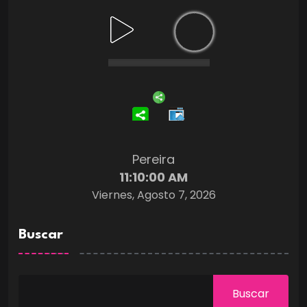
Pereira
11:10:01 AM
Viernes, Agosto 7, 2026
Buscar
Buscar