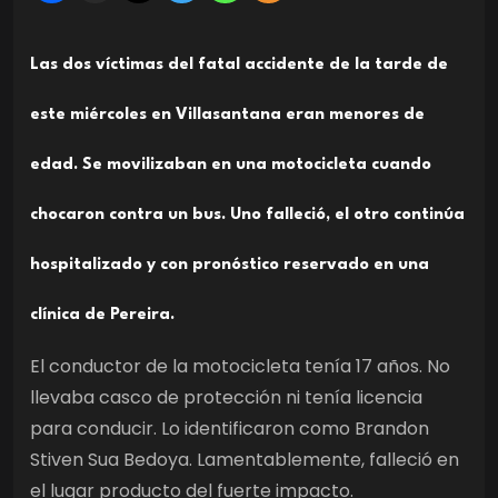
Las dos víctimas del fatal accidente de la tarde de
este miércoles en Villasantana eran menores de
edad. Se movilizaban en una motocicleta cuando
chocaron contra un bus. Uno falleció, el otro continúa
hospitalizado y con pronóstico reservado en una
clínica de Pereira.
El conductor de la motocicleta tenía 17 años. No
llevaba casco de protección ni tenía licencia
para conducir. Lo identificaron como Brandon
Stiven Sua Bedoya. Lamentablemente, falleció en
el lugar producto del fuerte impacto.