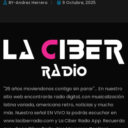
BY-Andrez Herrera
9 Octubre, 2025
"26 años moviendonos contigo sin parar"... En nuestro
sitio web encontrarás radio digital, con musicalización
latina variada, americana retro, noticias y mucho
más. Nuestra señal EN VIVO la podrás escuchar en
www.laciberradio.com y La Ciber Radio App. Recuerda