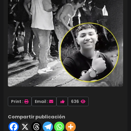
Print :
Email :
636
Compartir publicación