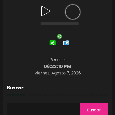
Pereira
06:22:11 PM
Viernes, Agosto 7, 2026
Buscar
Buscar