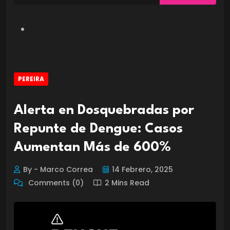
PEREIRA
Alerta en Dosquebradas por
Repunte de Dengue: Casos
Aumentan Más de 600%
By - Marco Correa
14 Febrero, 2025
Comments (0)
2 Mins Read