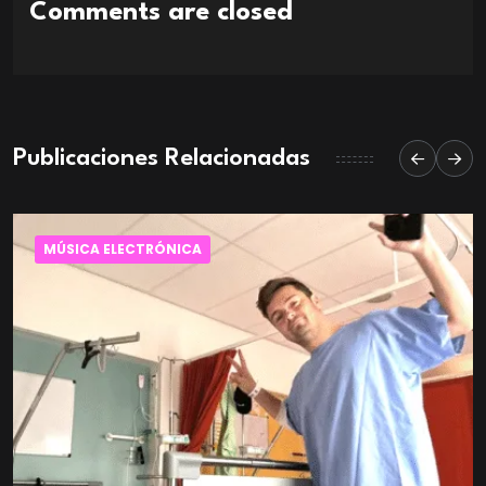
Comments are closed
Publicaciones Relacionadas
MÚSICA ELECTRÓNICA