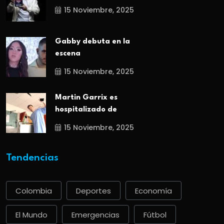
15 Noviembre, 2025
Gabby debuta en la
escena
15 Noviembre, 2025
Martin Garrix es
hospitalizado de
15 Noviembre, 2025
Tendencias
Colombia
Deportes
Economía
El Mundo
Emergencias
Fútbol