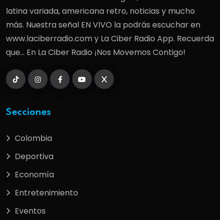
latina variada, americana retro, noticias y mucho
más. Nuestra señal EN VIVO la podrás escuchar en
www.laciberradio.com y La Ciber Radio App. Recuerda
que... En La Ciber Radio ¡Nos Movemos Contigo!
Secciones
Colombia
Deportiva
Economía
Entretenimiento
Eventos