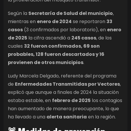
Según la
Secretaría de Salud del municipio
,
mientras en
enero de 2024
se reportaron
33
casos
(3 confirmados por laboratorio), en
enero
de 2025
la cifra ascendió a
245 casos
, de los
cuales
32 fueron confirmados, 69 son
probables, 128 fueron descartados y 16
provienen de otros municipios
.
Ludy Marcela Delgado, referente del programa
de
Enfermedades Transmitidas por Vectores
,
explicó que aunque a finales de 2024 la situación
estaba estable, en
febrero de 2025
los contagios
han aumentado de manera preocupante, lo que
ha llevado a una
alerta sanitaria
en la región.