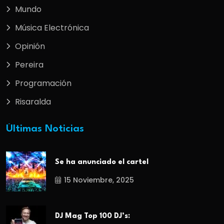
Mundo
Música Electrónica
Opinión
Pereira
Programación
Risaralda
Últimas Noticias
Se ha anunciado el cartel
15 Noviembre, 2025
DJ Mag Top 100 DJ’s: