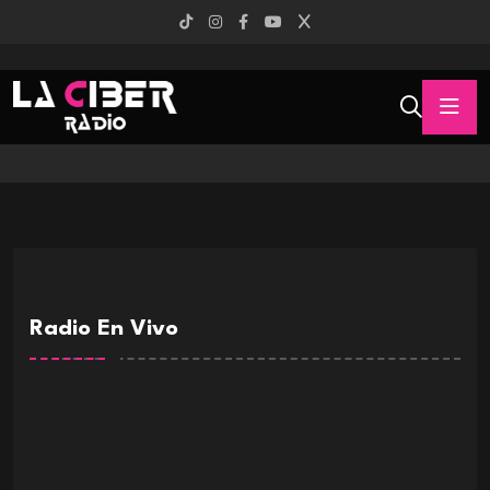
Radio En Vivo