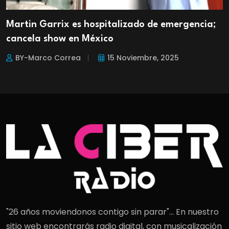
Martin Garrix es hospitalizado de emergencia;
cancela show en México
BY-Marco Correa
15 Noviembre, 2025
"26 años moviendonos contigo sin parar"... En nuestro
sitio web encontrarás radio digital, con musicalización