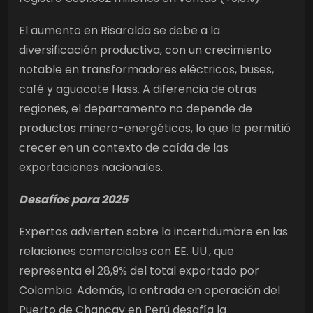
El aumento en Risaralda se debe a la
diversificación productiva, con un crecimiento
notable en transformadores eléctricos, buses,
café y aguacate Hass. A diferencia de otras
regiones, el departamento no depende de
productos minero-energéticos, lo que le permitió
crecer en un contexto de caída de las
exportaciones nacionales.
Desafíos para 2025
Expertos advierten sobre la incertidumbre en las
relaciones comerciales con EE. UU., que
representa el 28,9% del total exportado por
Colombia. Además, la entrada en operación del
Puerto de Chancay en Perú desafía la