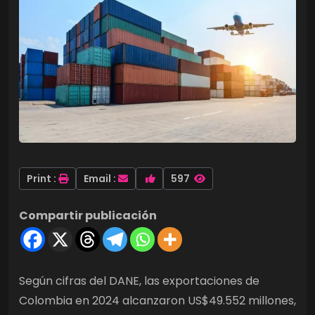
Print :
Email :
597
Compartir publicación
Según cifras del DANE, las exportaciones de
Colombia en 2024 alcanzaron US$49.552 millones,