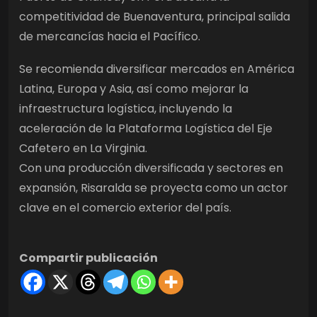
competitividad de Buenaventura, principal salida
de mercancías hacia el Pacífico.
Se recomienda diversificar mercados en América
Latina, Europa y Asia, así como mejorar la
infraestructura logística, incluyendo la
aceleración de la Plataforma Logística del Eje
Cafetero en La Virginia.
Con una producción diversificada y sectores en
expansión, Risaralda se proyecta como un actor
clave en el comercio exterior del país.
Compartir publicación