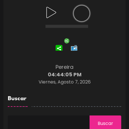
Pereira
04:44:06 PM
Viernes, Agosto 7, 2026
Buscar
Buscar