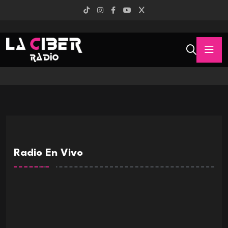
Radio En Vivo