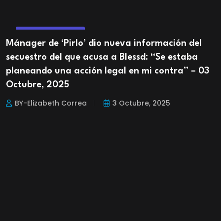
ENTRETENIMIENTO
Mánager de ‘Pirlo’ dio nueva información del
secuestro del que acusa a Blessd: “Se estaba
planeando una acción legal en mi contra” – 03
Octubre, 2025
BY-Elizabeth Correa
3 Octubre, 2025