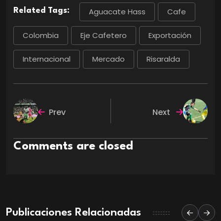
Related Tags:
Aguacate Hass
Cafe
Colombia
Eje Cafetero
Exportación
Internacional
Mercado
Risaralda
Prev
Next
Comments are closed
Publicaciones Relacionadas