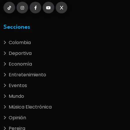
Secciones
Colombia
Deportiva
Economía
Entretenimiento
Eventos
Mundo
Música Electrónica
Opinión
Pereira