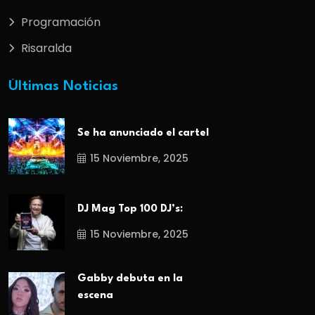
Programación
Risaralda
Últimas Noticias
Se ha anunciado el cartel
15 Noviembre, 2025
DJ Mag Top 100 DJ’s:
15 Noviembre, 2025
Gabby debuta en la
escena