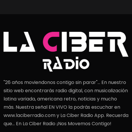
"26 años moviendonos contigo sin parar"... En nuestro
sitio web encontrarás radio digital, con musicalización
latina variada, americana retro, noticias y mucho
más. Nuestra señal EN VIVO la podrás escuchar en
www.laciberradio.com y La Ciber Radio App. Recuerda
que... En La Ciber Radio ¡Nos Movemos Contigo!