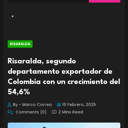
RISARALDA
Risaralda, segundo
departamento exportador de
Colombia con un crecimiento del
54,6%
By - Marco Correa
10 Febrero, 2025
Comments (0)
2 Mins Read