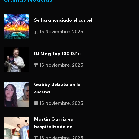
Últimas Noticias
Se ha anunciado el cartel
15 Noviembre, 2025
DJ Mag Top 100 DJ’s:
15 Noviembre, 2025
Gabby debuta en la
escena
15 Noviembre, 2025
Martin Garrix es
hospitalizado de
15 Noviembre, 2025