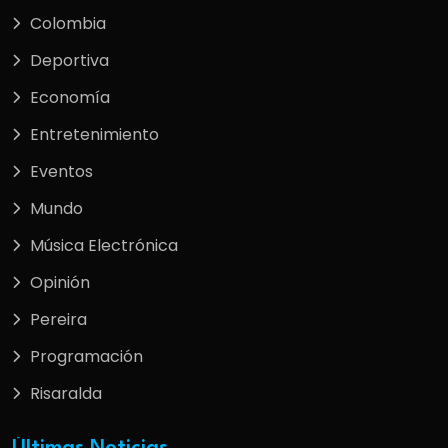
Colombia
Deportiva
Economía
Entretenimiento
Eventos
Mundo
Música Electrónica
Opinión
Pereira
Programación
Risaralda