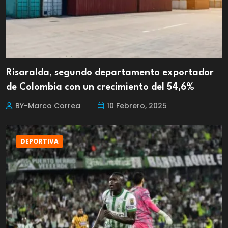
Risaralda, segundo departamento exportador
de Colombia con un crecimiento del 54,6%
BY-Marco Correa
10 Febrero, 2025
DEPORTIVA