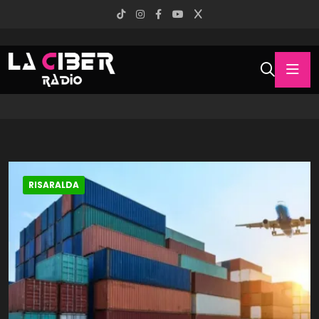
RISARALDA