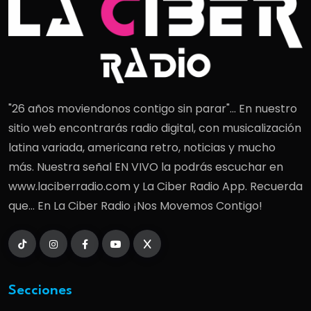
"26 años moviendonos contigo sin parar"... En nuestro
sitio web encontrarás radio digital, con musicalización
latina variada, americana retro, noticias y mucho
más. Nuestra señal EN VIVO la podrás escuchar en
www.laciberradio.com y La Ciber Radio App. Recuerda
que... En La Ciber Radio ¡Nos Movemos Contigo!
Secciones