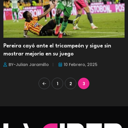
Pereira cayó ante el tricampeón y sigue sin
mostrar mejoría en su juego
BY-Julian Jaramillo
10 Febrero, 2025
1
2
3