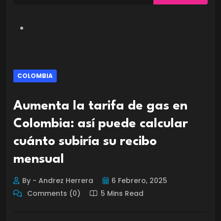
COLOMBIA
Aumenta la tarifa de gas en
Colombia: así puede calcular
cuánto subiría su recibo
mensual
By - Andrez Herrera
6 Febrero, 2025
Comments (0)
5 Mins Read