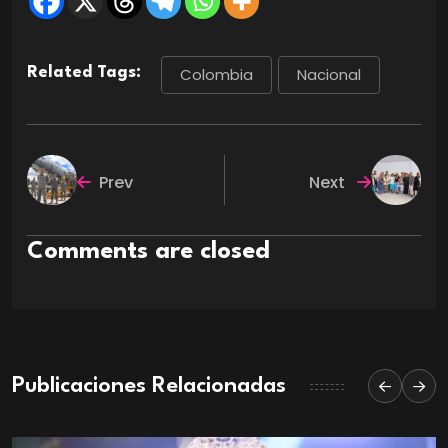
Related Tags:
Colombia
Nacional
Prev
Next
Comments are closed
Publicaciones Relacionadas