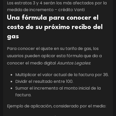
Los estratos 3 y 4 serán los más afectados por la
medida de incremento – crédito Vanti
Una fórmula para conocer el
costo de su próximo recibo del
gas
Para conocer el ajuste en su tarifa de gas, los
usuarios pueden aplicar esta fórmula que dio a
conocer el medio digital
Asuntos Legales
:
Multiplicar el valor actual de la factura por 36.
Dividir el resultado entre 100.
Sumar el incremento al monto inicial de la
factura.
Ejemplo de aplicación, considerado por el medio: