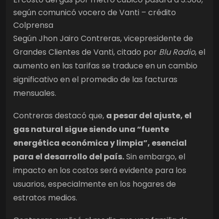
según comunicó vocero de Vanti – crédito
Colprensa
Según Jhon Jairo Contreras, vicepresidente de
Grandes Clientes de Vanti, citado por
Blu Radio
, el
aumento en las tarifas se traduce en un cambio
significativo en el promedio de las facturas
mensuales.
Contreras destacó que,
a pesar del ajuste, el
gas natural sigue siendo una “fuente
energética económica y limpia”, esencial
para el desarrollo del país.
Sin embargo, el
impacto en los costos será evidente para los
usuarios, especialmente en los hogares de
estratos medios.