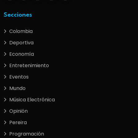
Secciones
Colombia
Deportiva
Economía
Entretenimiento
Eventos
Mundo
Música Electrónica
Opinión
Pereira
Programación