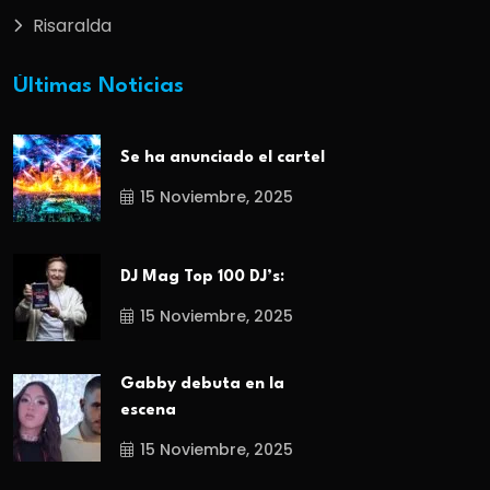
Risaralda
Últimas Noticias
Se ha anunciado el cartel
15 Noviembre, 2025
DJ Mag Top 100 DJ’s:
15 Noviembre, 2025
Gabby debuta en la
escena
15 Noviembre, 2025