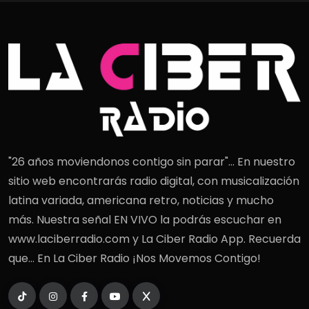
"26 años moviendonos contigo sin parar"... En nuestro
sitio web encontrarás radio digital, con musicalización
latina variada, americana retro, noticias y mucho
más. Nuestra señal EN VIVO la podrás escuchar en
www.laciberradio.com y La Ciber Radio App. Recuerda
que... En La Ciber Radio ¡Nos Movemos Contigo!