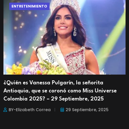
ENTRETENIMIENTO
¿Quién es Vanessa Pulgarín, la señorita
Antioquia, que se coronó como Miss Universe
Colombia 2025? – 29 Septiembre, 2025
BY-Elizabeth Correa
29 Septiembre, 2025