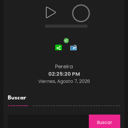
Pereira
02:25:21 PM
Viernes, Agosto 7, 2026
Buscar
Buscar