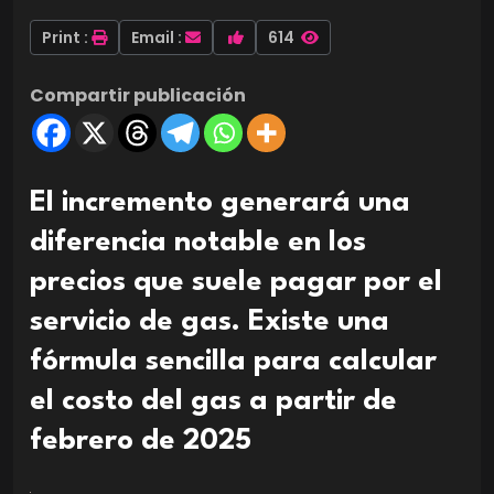
Print :
Email :
614
Compartir publicación
El incremento generará una
diferencia notable en los
precios que suele pagar por el
servicio de gas. Existe una
fórmula sencilla para calcular
el costo del gas a partir de
febrero de 2025