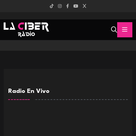
Radio En Vivo