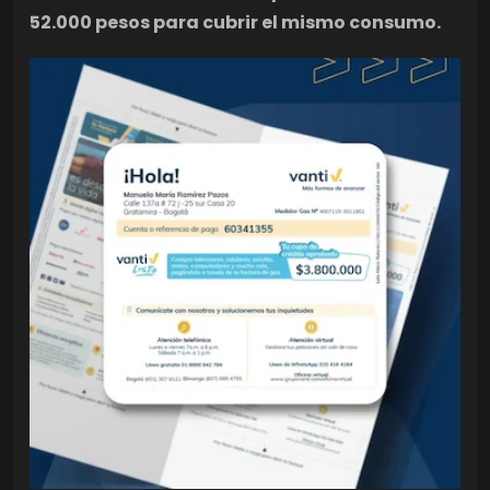
52.000 pesos para cubrir el mismo consumo.