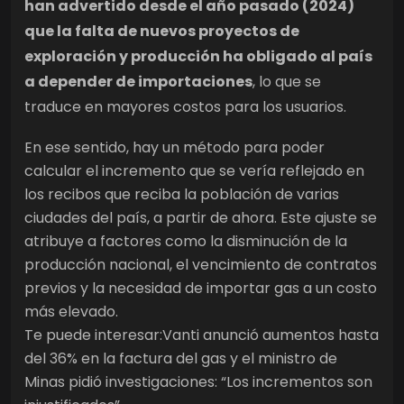
han advertido desde el año pasado (2024)
que la falta de nuevos proyectos de
exploración y producción ha obligado al país
a depender de importaciones
, lo que se
traduce en mayores costos para los usuarios.
En ese sentido, hay un método para poder
calcular el incremento que se vería reflejado en
los recibos que reciba la población de varias
ciudades del país, a partir de ahora. Este ajuste se
atribuye a factores como la disminución de la
producción nacional, el vencimiento de contratos
previos y la necesidad de importar gas a un costo
más elevado.
Te puede interesar:
Vanti anunció aumentos hasta
del 36% en la factura del gas y el ministro de
Minas pidió investigaciones: “Los incrementos son