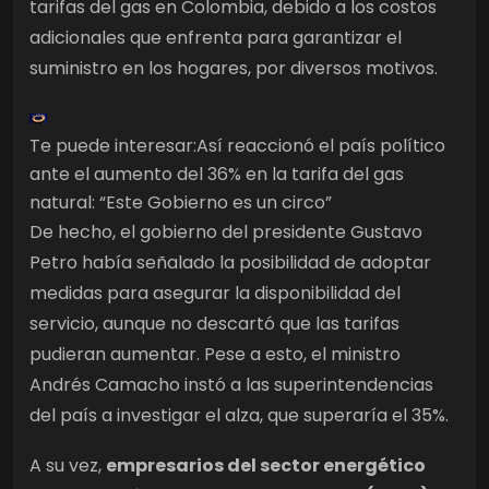
tarifas del gas en Colombia, debido a los costos
adicionales que enfrenta para garantizar el
suministro en los hogares, por diversos motivos.
Te puede interesar:
Así reaccionó el país político
ante el aumento del 36% en la tarifa del gas
natural: “Este Gobierno es un circo”
De hecho, el gobierno del presidente Gustavo
Petro había señalado la posibilidad de adoptar
medidas para asegurar la disponibilidad del
servicio, aunque no descartó que las tarifas
pudieran aumentar. Pese a esto, el ministro
Andrés Camacho instó a las superintendencias
del país a investigar el alza, que superaría el 35%.
A su vez,
empresarios del sector energético