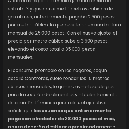
Contreras explicó al medio que una familia de
estrato 3 y que consume 10 metros cúbicos de
gas al mes, anteriormente pagaba 2.500 pesos
por metro cúbico, lo que resultaba en una factura
mensual de 25.000 pesos. Con el nuevo ajuste, el
precio por metro cúbico sube a 3.500 pesos,
elevando el costo total a 35.000 pesos
mensuales.
El consumo promedio en los hogares, según
detalló Contreras, suele rondar los 15 metros
cúbicos mensuales, lo que incluye el uso de gas
para la cocción de alimentos y el calentamiento
de agua. En términos generales, el ejecutivo
señaló que
los usuarios que anteriormente
pagaban alrededor de 38.000 pesos al mes,
ahora deberán destinar aproximadamente