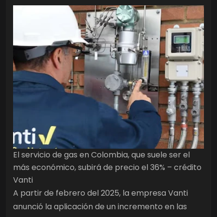
El servicio de gas en Colombia, que suele ser el
más económico, subirá de precio el 36% – crédito
Vanti
A partir de febrero del 2025, la empresa Vanti
anunció la aplicación de un incremento en las