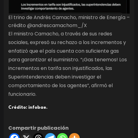
El trino de Andrés Camacho, ministro de Energía –
crédito @andrescamachom_/X
El ministro Camacho, a través de sus redes
sociales, expresó su rechazo a los incrementos y
enfatizó que el país cuenta con suficiente gas
para garantizar el suministro. “¡Gas tenemos! Los
incrementos en tarifa son injustificados, las
Superintendencias deben investigar el
comportamiento de los agentes”, afirmó el
funcionario.
Crédito: infobae.
Compartir publicación