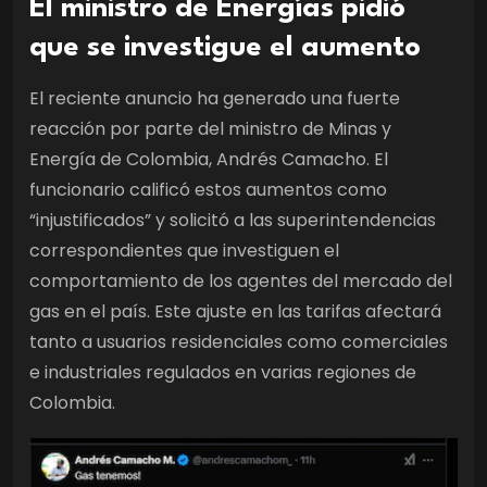
El ministro de Energías pidió
que se investigue el aumento
El reciente anuncio ha generado una fuerte
reacción por parte del ministro de Minas y
Energía de Colombia, Andrés Camacho. El
funcionario calificó estos aumentos como
“injustificados” y solicitó a las superintendencias
correspondientes que investiguen el
comportamiento de los agentes del mercado del
gas en el país. Este ajuste en las tarifas afectará
tanto a usuarios residenciales como comerciales
e industriales regulados en varias regiones de
Colombia.