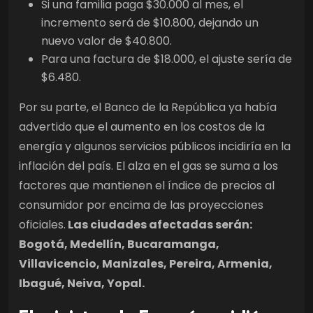
Si una familia paga $30.000 al mes, el
incremento será de $10.800, dejando un
nuevo valor de $40.800.
Para una factura de $18.000, el ajuste sería de
$6.480.
Por su parte, el Banco de la República ya había
advertido que el aumento en los costos de la
energía y algunos servicios públicos incidiría en la
inflación del país. El alza en el gas se suma a los
factores que mantienen el índice de precios al
consumidor por encima de las proyecciones
oficiales.
Las ciudades afectadas serán:
Bogotá, Medellín, Bucaramanga,
Villavicencio, Manizales, Pereira, Armenia,
Ibagué, Neiva, Yopal.