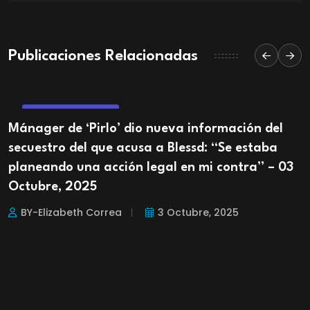
Publicaciones Relacionadas
ENTRETENIMIENTO
Mánager de ‘Pirlo’ dio nueva información del
secuestro del que acusa a Blessd: “Se estaba
planeando una acción legal en mi contra” – 03
Octubre, 2025
BY-Elizabeth Correa
3 Octubre, 2025