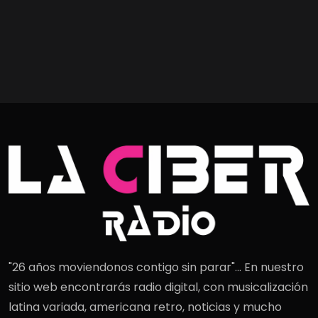
"26 años moviendonos contigo sin parar"... En nuestro
sitio web encontrarás radio digital, con musicalización
latina variada, americana retro, noticias y mucho