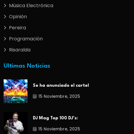
Música Electrónica
Opinión
Pereira
Programación
Risaralda
Últimas Noticias
Se ha anunciado el cartel
15 Noviembre, 2025
DJ Mag Top 100 DJ’s:
15 Noviembre, 2025