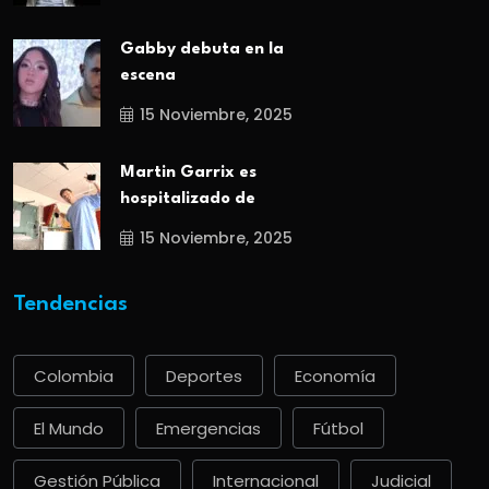
Gabby debuta en la
escena
15 Noviembre, 2025
Martin Garrix es
hospitalizado de
15 Noviembre, 2025
Tendencias
Colombia
Deportes
Economía
El Mundo
Emergencias
Fútbol
Gestión Pública
Internacional
Judicial