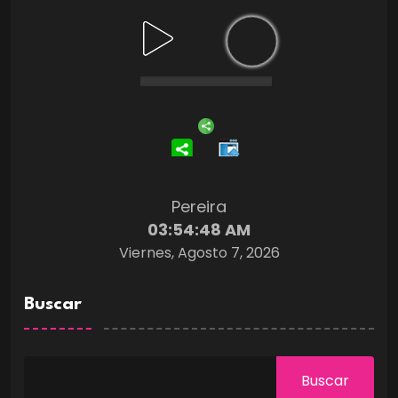
Pereira
03:54:48 AM
Viernes, Agosto 7, 2026
Buscar
Buscar