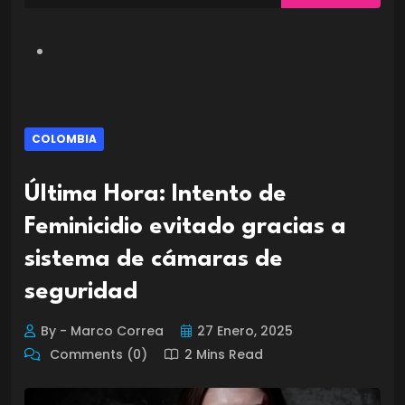
COLOMBIA
Última Hora: Intento de
Feminicidio evitado gracias a
sistema de cámaras de
seguridad
By - Marco Correa
27 Enero, 2025
Comments (0)
2 Mins Read