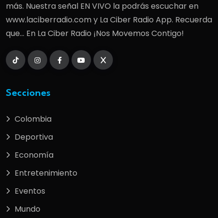
más. Nuestra señal EN VIVO la podrás escuchar en
www.laciberradio.com y La Ciber Radio App. Recuerda
que... En La Ciber Radio ¡Nos Movemos Contigo!
Secciones
Colombia
Deportiva
Economía
Entretenimiento
Eventos
Mundo