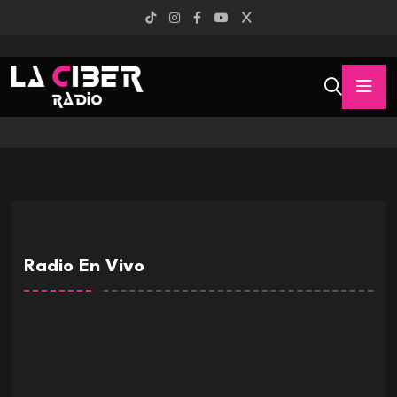
Radio En Vivo