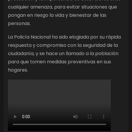
cualquier amenaza, para evitar situaciones que
pongan en riesgo la vida y bienestar de las
personas.
La Policía Nacional ha sido elogiada por su rápida
respuesta y compromiso con la seguridad de la
ciudadanía, y se hace un llamado a la población
para que tomen medidas preventivas en sus
hogares.