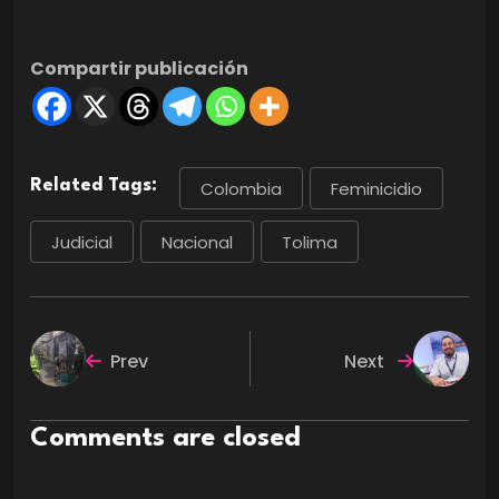
Compartir publicación
Related Tags:
Colombia
Feminicidio
Judicial
Nacional
Tolima
Prev
Next
Comments are closed