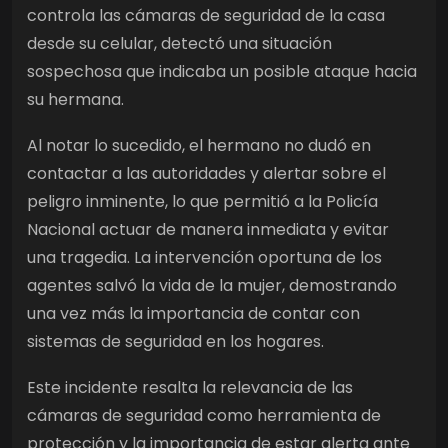
controla las cámaras de seguridad de la casa
desde su celular, detectó una situación
sospechosa que indicaba un posible ataque hacia
su hermana.
Al notar lo sucedido, el hermano no dudó en
contactar a las autoridades y alertar sobre el
peligro inminente, lo que permitió a la Policía
Nacional actuar de manera inmediata y evitar
una tragedia. La intervención oportuna de los
agentes salvó la vida de la mujer, demostrando
una vez más la importancia de contar con
sistemas de seguridad en los hogares.
Este incidente resalta la relevancia de las
cámaras de seguridad como herramienta de
protección y la importancia de estar alerta ante