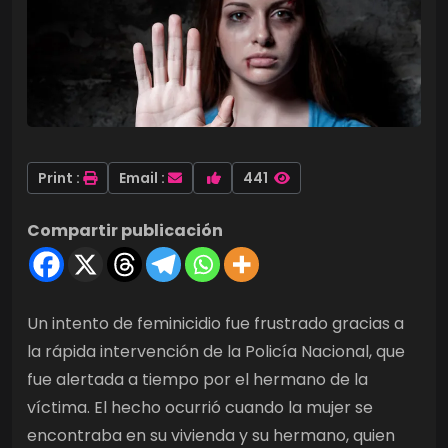
Print :
Email :
441
Compartir publicación
Un intento de feminicidio fue frustrado gracias a
la rápida intervención de la Policía Nacional, que
fue alertada a tiempo por el hermano de la
víctima. El hecho ocurrió cuando la mujer se
encontraba en su vivienda y su hermano, quien