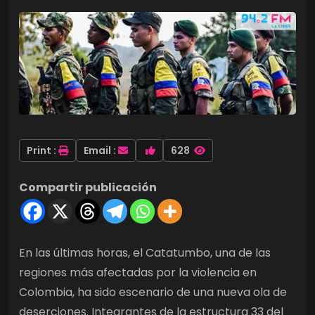
Print :
Email :
628
Compartir publicación
En las últimas horas, el Catatumbo, una de las
regiones más afectadas por la violencia en
Colombia, ha sido escenario de una nueva ola de
deserciones. Integrantes de la estructura 33 del