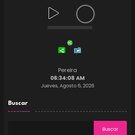
Pereira
06:34:09 AM
Jueves, Agosto 6, 2026
Buscar
Buscar