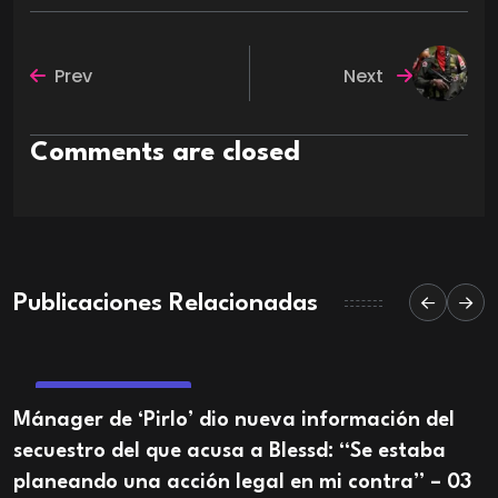
Prev
Next
Comments are closed
Publicaciones Relacionadas
ENTRETENIMIENTO
Mánager de ‘Pirlo’ dio nueva información del
secuestro del que acusa a Blessd: “Se estaba
planeando una acción legal en mi contra” – 03