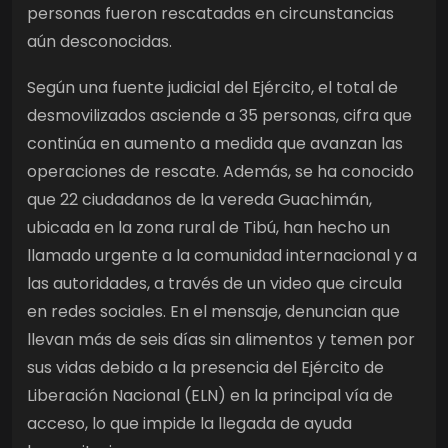
personas fueron rescatadas en circunstancias
aún desconocidas.
Según una fuente judicial del Ejército, el total de
desmovilizados asciende a 35 personas, cifra que
continúa en aumento a medida que avanzan las
operaciones de rescate. Además, se ha conocido
que 22 ciudadanos de la vereda Guachimán,
ubicada en la zona rural de Tibú, han hecho un
llamado urgente a la comunidad internacional y a
las autoridades, a través de un video que circula
en redes sociales. En el mensaje, denuncian que
llevan más de seis días sin alimentos y temen por
sus vidas debido a la presencia del Ejército de
Liberación Nacional (ELN) en la principal vía de
acceso, lo que impide la llegada de ayuda