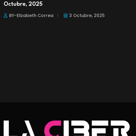
Octubre, 2025
BY-Elizabeth Correa
3 Octubre, 2025