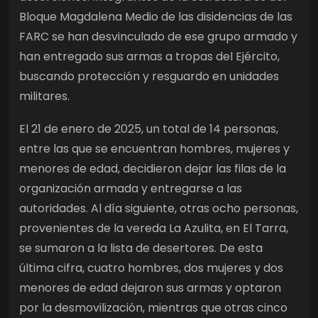
Bloque Magdalena Medio de las disidencias de las
FARC se han desvinculado de ese grupo armado y
han entregado sus armas a tropas del Ejército,
buscando protección y resguardo en unidades
militares.
El 21 de enero de 2025, un total de 14 personas,
entre las que se encuentran hombres, mujeres y
menores de edad, decidieron dejar las filas de la
organización armada y entregarse a las
autoridades. Al día siguiente, otras ocho personas,
provenientes de la vereda La Azulita, en El Tarra,
se sumaron a la lista de desertores. De esta
última cifra, cuatro hombres, dos mujeres y dos
menores de edad dejaron sus armas y optaron
por la desmovilización, mientras que otras cinco