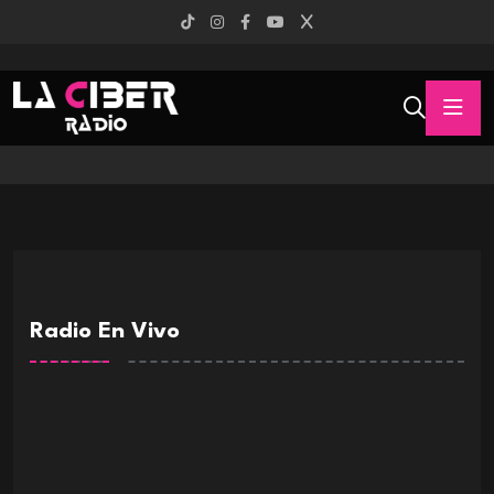
Radio En Vivo