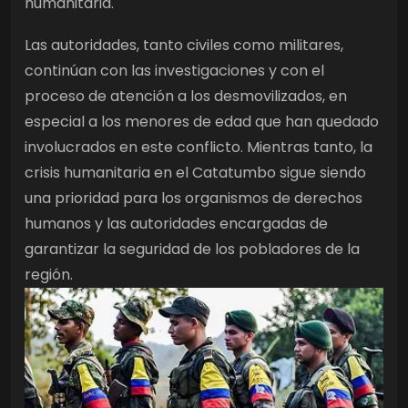
humanitaria.
Las autoridades, tanto civiles como militares,
continúan con las investigaciones y con el
proceso de atención a los desmovilizados, en
especial a los menores de edad que han quedado
involucrados en este conflicto. Mientras tanto, la
crisis humanitaria en el Catatumbo sigue siendo
una prioridad para los organismos de derechos
humanos y las autoridades encargadas de
garantizar la seguridad de los pobladores de la
región.