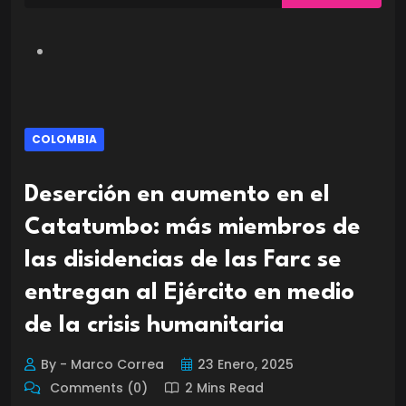
COLOMBIA
Deserción en aumento en el
Catatumbo: más miembros de
las disidencias de las Farc se
entregan al Ejército en medio
de la crisis humanitaria
By - Marco Correa
23 Enero, 2025
Comments (0)
2 Mins Read