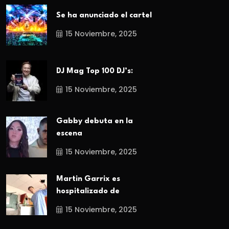
Se ha anunciado el cartel
15 Noviembre, 2025
DJ Mag Top 100 DJ’s:
15 Noviembre, 2025
Gabby debuta en la
escena
15 Noviembre, 2025
Martin Garrix es
hospitalizado de
15 Noviembre, 2025