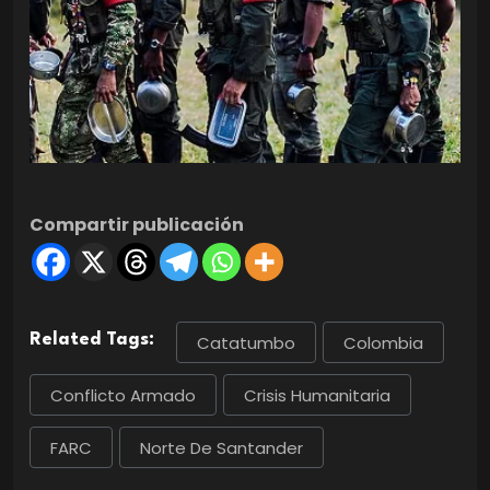
Compartir publicación
Related Tags:
Catatumbo
Colombia
Conflicto Armado
Crisis Humanitaria
FARC
Norte De Santander