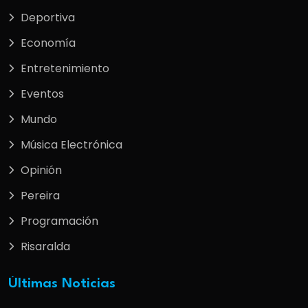
Deportiva
Economía
Entretenimiento
Eventos
Mundo
Música Electrónica
Opinión
Pereira
Programación
Risaralda
Últimas Noticias