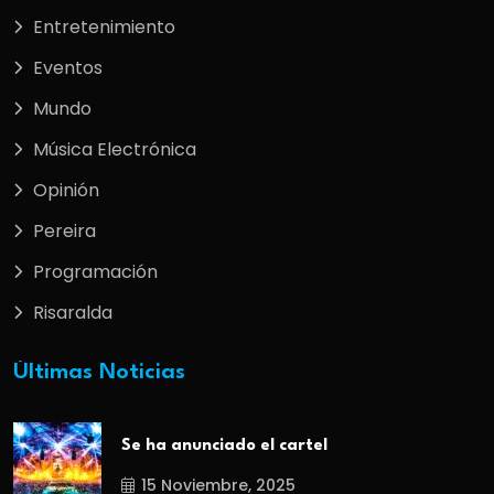
Entretenimiento
Eventos
Mundo
Música Electrónica
Opinión
Pereira
Programación
Risaralda
Últimas Noticias
Se ha anunciado el cartel
15 Noviembre, 2025