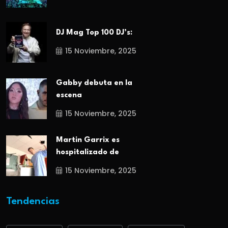
DJ Mag Top 100 DJ’s:
15 Noviembre, 2025
Gabby debuta en la
escena
15 Noviembre, 2025
Martin Garrix es
hospitalizado de
15 Noviembre, 2025
Tendencias