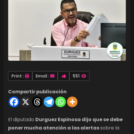
Print :
Email :
551
Compartir publicación
El diputado
Durguez Espinosa dijo que se debe
poner mucha atención a las alertas
sobre la