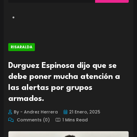
RISARALDA
Durguez Espinosa dijo que se
debe poner mucha atención a
las alertas por grupos
armados.
By - Andrez Herrera
21 Enero, 2025
Comments (0)
1 Mins Read