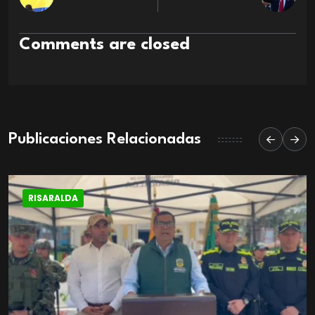
Comments are closed
Publicaciones Relacionadas
RISARALDA