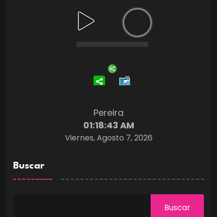
Pereira
01:18:43 AM
Viernes, Agosto 7, 2026
Buscar
Buscar