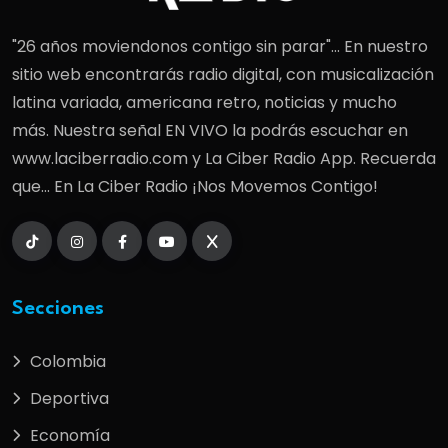
"26 años moviendonos contigo sin parar"... En nuestro
sitio web encontrarás radio digital, con musicalización
latina variada, americana retro, noticias y mucho
más. Nuestra señal EN VIVO la podrás escuchar en
www.laciberradio.com y La Ciber Radio App. Recuerda
que... En La Ciber Radio ¡Nos Movemos Contigo!
Secciones
Colombia
Deportiva
Economía