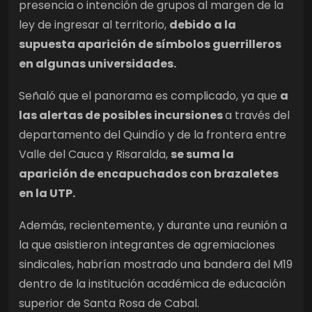
presencia o intención de grupos al margen de la
ley de ingresar al territorio,
debido a la
supuesta aparición de símbolos guerrilleros
en algunas universidades.
Señaló que el panorama es complicado, ya que
a
las alertas de posibles incursiones
a través del
departamento del Quindío y de la frontera entre
Valle del Cauca y Risaralda,
se suma la
aparición de encapuchados con brazaletes
en la UTP.
Además, recientemente, y durante una reunión a
la que asistieron integrantes de agremiaciones
sindicales, habrían mostrado una bandera del M19
dentro de la institución académica de educación
superior de Santa Rosa de Cabal.