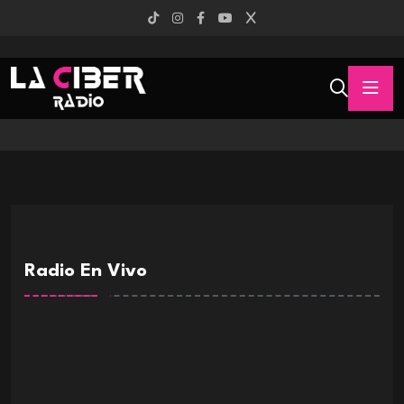
Radio En Vivo