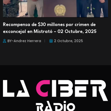
Recompensa de $30 millones por crimen de
exconcejal en Mistrató – 02 Octubre, 2025
BY-Andrez Herrera
2 Octubre, 2025