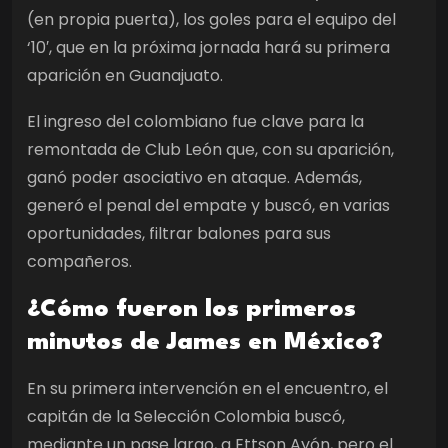
(en propia puerta), los goles para el equipo del
‘10′, que en la próxima jornada hará su primera
aparición en Guanajuato.
El ingreso del colombiano fue clave para la
remontada de Club León que, con su aparición,
ganó poder asociativo en ataque. Además,
generó el penal del empate y buscó, en varias
oportunidades, filtrar balones para sus
compañeros.
¿Cómo fueron los primeros
minutos de James en México?
En su primera intervención en el encuentro, el
capitán de la Selección Colombia buscó,
mediante un pase largo, a Ettson Ayón, pero el