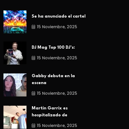
Se ha anunciado el cartel
15 Noviembre, 2025
DJ Mag Top 100 DJ’s:
15 Noviembre, 2025
Gabby debuta en la
escena
15 Noviembre, 2025
Martin Garrix es
hospitalizado de
15 Noviembre, 2025