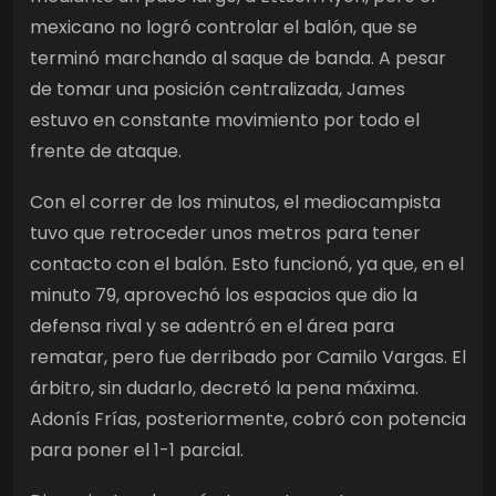
mexicano no logró controlar el balón, que se
terminó marchando al saque de banda. A pesar
de tomar una posición centralizada, James
estuvo en constante movimiento por todo el
frente de ataque.
Con el correr de los minutos, el mediocampista
tuvo que retroceder unos metros para tener
contacto con el balón. Esto funcionó, ya que, en el
minuto 79, aprovechó los espacios que dio la
defensa rival y se adentró en el área para
rematar, pero fue derribado por Camilo Vargas. El
árbitro, sin dudarlo, decretó la pena máxima.
Adonís Frías, posteriormente, cobró con potencia
para poner el 1-1 parcial.