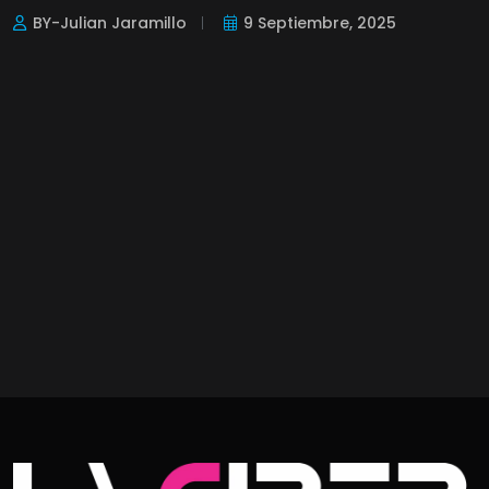
BY-Julian Jaramillo
9 Septiembre, 2025