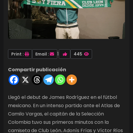
1
Print :
Email :
445
Compartir publicación
Llegó el debut de James Rodríguez en el fútbol
mexicano. En un intenso partido ante el Atlas de
Camilo Vargas, el capitán de la Selección
Colombia tuvo sus primeros minutos con la
camiseta de Club León
.
Adonís Frías y Víctor Ríos