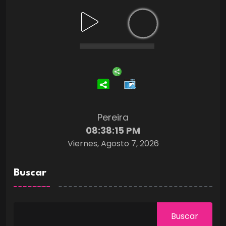
Pereira
08:38:16 PM
Viernes, Agosto 7, 2026
Buscar
Buscar