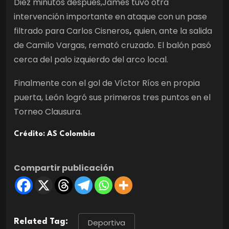
Diez minutos después,James tuvo otra
intervención importante en ataque con un pase
filtrado para Carlos Cisneros
,
quien, ante la salida
de Camilo Vargas, remató cruzado. El balón pasó
cerca del palo izquierdo del arco local.
Finalmente con el gol de Víctor Ríos en propia
puerta, León logró sus primeros tres puntos en el
Torneo Clausura.
Crédito: AS Colombia
Compartir publicación
Related Tag:
Deportiva