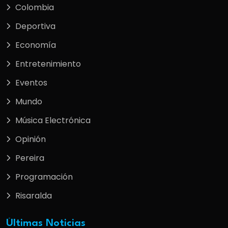
Colombia
Deportiva
Economía
Entretenimiento
Eventos
Mundo
Música Electrónica
Opinión
Pereira
Programación
Risaralda
Últimas Noticias