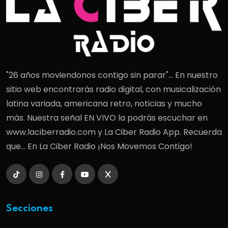
"26 años moviendonos contigo sin parar"... En nuestro
sitio web encontrarás radio digital, con musicalización
latina variada, americana retro, noticias y mucho
más. Nuestra señal EN VIVO la podrás escuchar en
www.laciberradio.com y La Ciber Radio App. Recuerda
que... En La Ciber Radio ¡Nos Movemos Contigo!
Secciones