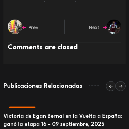
Prev
Next
Comments are closed
Publicaciones Relacionadas
DEPORTIVA
Victoria de Egan Bernal en la Vuelta a España:
ganó la etapa 16 – 09 septiembre, 2025