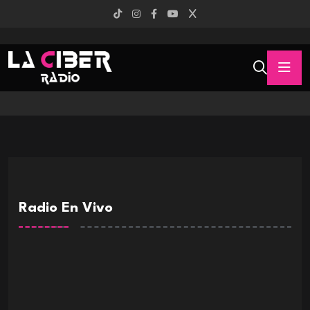
Radio En Vivo