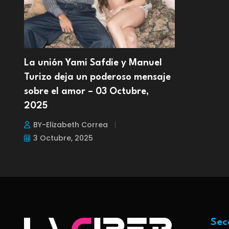
La unión Yami Safdie y Manuel
Turizo deja un poderoso mensaje
sobre el amor – 03 Octubre,
2025
BY-Elizabeth Correa
3 Octubre, 2025
Sec