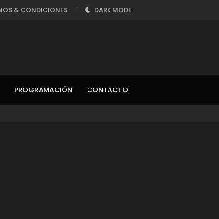
NOS & CONDICIONES
DARK MODE
PROGRAMACIÓN
CONTACTO