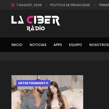
7 AUGUST, 2026
POLÍTICA DE PRIVACIDAD
TÉRMI
INICIO
NOTICIAS
APPS
EQUIPO
NOSOTROS
ENTRETENIMIENTO