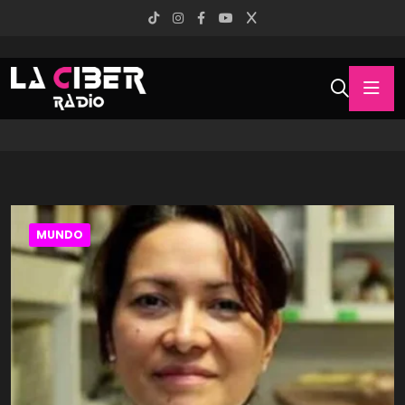
MUNDO