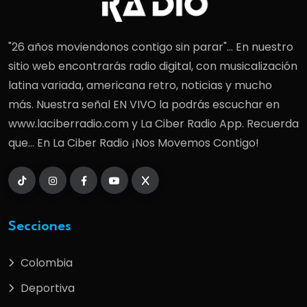
"26 años moviendonos contigo sin parar"... En nuestro
sitio web encontrarás radio digital, con musicalización
latina variada, americana retro, noticias y mucho
más. Nuestra señal EN VIVO la podrás escuchar en
www.laciberradio.com y La Ciber Radio App. Recuerda
que... En La Ciber Radio ¡Nos Movemos Contigo!
Secciones
Colombia
Deportiva