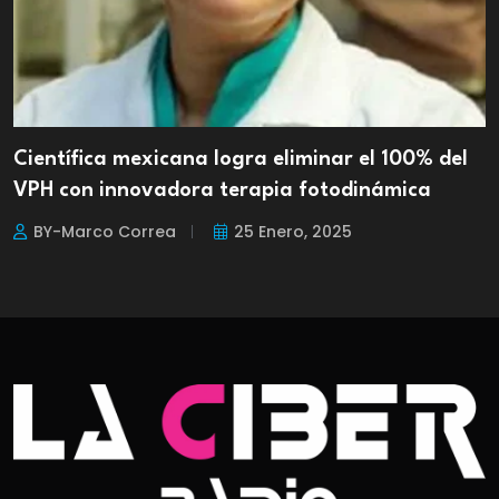
Científica mexicana logra eliminar el 100% del
VPH con innovadora terapia fotodinámica
BY-Marco Correa
25 Enero, 2025