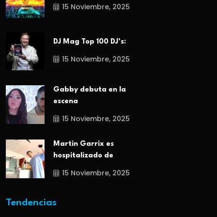
15 Noviembre, 2025
DJ Mag Top 100 DJ’s:
15 Noviembre, 2025
Gabby debuta en la
escena
15 Noviembre, 2025
Martin Garrix es
hospitalizado de
15 Noviembre, 2025
Tendencias