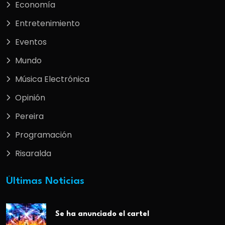
Economía
Entretenimiento
Eventos
Mundo
Música Electrónica
Opinión
Pereira
Programación
Risaralda
Últimas Noticias
Se ha anunciado el cartel