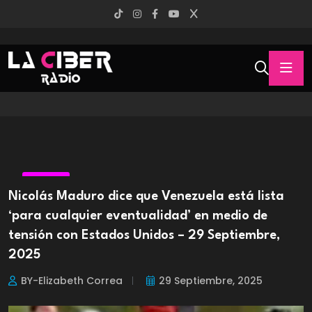
MUNDO
Nicolás Maduro dice que Venezuela está lista
‘para cualquier eventualidad’ en medio de
tensión con Estados Unidos – 29 Septiembre,
2025
BY-Elizabeth Correa
29 Septiembre, 2025