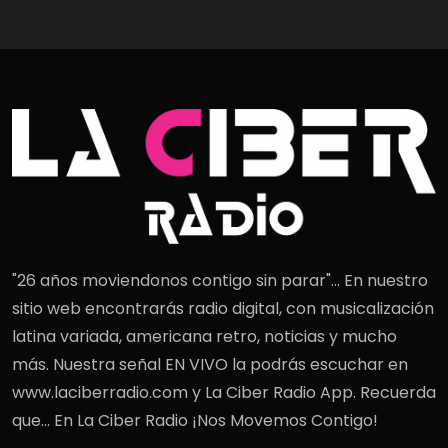
"26 años moviendonos contigo sin parar"... En nuestro
sitio web encontrarás radio digital, con musicalización
latina variada, americana retro, noticias y mucho
más. Nuestra señal EN VIVO la podrás escuchar en
www.laciberradio.com y La Ciber Radio App. Recuerda
que... En La Ciber Radio ¡Nos Movemos Contigo!