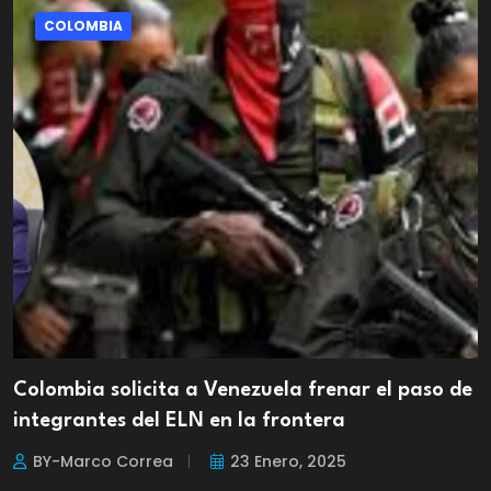
COLOMBIA
Colombia solicita a Venezuela frenar el paso de
integrantes del ELN en la frontera
BY-Marco Correa
23 Enero, 2025