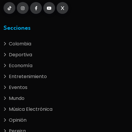
Secciones
Colombia
Deportiva
Economía
Entretenimiento
Eventos
Mundo
Música Electrónica
Opinión
Pereira