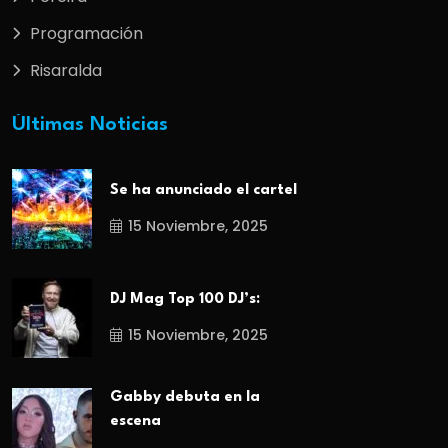
Programación
Risaralda
Últimas Noticias
Se ha anunciado el cartel
15 Noviembre, 2025
DJ Mag Top 100 DJ’s:
15 Noviembre, 2025
Gabby debuta en la
escena