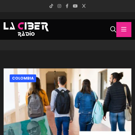
COLOMBIA