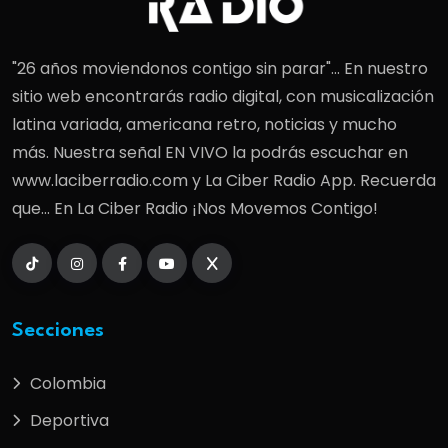
"26 años moviendonos contigo sin parar"... En nuestro
sitio web encontrarás radio digital, con musicalización
latina variada, americana retro, noticias y mucho
más. Nuestra señal EN VIVO la podrás escuchar en
www.laciberradio.com y La Ciber Radio App. Recuerda
que... En La Ciber Radio ¡Nos Movemos Contigo!
Secciones
Colombia
Deportiva