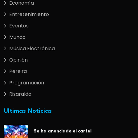
Economía
Entretenimiento
Eventos
Mundo
Música Electrónica
Opinión
Pereira
Programación
Risaralda
Últimas Noticias
Se ha anunciado el cartel