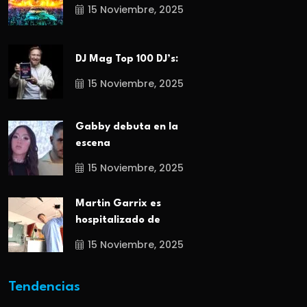
15 Noviembre, 2025
DJ Mag Top 100 DJ’s:
15 Noviembre, 2025
Gabby debuta en la
escena
15 Noviembre, 2025
Martin Garrix es
hospitalizado de
15 Noviembre, 2025
Tendencias