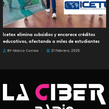
Icetex elimina subsidios y encarece créditos
educativos, afectando a miles de estudiantes
BY-Marco Correa
21 Febrero, 2025