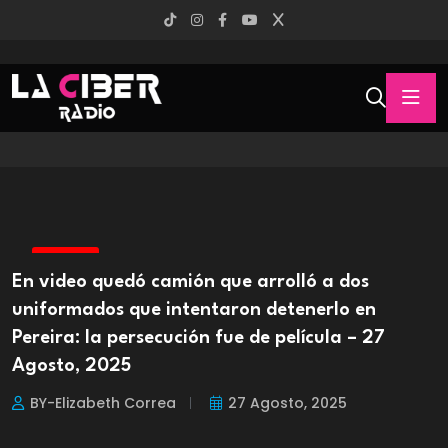
PEREIRA
En video quedó camión que arrolló a dos
uniformados que intentaron detenerlo en
Pereira: la persecución fue de película – 27
Agosto, 2025
BY-Elizabeth Correa
27 Agosto, 2025