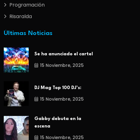
Programación
Risaralda
Últimas Noticias
Se ha anunciado el cartel
15 Noviembre, 2025
DJ Mag Top 100 DJ’s:
15 Noviembre, 2025
Gabby debuta en la
escena
15 Noviembre, 2025