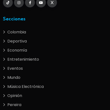
Secciones
Colombia
Deportiva
Economía
Entretenimiento
Eventos
Mundo
Música Electrónica
Opinión
Pereira