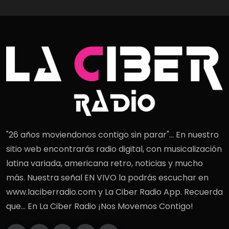
"26 años moviendonos contigo sin parar"... En nuestro
sitio web encontrarás radio digital, con musicalización
latina variada, americana retro, noticias y mucho
más. Nuestra señal EN VIVO la podrás escuchar en
www.laciberradio.com y La Ciber Radio App. Recuerda
que... En La Ciber Radio ¡Nos Movemos Contigo!