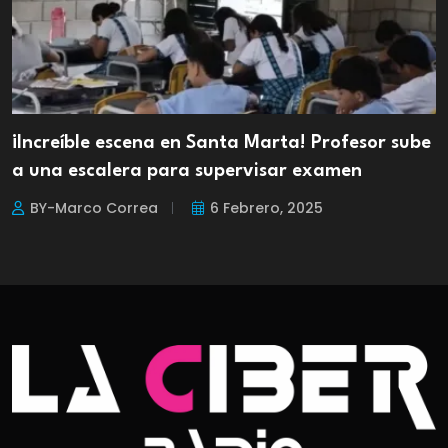
¡Increíble escena en Santa Marta! Profesor sube
a una escalera para supervisar examen
BY-Marco Correa
6 Febrero, 2025