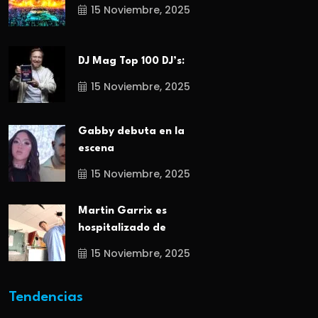
15 Noviembre, 2025
DJ Mag Top 100 DJ’s:
15 Noviembre, 2025
Gabby debuta en la
escena
15 Noviembre, 2025
Martin Garrix es
hospitalizado de
15 Noviembre, 2025
Tendencias