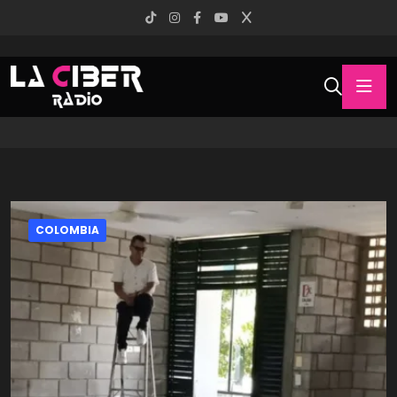
COLOMBIA