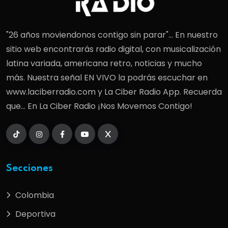
"26 años moviendonos contigo sin parar"... En nuestro
sitio web encontrarás radio digital, con musicalización
latina variada, americana retro, noticias y mucho
más. Nuestra señal EN VIVO la podrás escuchar en
www.laciberradio.com y La Ciber Radio App. Recuerda
que... En La Ciber Radio ¡Nos Movemos Contigo!
Secciones
Colombia
Deportiva