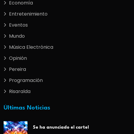
Economía
Entretenimiento
Eventos
Mundo
Música Electrónica
Opinión
Pereira
Programación
Risaralda
Últimas Noticias
Se ha anunciado el cartel