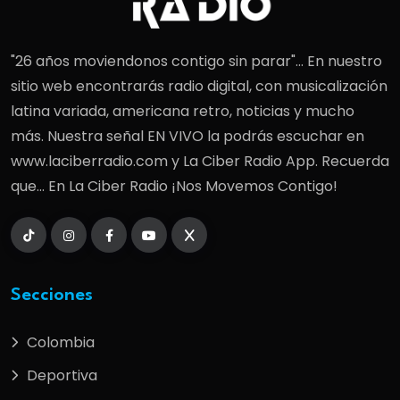
"26 años moviendonos contigo sin parar"... En nuestro
sitio web encontrarás radio digital, con musicalización
latina variada, americana retro, noticias y mucho
más. Nuestra señal EN VIVO la podrás escuchar en
www.laciberradio.com y La Ciber Radio App. Recuerda
que... En La Ciber Radio ¡Nos Movemos Contigo!
Secciones
Colombia
Deportiva