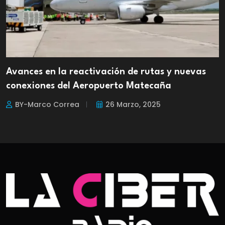
Avances en la reactivación de rutas y nuevas
conexiones del Aeropuerto Matecaña
BY-Marco Correa
26 Marzo, 2025