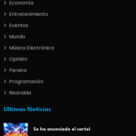
Economía
Entretenimiento
Eventos
Mundo
Música Electrónica
Opinión
Pereira
Programación
Risaralda
Últimas Noticias
Se ha anunciado el cartel