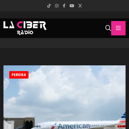
PEREIRA