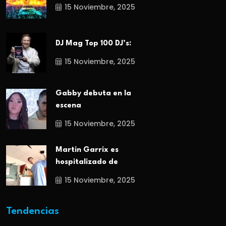
15 Noviembre, 2025
DJ Mag Top 100 DJ’s:
15 Noviembre, 2025
Gabby debuta en la
escena
15 Noviembre, 2025
Martin Garrix es
hospitalizado de
15 Noviembre, 2025
Tendencias