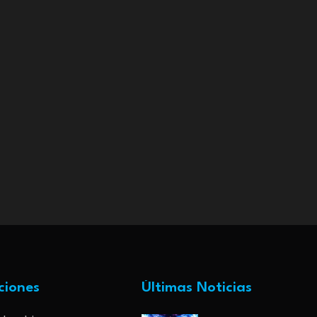
ciones
Últimas Noticias