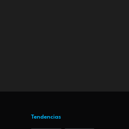
Tendencias