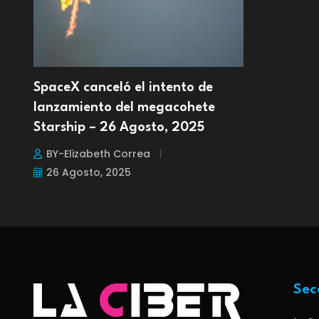
SpaceX canceló el intento de
lanzamiento del megacohete
Starship – 26 Agosto, 2025
BY-Elizabeth Correa
26 Agosto, 2025
Sec