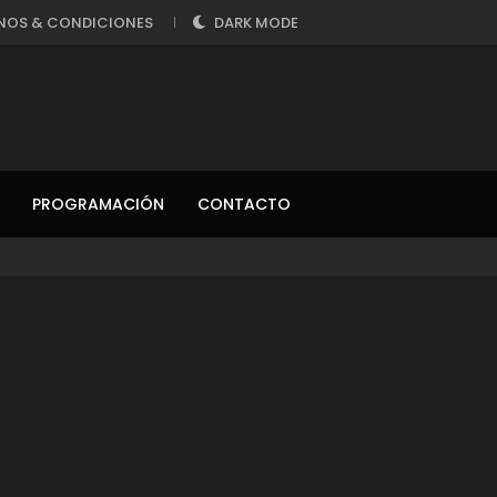
NOS & CONDICIONES
DARK MODE
PROGRAMACIÓN
CONTACTO