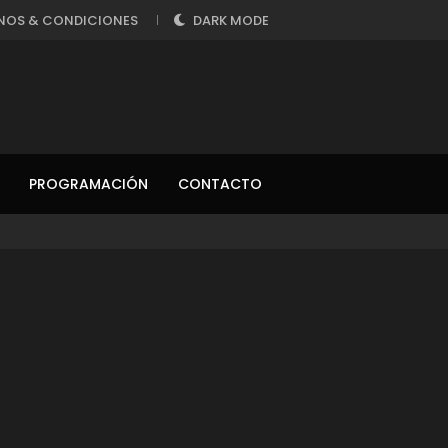
NOS & CONDICIONES
DARK MODE
PROGRAMACIÓN
CONTACTO