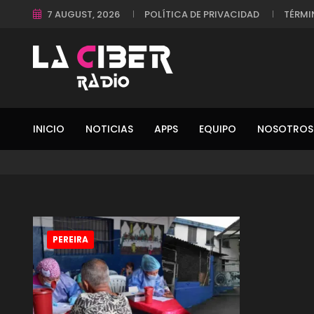
7 AUGUST, 2026
POLÍTICA DE PRIVACIDAD
TÉRMI
INICIO
NOTICIAS
APPS
EQUIPO
NOSOTROS
PEREIRA