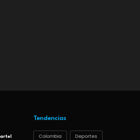
Tendencias
Colombia
Deportes
artel