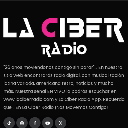
"26 años moviendonos contigo sin parar"... En nuestro
sitio web encontrarás radio digital, con musicalización
latina variada, americana retro, noticias y mucho
más. Nuestra señal EN VIVO la podrás escuchar en
www.laciberradio.com y La Ciber Radio App. Recuerda
que... En La Ciber Radio ¡Nos Movemos Contigo!