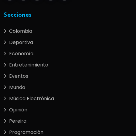
Secciones
Colombia
Deportiva
Economía
Entretenimiento
Eventos
Mundo
Música Electrónica
Opinión
Pereira
Programación