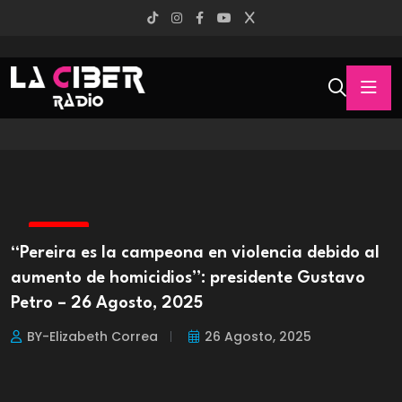
PEREIRA
“Pereira es la campeona en violencia debido al
aumento de homicidios”: presidente Gustavo
Petro – 26 Agosto, 2025
BY-Elizabeth Correa
26 Agosto, 2025