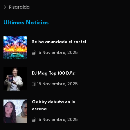
Risaralda
Últimas Noticias
Se ha anunciado el cartel
15 Noviembre, 2025
DJ Mag Top 100 DJ’s:
15 Noviembre, 2025
Gabby debuta en la
escena
15 Noviembre, 2025