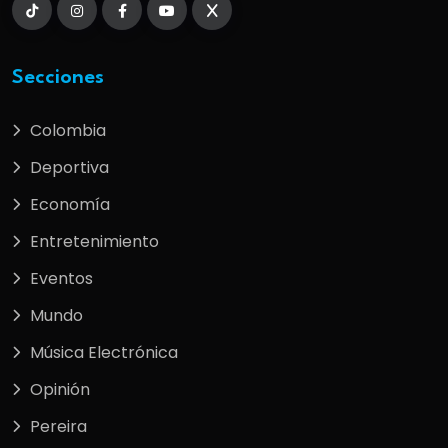
Secciones
Colombia
Deportiva
Economía
Entretenimiento
Eventos
Mundo
Música Electrónica
Opinión
Pereira