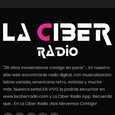
"26 años moviendonos contigo sin parar"... En nuestro
sitio web encontrarás radio digital, con musicalización
latina variada, americana retro, noticias y mucho
más. Nuestra señal EN VIVO la podrás escuchar en
www.laciberradio.com y La Ciber Radio App. Recuerda
que... En La Ciber Radio ¡Nos Movemos Contigo!