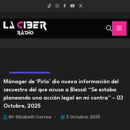
ENTRETENIMIENTO
Mánager de ‘Pirlo’ dio nueva información del
secuestro del que acusa a Blessd: “Se estaba
planeando una acción legal en mi contra” – 03
Octubre, 2025
BY-Elizabeth Correa
3 Octubre, 2025