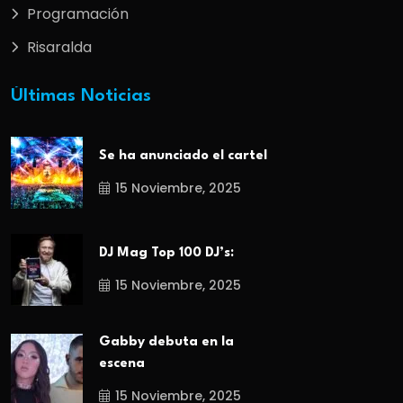
Programación
Risaralda
Últimas Noticias
Se ha anunciado el cartel
15 Noviembre, 2025
DJ Mag Top 100 DJ’s:
15 Noviembre, 2025
Gabby debuta en la
escena
15 Noviembre, 2025