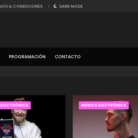
NOS & CONDICIONES
DARK MODE
PROGRAMACIÓN
CONTACTO
 ELECTRÓNICA
MÚSICA ELECTRÓNICA