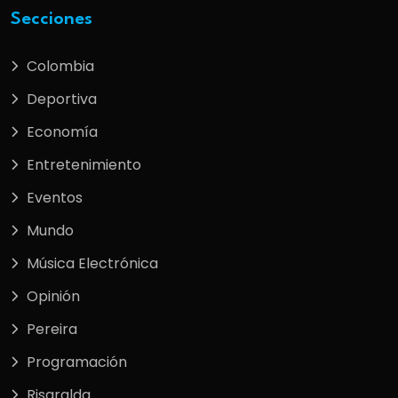
Secciones
Colombia
Deportiva
Economía
Entretenimiento
Eventos
Mundo
Música Electrónica
Opinión
Pereira
Programación
Risaralda