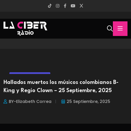
ENTRETENIMIENTO
Hallados muertos los músicos colombianos B-
King y Regio Clown – 25 Septiembre, 2025
BY-Elizabeth Correa
25 Septiembre, 2025