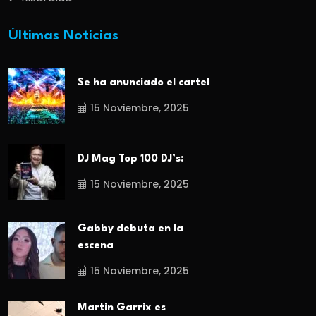
Últimas Noticias
Se ha anunciado el cartel
15 Noviembre, 2025
DJ Mag Top 100 DJ’s:
15 Noviembre, 2025
Gabby debuta en la
escena
15 Noviembre, 2025
Martin Garrix es