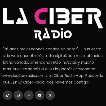
"26 años moviendonos contigo sin parar"... En nuestro
sitio web encontrarás radio digital, con musicalización
latina variada, americana retro, noticias y mucho
más. Nuestra señal EN VIVO la podrás escuchar en
www.laciberradio.com y La Ciber Radio App. Recuerda
que... En La Ciber Radio ¡Nos Movemos Contigo!