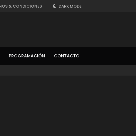
NOS & CONDICIONES
DARK MODE
PROGRAMACIÓN
CONTACTO