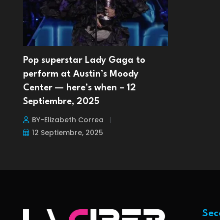
Pop superstar Lady Gaga to
perform at Austin’s Moody
Center — here’s when – 12
Septiembre, 2025
BY-Elizabeth Correa
12 Septiembre, 2025
Sec