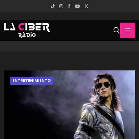
ENTRETENIMIENTO