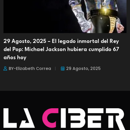
29 Agosto, 2025 – El legado inmortal del Rey
del Pop: Michael Jackson hubiera cumplido 67
años hoy
BY-Elizabeth Correa
29 Agosto, 2025