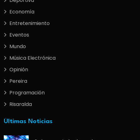
Deportiva
Economía
Entretenimiento
Eventos
Mundo
Música Electrónica
Opinión
Pereira
Programación
Risaralda
Últimas Noticias