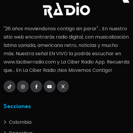
"26 años moviendonos contigo sin parar"... En nuestro
sitio web encontrarás radio digital, con musicalización
latina variada, americana retro, noticias y mucho
más. Nuestra señal EN VIVO la podrás escuchar en
www.laciberradio.com y La Ciber Radio App. Recuerda
que... En La Ciber Radio ¡Nos Movemos Contigo!
Secciones
Colombia