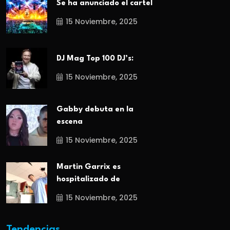
Se ha anunciado el cartel
15 Noviembre, 2025
DJ Mag Top 100 DJ’s:
15 Noviembre, 2025
Gabby debuta en la
escena
15 Noviembre, 2025
Martin Garrix es
hospitalizado de
15 Noviembre, 2025
Tendencias