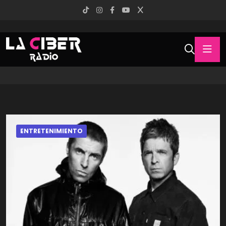
ENTRETENIMIENTO