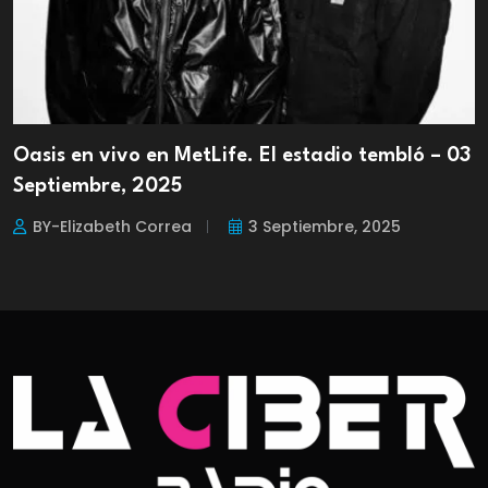
Oasis en vivo en MetLife. El estadio tembló – 03
Septiembre, 2025
BY-Elizabeth Correa
3 Septiembre, 2025