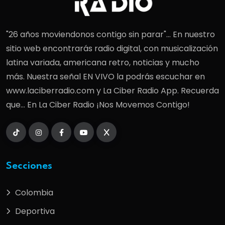
"26 años moviendonos contigo sin parar"... En nuestro
sitio web encontrarás radio digital, con musicalización
latina variada, americana retro, noticias y mucho
más. Nuestra señal EN VIVO la podrás escuchar en
www.laciberradio.com y La Ciber Radio App. Recuerda
que... En La Ciber Radio ¡Nos Movemos Contigo!
Secciones
Colombia
Deportiva