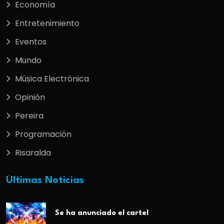
Economía
Entretenimiento
Eventos
Mundo
Música Electrónica
Opinión
Pereira
Programación
Risaralda
Últimas Noticias
Se ha anunciado el cartel