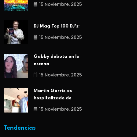
15 Noviembre, 2025
DJ Mag Top 100 DJ’s:
15 Noviembre, 2025
Gabby debuta en la
escena
15 Noviembre, 2025
Martin Garrix es
hospitalizado de
15 Noviembre, 2025
Tendencias