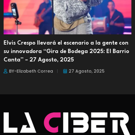
Elvis Crespo llevará el escenario a la gente con
su innovadora “Gira de Bodega 2025: El Barrio
Canta” – 27 Agosto, 2025
BY-Elizabeth Correa
27 Agosto, 2025