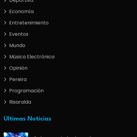
Deportiva
Economía
Entretenimiento
Eventos
Mundo
Música Electrónica
Opinión
Pereira
Programación
Risaralda
Últimas Noticias