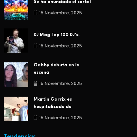
Se ha anunciado el cartel
15 Noviembre, 2025
DJ Mag Top 100 DJ’s:
15 Noviembre, 2025
Gabby debuta en la
escena
15 Noviembre, 2025
Martin Garrix es
hospitalizado de
15 Noviembre, 2025
Tendencias