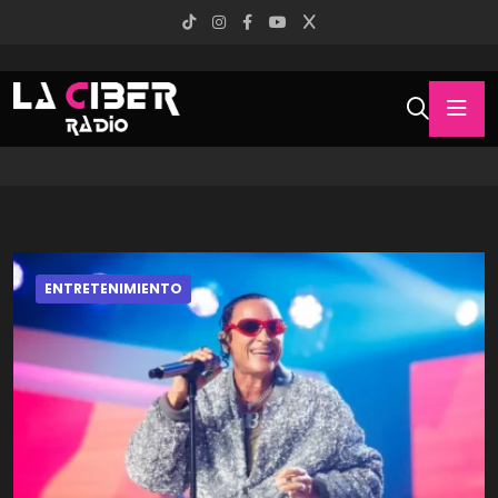
ENTRETENIMIENTO