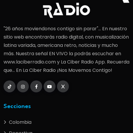
"26 años moviendonos contigo sin parar"... En nuestro
sitio web encontrarás radio digital, con musicalización
latina variada, americana retro, noticias y mucho
más. Nuestra señal EN VIVO la podrás escuchar en
www.laciberradio.com y La Ciber Radio App. Recuerda
que... En La Ciber Radio ¡Nos Movemos Contigo!
Secciones
Colombia