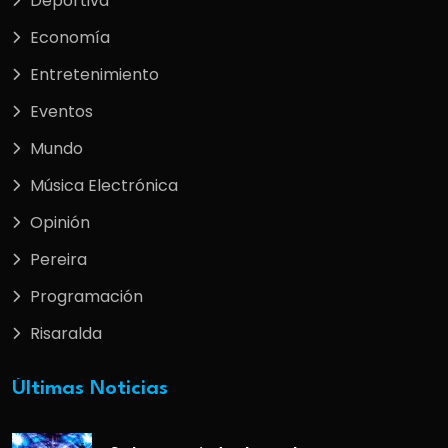
Deportiva
Economía
Entretenimiento
Eventos
Mundo
Música Electrónica
Opinión
Pereira
Programación
Risaralda
Últimas Noticias