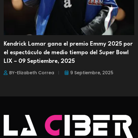
Kendrick Lamar gana el premio Emmy 2025 por
el espectáculo de medio tiempo del Super Bowl
LIX – 09 Septiembre, 2025
BY-Elizabeth Correa
9 Septiembre, 2025