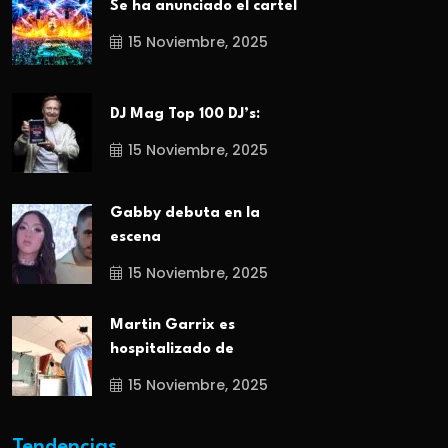
Se ha anunciado el cartel
15 Noviembre, 2025
DJ Mag Top 100 DJ’s:
15 Noviembre, 2025
Gabby debuta en la
escena
15 Noviembre, 2025
Martin Garrix es
hospitalizado de
15 Noviembre, 2025
Tendencias