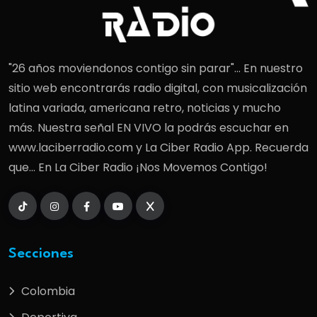
"26 años moviendonos contigo sin parar"... En nuestro
sitio web encontrarás radio digital, con musicalización
latina variada, americana retro, noticias y mucho
más. Nuestra señal EN VIVO la podrás escuchar en
www.laciberradio.com y La Ciber Radio App. Recuerda
que... En La Ciber Radio ¡Nos Movemos Contigo!
Secciones
Colombia