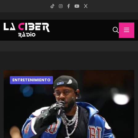
ENTRETENIMIENTO