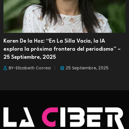
Karen De la Hoz: “En La Silla Vacía, la IA
explora la próxima frontera del periodismo” –
25 Septiembre, 2025
BY-Elizabeth Correa
25 Septiembre, 2025