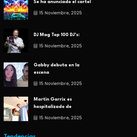
Se ha anunciado el cartel
15 Noviembre, 2025
DJ Mag Top 100 DJ’s:
15 Noviembre, 2025
Gabby debuta en la
escena
15 Noviembre, 2025
Martin Garrix es
hospitalizado de
15 Noviembre, 2025
Tendencias