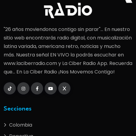
"26 años moviendonos contigo sin parar"... En nuestro
sitio web encontrarás radio digital, con musicalización
latina variada, americana retro, noticias y mucho
más. Nuestra señal EN VIVO la podrás escuchar en
www.laciberradio.com y La Ciber Radio App. Recuerda
que... En La Ciber Radio ¡Nos Movemos Contigo!
Secciones
Colombia