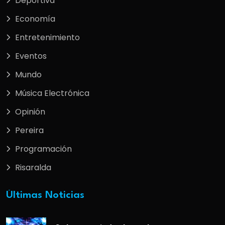
Deportiva
Economía
Entretenimiento
Eventos
Mundo
Música Electrónica
Opinión
Pereira
Programación
Risaralda
Últimas Noticias