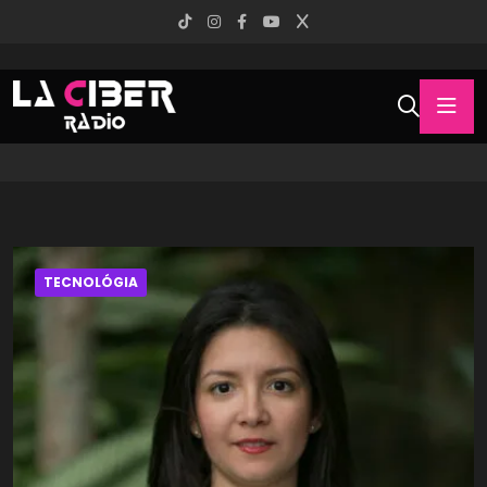
TECNOLÓGIA