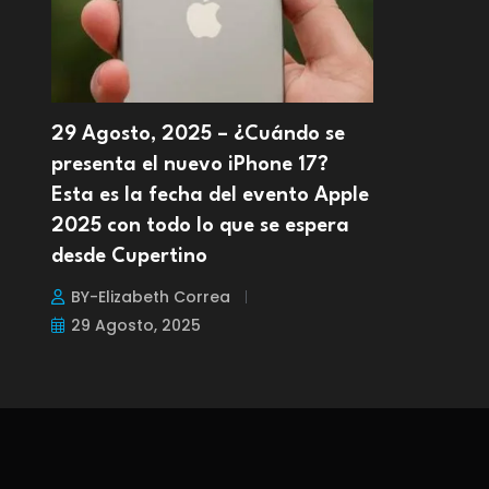
29 Agosto, 2025 – ¿Cuándo se
presenta el nuevo iPhone 17?
Esta es la fecha del evento Apple
2025 con todo lo que se espera
desde Cupertino
BY-Elizabeth Correa
29 Agosto, 2025