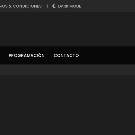
NOS & CONDICIONES
DARK MODE
PROGRAMACIÓN
CONTACTO