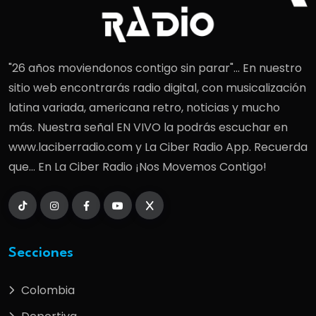
"26 años moviendonos contigo sin parar"... En nuestro
sitio web encontrarás radio digital, con musicalización
latina variada, americana retro, noticias y mucho
más. Nuestra señal EN VIVO la podrás escuchar en
www.laciberradio.com y La Ciber Radio App. Recuerda
que... En La Ciber Radio ¡Nos Movemos Contigo!
Secciones
Colombia