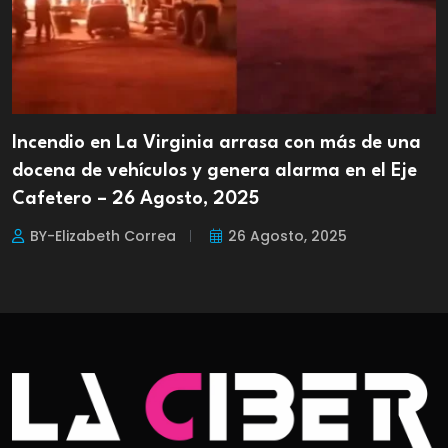
Incendio en La Virginia arrasa con más de una
docena de vehículos y genera alarma en el Eje
Cafetero – 26 Agosto, 2025
BY-Elizabeth Correa
26 Agosto, 2025