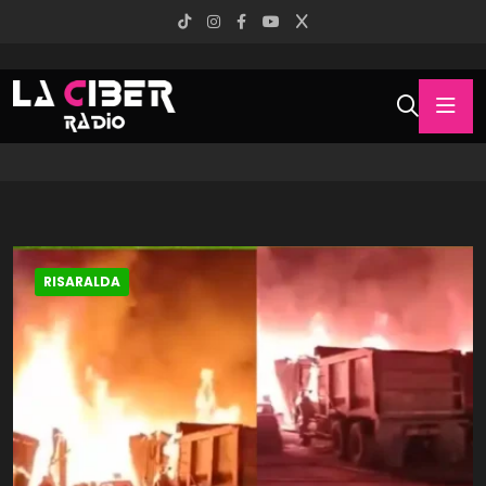
RISARALDA