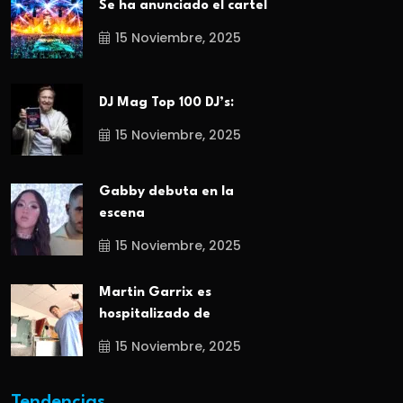
Se ha anunciado el cartel
15 Noviembre, 2025
DJ Mag Top 100 DJ’s:
15 Noviembre, 2025
Gabby debuta en la
escena
15 Noviembre, 2025
Martin Garrix es
hospitalizado de
15 Noviembre, 2025
Tendencias