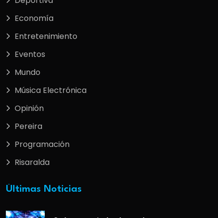
Deportiva
Economía
Entretenimiento
Eventos
Mundo
Música Electrónica
Opinión
Pereira
Programación
Risaralda
Últimas Noticias